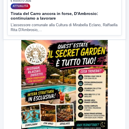
6 AGOSTO 2026
ATTUALITÀ
Tirata del Carro ancora in forse, D'Ambrosio:
continuiamo a lavorare
L'assessore comunale alla Cultura di Mirabella Eclano, Raffaella
Rita D'Ambrosio,...