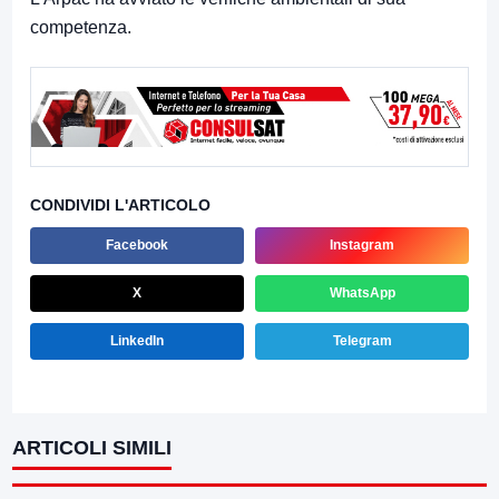
competenza.
CONDIVIDI L'ARTICOLO
Facebook
Instagram
X
WhatsApp
LinkedIn
Telegram
ARTICOLI SIMILI