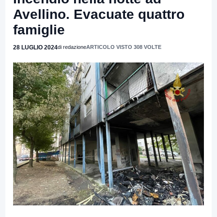
Avellino. Evacuate quattro
famiglie
28 LUGLIO 2024
di redazione
ARTICOLO VISTO 308 VOLTE