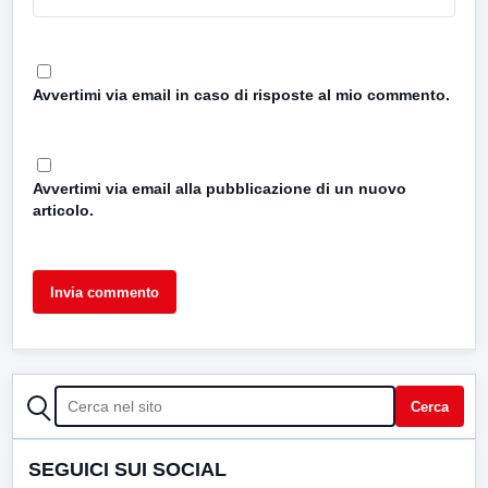
Avvertimi via email in caso di risposte al mio commento.
Avvertimi via email alla pubblicazione di un nuovo
articolo.
CERCA
Cerca
SEGUICI SUI SOCIAL