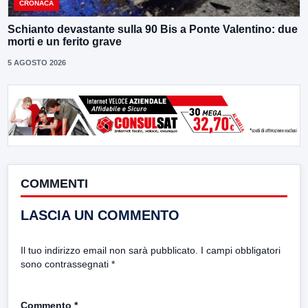
CRONACA
Schianto devastante sulla 90 Bis a Ponte Valentino: due
morti e un ferito grave
5 AGOSTO 2026
COMMENTI
LASCIA UN COMMENTO
Il tuo indirizzo email non sarà pubblicato.
I campi obbligatori
sono contrassegnati
*
Commento
*