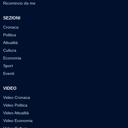
Ricomincio da me
SEZIONI
Cronaca
Politica
Attualità
Cultura
Economia
Sport
Eventi
VIDEO
Video Cronaca
Video Politica
Video Attualità
Video Economia