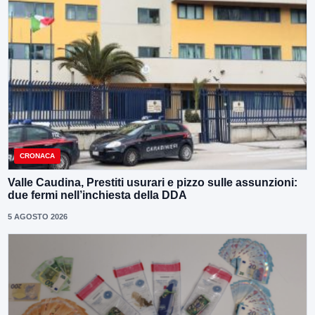
CRONACA
Valle Caudina, Prestiti usurari e pizzo sulle assunzioni:
due fermi nell’inchiesta della DDA
5 AGOSTO 2026