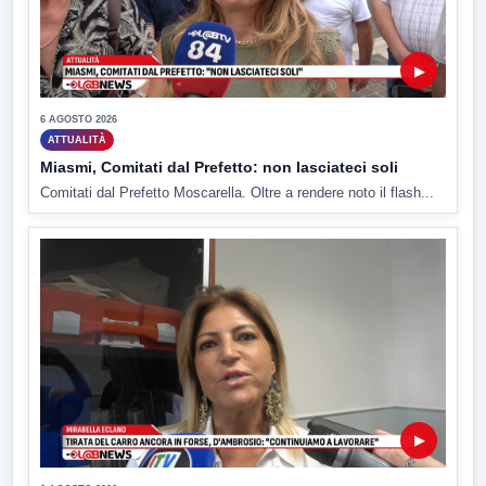
▶
6 AGOSTO 2026
ATTUALITÀ
Miasmi, Comitati dal Prefetto: non lasciateci soli
Comitati dal Prefetto Moscarella. Oltre a rendere noto il flash...
▶