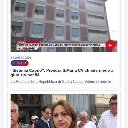
▶
6 AGOSTO 2026
CRONACA
"Sistema Caprio", Procura S.Maria CV chiede rinvio a
giudizio per 54
La Procura della Repubblica di Santa Capua Vetere chiude le...