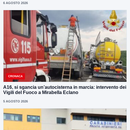
6 AGOSTO 2026
CRONACA
A16, si sgancia un’autocisterna in marcia: intervento dei
Vigili del Fuoco a Mirabella Eclano
5 AGOSTO 2026