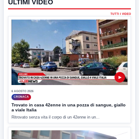
ULTIMI VIDEO
TUTTI I VIDEO
▶
6 AGOSTO 2026
CRONACA
Trovato in casa 42enne in una pozza di sangue, giallo
a viale Italia
Ritrovato senza vita il corpo di un 42enne in un...