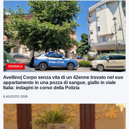
CRONACA
Avellino| Corpo senza vita di un 42enne trovato nel suo
appartamento in una pozza di sangue, giallo in viale
Italia: indagini in corso della Polizia
6 AGOSTO 2026