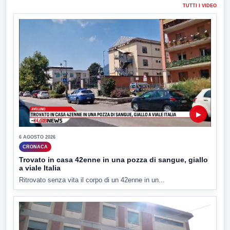
TUTTI I VIDEO
▶
6 AGOSTO 2026
CRONACA
Trovato in casa 42enne in una pozza di sangue, giallo
a viale Italia
Ritrovato senza vita il corpo di un 42enne in un...