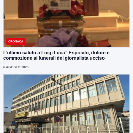
CRONACA
L’ultimo saluto a Luigi Luca” Esposito, dolore e
commozione ai funerali del giornalista ucciso
6 AGOSTO 2026