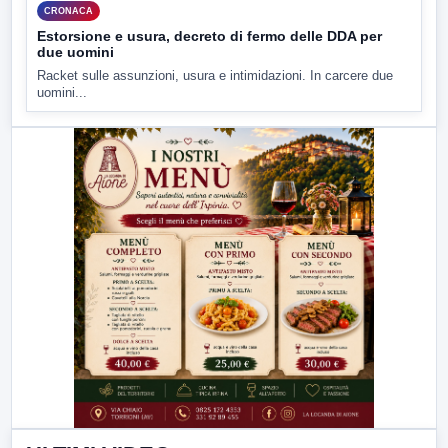
CRONACA
Estorsione e usura, decreto di fermo delle DDA per
due uomini
Racket sulle assunzioni, usura e intimidazioni. In carcere due
uomini...