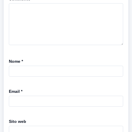
Nome
*
Email
*
Sito web