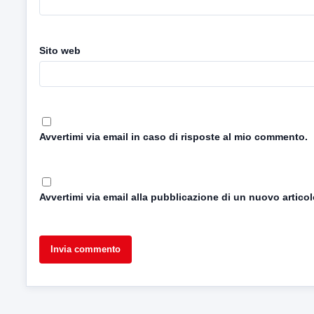
Sito web
Avvertimi via email in caso di risposte al mio commento.
Avvertimi via email alla pubblicazione di un nuovo articol