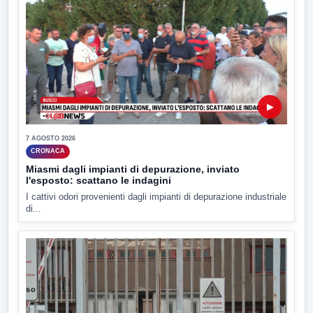
▶
7 AGOSTO 2026
CRONACA
Miasmi dagli impianti di depurazione, inviato
l'esposto: scattano le indagini
I cattivi odori provenienti dagli impianti di depurazione industriale
di...