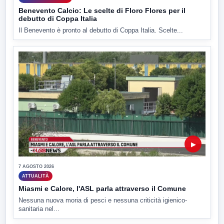
Benevento Calcio: Le scelte di Floro Flores per il
debutto di Coppa Italia
Il Benevento è pronto al debutto di Coppa Italia. Scelte...
▶
7 AGOSTO 2026
ATTUALITÀ
Miasmi e Calore, l'ASL parla attraverso il Comune
Nessuna nuova moria di pesci e nessuna criticità igienico-
sanitaria nel...