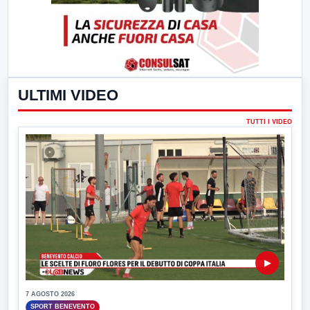
ULTIMI VIDEO
TUTTI I VIDEO
▶
7 AGOSTO 2026
SPORT BENEVENTO