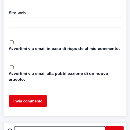
Sito web
Avvertimi via email in caso di risposte al mio commento.
Avvertimi via email alla pubblicazione di un nuovo
articolo.
CERCA