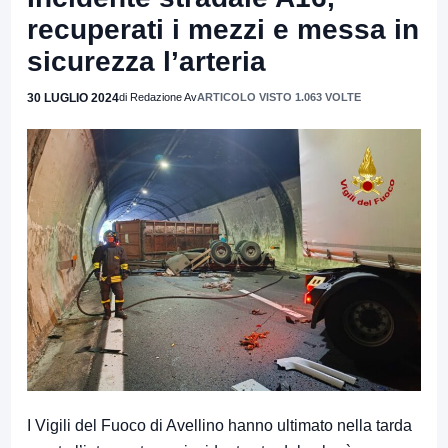
recuperati i mezzi e messa in
sicurezza l’arteria
30 LUGLIO 2024
di Redazione Av
ARTICOLO VISTO 1.063 VOLTE
I Vigili del Fuoco di Avellino hanno ultimato nella tarda