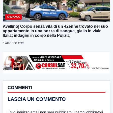
CRONACA
Avellino| Corpo senza vita di un 42enne trovato nel suo
appartamento in una pozza di sangue, giallo in viale
Italia: indagini in corso della Polizia
6 AGOSTO 2026
COMMENTI
LASCIA UN COMMENTO
Il tuo indirizzo email non sarà pubblicato.
I campi obbligatori