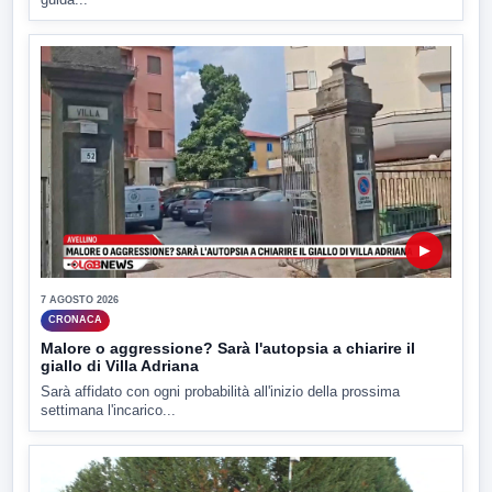
▶
7 AGOSTO 2026
CRONACA
Malore o aggressione? Sarà l'autopsia a chiarire il
giallo di Villa Adriana
Sarà affidato con ogni probabilità all'inizio della prossima
settimana l'incarico...