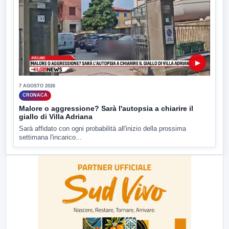
▶
7 AGOSTO 2026
CRONACA
Malore o aggressione? Sarà l'autopsia a chiarire il
giallo di Villa Adriana
Sarà affidato con ogni probabilità all'inizio della prossima
settimana l'incarico...