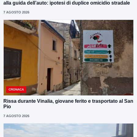
alla guida dell’auto: ipotesi di duplice omicidio stradale
7 AGOSTO 2026
CRONACA
Rissa durante Vinalia, giovane ferito e trasportato al San
Pio
7 AGOSTO 2026