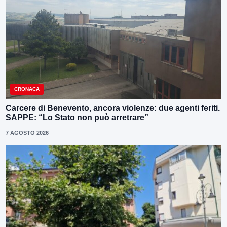
CRONACA
Carcere di Benevento, ancora violenze: due agenti feriti.
SAPPE: “Lo Stato non può arretrare”
7 AGOSTO 2026