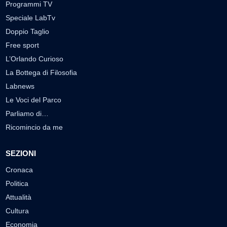
Programmi TV
Speciale LabTv
Doppio Taglio
Free sport
L’Orlando Curioso
La Bottega di Filosofia
Labnews
Le Voci del Parco
Parliamo di…
Ricomincio da me
SEZIONI
Cronaca
Politica
Attualità
Cultura
Economia