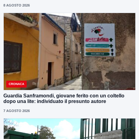
8 AGOSTO 2026
CRONACA
Guardia Sanframondi, giovane ferito con un coltello
dopo una lite: individuato il presunto autore
7 AGOSTO 2026