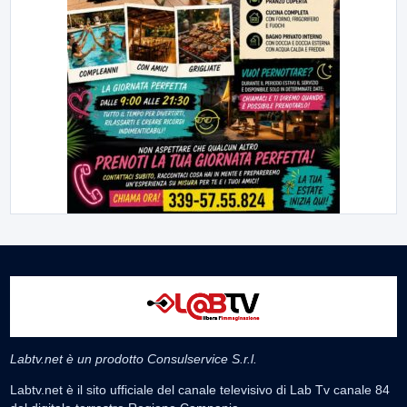
Labtv.net è un prodotto Consulservice S.r.l.
Labtv.net è il sito ufficiale del canale televisivo di Lab Tv canale 84