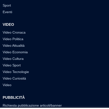
Sport
Eventi
VIDEO
Video Cronaca
Video Politica
Video Attualità
Video Economia
Video Cultura
Video Sport
Video Tecnologie
Video Curiosità
Video
PUBBLICITÀ
Richiesta pubblicazione articoli/banner