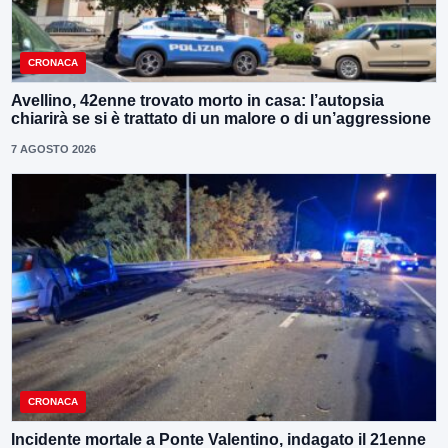
CRONACA
Avellino, 42enne trovato morto in casa: l’autopsia
chiarirà se si è trattato di un malore o di un’aggressione
7 AGOSTO 2026
CRONACA
Incidente mortale a Ponte Valentino, indagato il 21enne