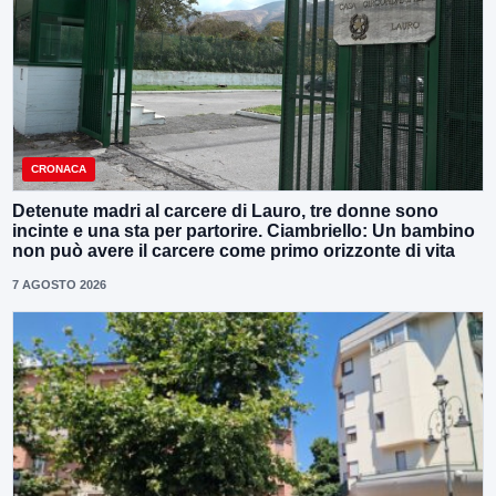
CRONACA
Detenute madri al carcere di Lauro, tre donne sono
incinte e una sta per partorire. Ciambriello: Un bambino
non può avere il carcere come primo orizzonte di vita
7 AGOSTO 2026