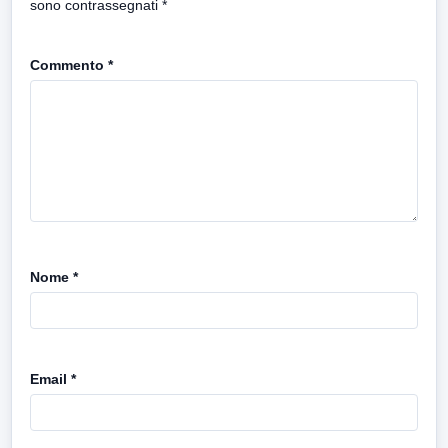
sono contrassegnati
*
Commento
*
Nome
*
Email
*