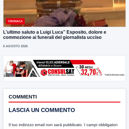
CRONACA
L’ultimo saluto a Luigi Luca” Esposito, dolore e
commozione ai funerali del giornalista ucciso
6 AGOSTO 2026
COMMENTI
LASCIA UN COMMENTO
Il tuo indirizzo email non sarà pubblicato.
I campi obbligatori