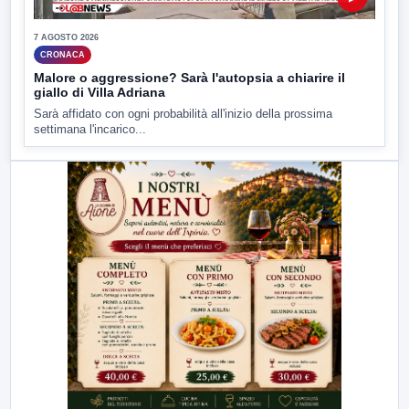
7 AGOSTO 2026
CRONACA
Malore o aggressione? Sarà l'autopsia a chiarire il
giallo di Villa Adriana
Sarà affidato con ogni probabilità all'inizio della prossima
settimana l'incarico...