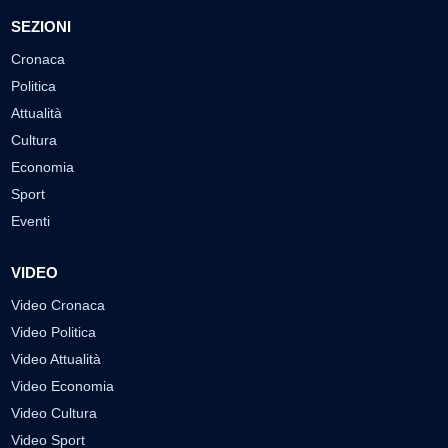
SEZIONI
Cronaca
Politica
Attualità
Cultura
Economia
Sport
Eventi
VIDEO
Video Cronaca
Video Politica
Video Attualità
Video Economia
Video Cultura
Video Sport