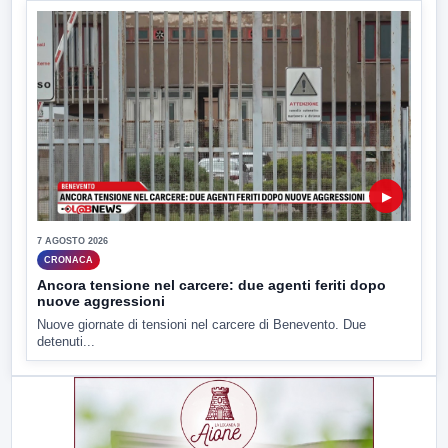
▶
7 AGOSTO 2026
CRONACA
Ancora tensione nel carcere: due agenti feriti dopo
nuove aggressioni
Nuove giornate di tensioni nel carcere di Benevento. Due
detenuti...