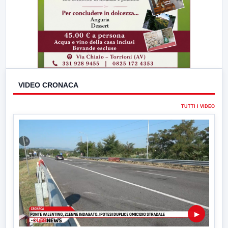
VIDEO CRONACA
TUTTI I VIDEO
▶