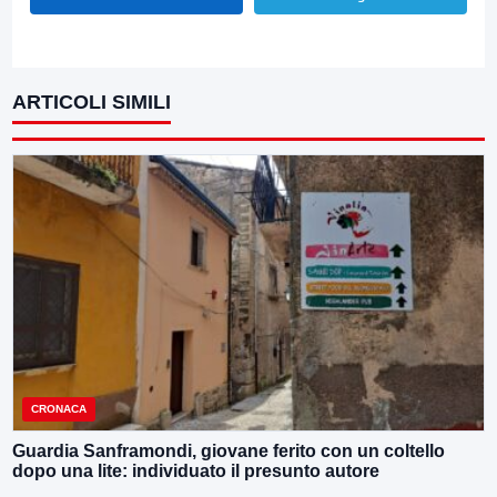
ARTICOLI SIMILI
CRONACA
Guardia Sanframondi, giovane ferito con un coltello
dopo una lite: individuato il presunto autore