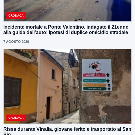
CRONACA
Incidente mortale a Ponte Valentino, indagato il 21enne
alla guida dell’auto: ipotesi di duplice omicidio stradale
7 AGOSTO 2026
CRONACA
Rissa durante Vinalia, giovane ferito e trasportato al San
Pio