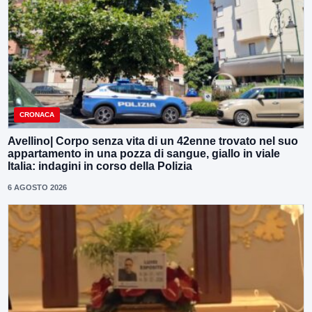
CRONACA
Avellino| Corpo senza vita di un 42enne trovato nel suo
appartamento in una pozza di sangue, giallo in viale
Italia: indagini in corso della Polizia
6 AGOSTO 2026