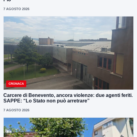
7 AGOSTO 2026
CRONACA
Carcere di Benevento, ancora violenze: due agenti feriti.
SAPPE: “Lo Stato non può arretrare”
7 AGOSTO 2026