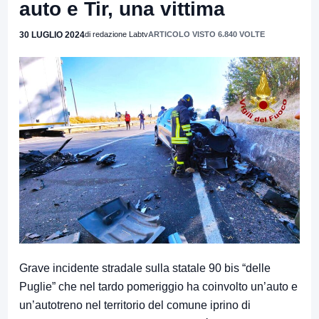
auto e Tir, una vittima
30 LUGLIO 2024
di redazione Labtv
ARTICOLO VISTO 6.840 VOLTE
Grave incidente stradale sulla statale 90 bis “delle
Puglie” che nel tardo pomeriggio ha coinvolto un’auto e
un’autotreno nel territorio del comune iprino di