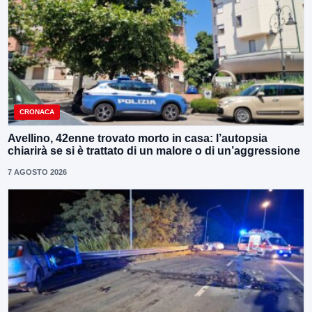
CRONACA
Avellino, 42enne trovato morto in casa: l’autopsia
chiarirà se si è trattato di un malore o di un’aggressione
7 AGOSTO 2026