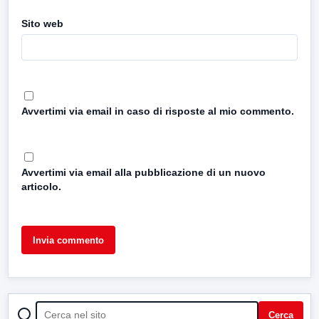
Sito web
Avvertimi via email in caso di risposte al mio commento.
Avvertimi via email alla pubblicazione di un nuovo
articolo.
CERCA
Cerca