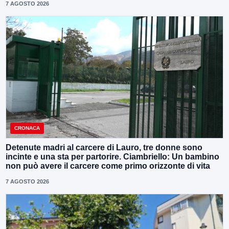
7 AGOSTO 2026
CRONACA
Detenute madri al carcere di Lauro, tre donne sono
incinte e una sta per partorire. Ciambriello: Un bambino
non può avere il carcere come primo orizzonte di vita
7 AGOSTO 2026