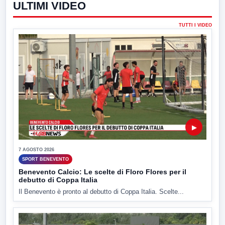
ULTIMI VIDEO
TUTTI I VIDEO
▶
7 AGOSTO 2026
SPORT BENEVENTO
Benevento Calcio: Le scelte di Floro Flores per il
debutto di Coppa Italia
Il Benevento è pronto al debutto di Coppa Italia. Scelte...