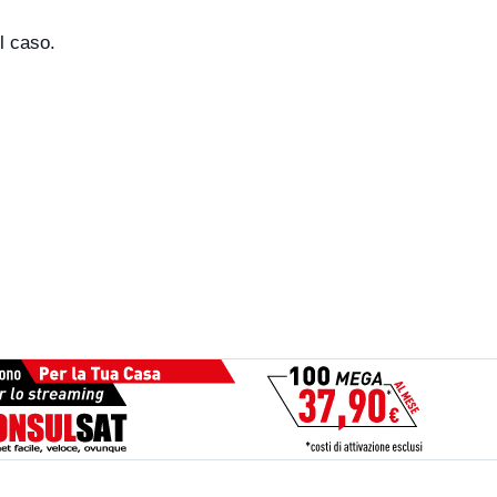
l caso.