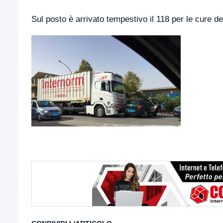
Sul posto è arrivato tempestivo il 118 per le cure de