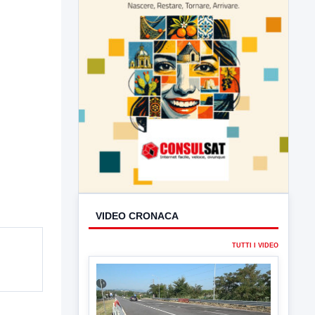
VIDEO CRONACA
TUTTI I VIDEO
▶