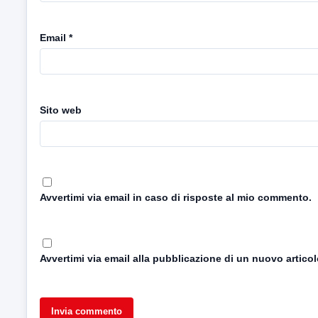
Email
*
Sito web
Avvertimi via email in caso di risposte al mio commento.
Avvertimi via email alla pubblicazione di un nuovo articol