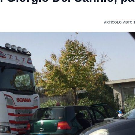
ARTICOLO VISTO 1