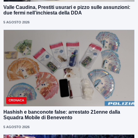
Valle Caudina, Prestiti usurari e pizzo sulle assunzioni:
due fermi nell’inchiesta della DDA
5 AGOSTO 2026
CRONACA
Hashish e banconote false: arrestato 21enne dalla
Squadra Mobile di Benevento
5 AGOSTO 2026