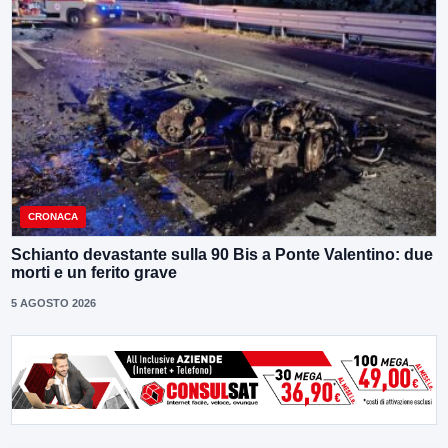
CRONACA
Schianto devastante sulla 90 Bis a Ponte Valentino: due
morti e un ferito grave
5 AGOSTO 2026