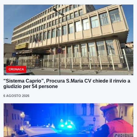
CRONACA
“Sistema Caprio”, Procura S.Maria CV chiede il rinvio a
giudizio per 54 persone
6 AGOSTO 2026