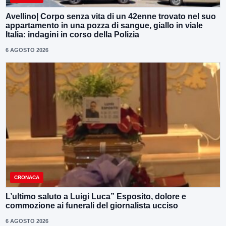
Avellino| Corpo senza vita di un 42enne trovato nel suo
appartamento in una pozza di sangue, giallo in viale
Italia: indagini in corso della Polizia
6 AGOSTO 2026
CRONACA
L’ultimo saluto a Luigi Luca” Esposito, dolore e
commozione ai funerali del giornalista ucciso
6 AGOSTO 2026