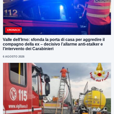
CRONACA
Valle dell’Irno: sfonda la porta di casa per aggredire il
compagno della ex – decisivo l’allarme anti-stalker e
l’intervento dei Carabinieri
6 AGOSTO 2026