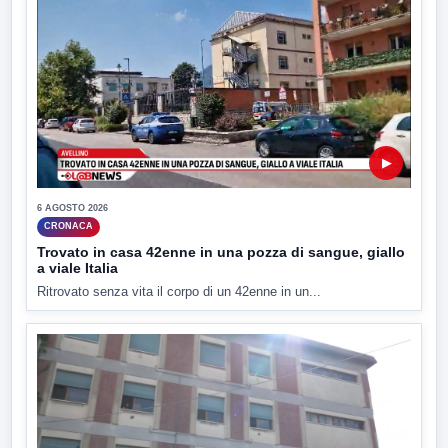
▶
6 AGOSTO 2026
CRONACA
Trovato in casa 42enne in una pozza di sangue, giallo
a viale Italia
Ritrovato senza vita il corpo di un 42enne in un...