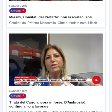
6 AGOSTO 2026
ATTUALITÀ
Miasmi, Comitati dal Prefetto: non lasciateci soli
Comitati dal Prefetto Moscarella. Oltre a rendere noto il flash...
▶
6 AGOSTO 2026
ATTUALITÀ
Tirata del Carro ancora in forse, D'Ambrosio:
continuiamo a lavorare