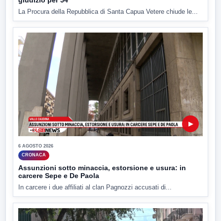
La Procura della Repubblica di Santa Capua Vetere chiude le...
▶
6 AGOSTO 2026
CRONACA
Assunzioni sotto minaccia, estorsione e usura: in
carcere Sepe e De Paola
In carcere i due affiliati al clan Pagnozzi accusati di...