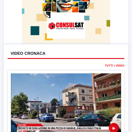
VIDEO CRONACA
TUTTI I VIDEO
▶