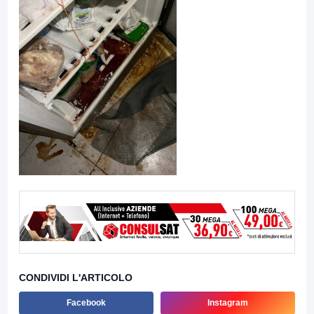
CONDIVIDI L'ARTICOLO
Facebook
Instagram