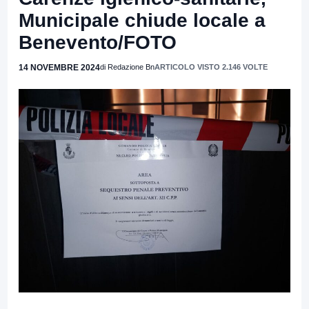
Municipale chiude locale a
Benevento/FOTO
14 NOVEMBRE 2024
di Redazione Bn
ARTICOLO VISTO 2.146 VOLTE