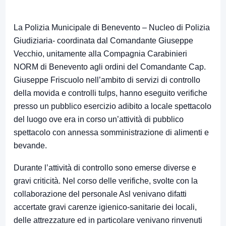
La Polizia Municipale di Benevento – Nucleo di Polizia
Giudiziaria- coordinata dal Comandante Giuseppe
Vecchio, unitamente alla Compagnia Carabinieri
NORM di Benevento agli ordini del Comandante Cap.
Giuseppe Friscuolo nell’ambito di servizi di controllo
della movida e controlli tulps, hanno eseguito verifiche
presso un pubblico esercizio adibito a locale spettacolo
del luogo ove era in corso un’attività di pubblico
spettacolo con annessa somministrazione di alimenti e
bevande.
Durante l’attività di controllo sono emerse diverse e
gravi criticità. Nel corso delle verifiche, svolte con la
collaborazione del personale Asl venivano difatti
accertate gravi carenze igienico-sanitarie dei locali,
delle attrezzature ed in particolare venivano rinvenuti