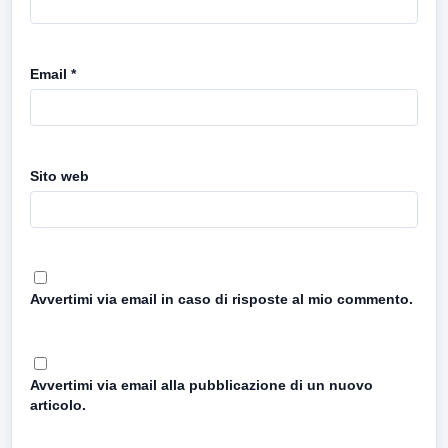
Email
*
Sito web
Avvertimi via email in caso di risposte al mio commento.
Avvertimi via email alla pubblicazione di un nuovo
articolo.