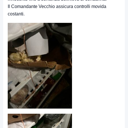
Il Comandante Vecchio assicura controlli movida
costanti.