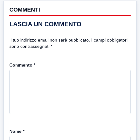
COMMENTI
LASCIA UN COMMENTO
Il tuo indirizzo email non sarà pubblicato.
I campi obbligatori
sono contrassegnati
*
Commento
*
Nome
*