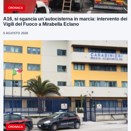
CRONACA
A16, si sgancia un’autocisterna in marcia: intervento dei
Vigili del Fuoco a Mirabella Eclano
5 AGOSTO 2026
CRONACA