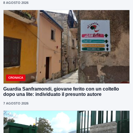
8 AGOSTO 2026
CRONACA
Guardia Sanframondi, giovane ferito con un coltello
dopo una lite: individuato il presunto autore
7 AGOSTO 2026