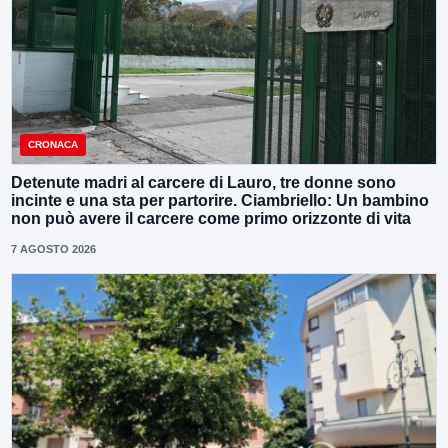
CRONACA
Detenute madri al carcere di Lauro, tre donne sono
incinte e una sta per partorire. Ciambriello: Un bambino
non può avere il carcere come primo orizzonte di vita
7 AGOSTO 2026