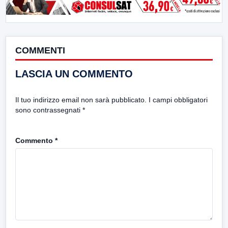
COMMENTI
LASCIA UN COMMENTO
Il tuo indirizzo email non sarà pubblicato.
I campi obbligatori
sono contrassegnati
*
Commento
*