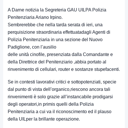
A Darne notizia la Segreteria GAU UILPA Polizia
Penitenziaria Ariano Irpino.
Sembrerebbe che nella tarda serata di ieri, una
perquisizione straordinaria effettuatadagli Agenti di
Polizia Penitenziaria in una sezione del Nuovo
Padiglione, con l’ausilio
delle unità cinofile, presenziata dalla Comandante e
della Direttrice del Penitenziario ,abbia portato al
rinvenimento di cellulari, router e sostanze stupefacenti.
Se in contesti lavorativi critici e sottopotenziati, specie
dal punto di vista dell’organico,riescono ancora tali
rinvenimenti è solo grazie all’instancabile prodigarsi
degli operatori,in primis quelli della Polizia
Penitenziaria a cui va il riconoscimento ed il plauso
della UILper la brillante operazione.