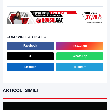
CONDIVIDI L'ARTICOLO
Facebook
Instagram
X
WhatsApp
LinkedIn
Telegram
ARTICOLI SIMILI