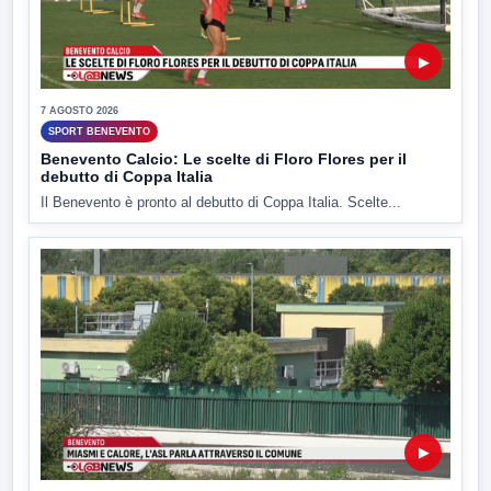
▶
7 AGOSTO 2026
SPORT BENEVENTO
Benevento Calcio: Le scelte di Floro Flores per il
debutto di Coppa Italia
Il Benevento è pronto al debutto di Coppa Italia. Scelte...
▶