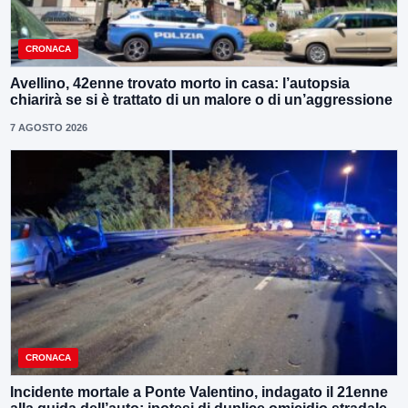
CRONACA
Avellino, 42enne trovato morto in casa: l’autopsia
chiarirà se si è trattato di un malore o di un’aggressione
7 AGOSTO 2026
CRONACA
Incidente mortale a Ponte Valentino, indagato il 21enne