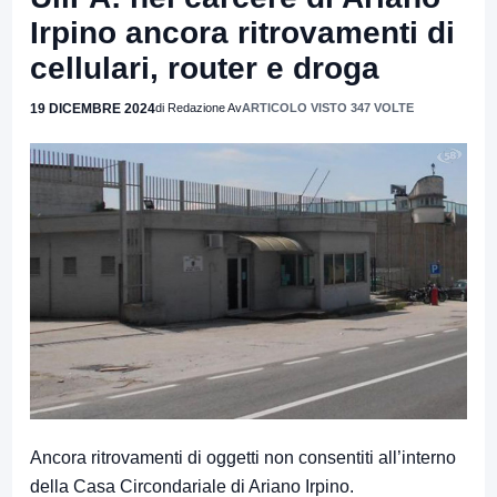
Irpino ancora ritrovamenti di
cellulari, router e droga
19 DICEMBRE 2024
di Redazione Av
ARTICOLO VISTO 347 VOLTE
Ancora ritrovamenti di oggetti non consentiti all’interno
della Casa Circondariale di Ariano Irpino.