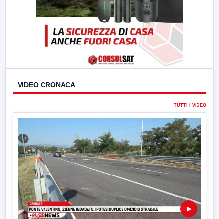
VIDEO CRONACA
TUTTI I VIDEO
▶