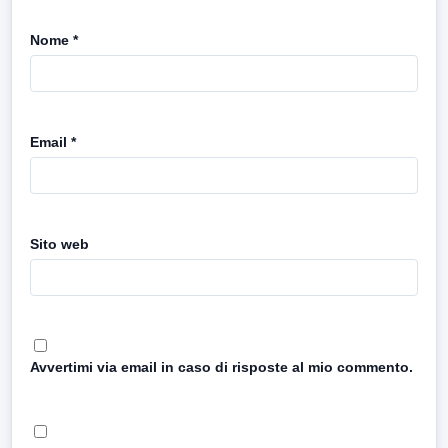
Nome
*
Email
*
Sito web
Avvertimi via email in caso di risposte al mio commento.