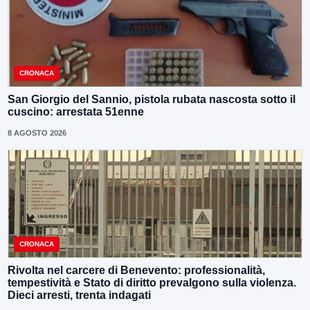
CRONACA
San Giorgio del Sannio, pistola rubata nascosta sotto il
cuscino: arrestata 51enne
8 AGOSTO 2026
CRONACA
Rivolta nel carcere di Benevento: professionalità,
tempestività e Stato di diritto prevalgono sulla violenza.
Dieci arresti, trenta indagati