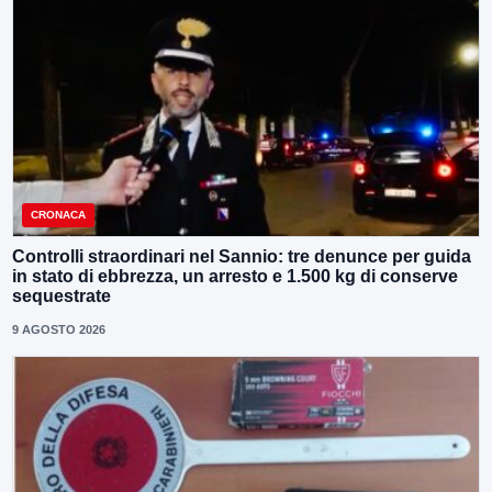
CRONACA
Controlli straordinari nel Sannio: tre denunce per guida
in stato di ebbrezza, un arresto e 1.500 kg di conserve
sequestrate
9 AGOSTO 2026