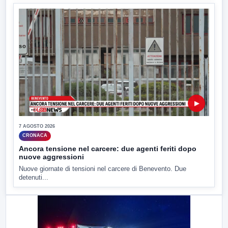
▶
7 AGOSTO 2026
CRONACA
Ancora tensione nel carcere: due agenti feriti dopo
nuove aggressioni
Nuove giornate di tensioni nel carcere di Benevento. Due
detenuti...