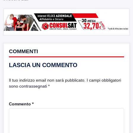
COMMENTI
LASCIA UN COMMENTO
Il tuo indirizzo email non sarà pubblicato.
I campi obbligatori
sono contrassegnati
*
Commento
*