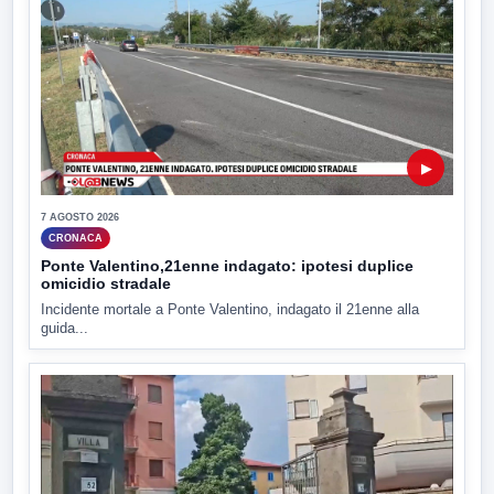
▶
7 AGOSTO 2026
CRONACA
Ponte Valentino,21enne indagato: ipotesi duplice
omicidio stradale
Incidente mortale a Ponte Valentino, indagato il 21enne alla
guida...