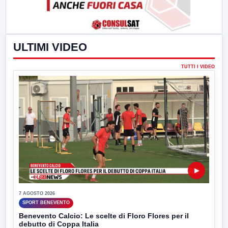
ULTIMI VIDEO
TUTTI I VIDEO
▶
7 AGOSTO 2026
SPORT BENEVENTO
Benevento Calcio: Le scelte di Floro Flores per il
debutto di Coppa Italia