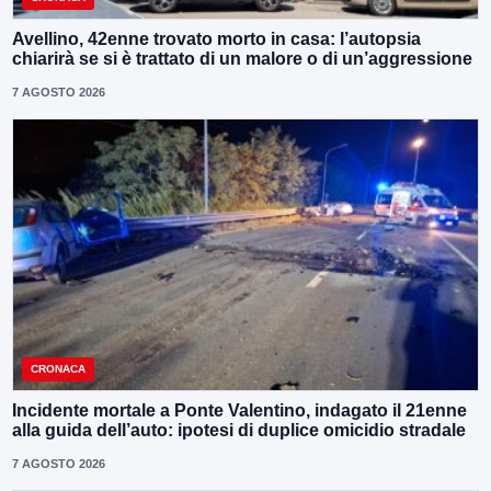
Avellino, 42enne trovato morto in casa: l’autopsia
chiarirà se si è trattato di un malore o di un’aggressione
7 AGOSTO 2026
CRONACA
Incidente mortale a Ponte Valentino, indagato il 21enne
alla guida dell’auto: ipotesi di duplice omicidio stradale
7 AGOSTO 2026