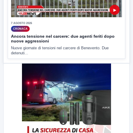
▶
7 AGOSTO 2026
CRONACA
Ancora tensione nel carcere: due agenti feriti dopo
nuove aggressioni
Nuove giornate di tensioni nel carcere di Benevento. Due
detenuti...