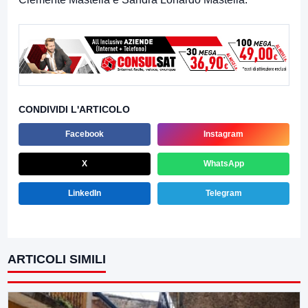
CONDIVIDI L'ARTICOLO
Facebook
Instagram
X
WhatsApp
LinkedIn
Telegram
ARTICOLI SIMILI