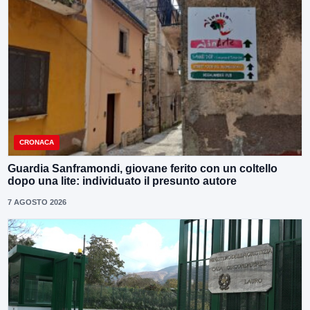
CRONACA
Guardia Sanframondi, giovane ferito con un coltello
dopo una lite: individuato il presunto autore
7 AGOSTO 2026