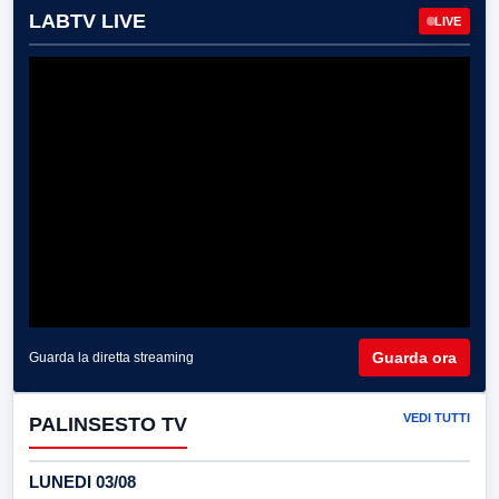
LABTV LIVE
LIVE
Guarda ora
Guarda la diretta streaming
VEDI TUTTI
PALINSESTO TV
LUNEDI 03/08