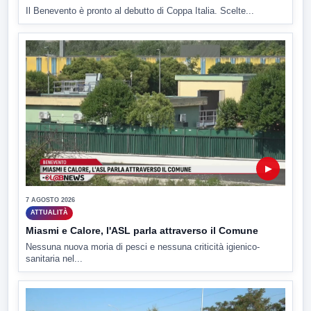
Il Benevento è pronto al debutto di Coppa Italia. Scelte...
▶
7 AGOSTO 2026
ATTUALITÀ
Miasmi e Calore, l'ASL parla attraverso il Comune
Nessuna nuova moria di pesci e nessuna criticità igienico-
sanitaria nel...