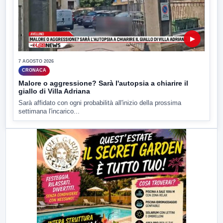
▶
7 AGOSTO 2026
CRONACA
Malore o aggressione? Sarà l'autopsia a chiarire il
giallo di Villa Adriana
Sarà affidato con ogni probabilità all'inizio della prossima
settimana l'incarico...