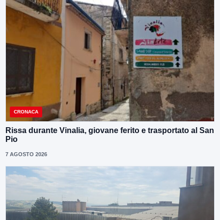
CRONACA
Rissa durante Vinalia, giovane ferito e trasportato al San
Pio
7 AGOSTO 2026