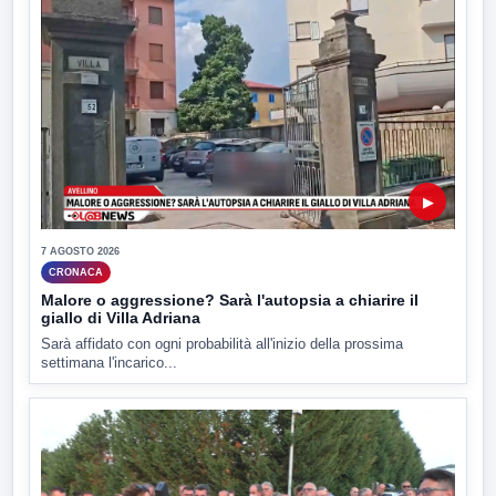
▶
7 AGOSTO 2026
CRONACA
Malore o aggressione? Sarà l'autopsia a chiarire il
giallo di Villa Adriana
Sarà affidato con ogni probabilità all'inizio della prossima
settimana l'incarico...