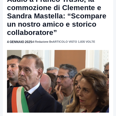
commozione di Clemente e
Sandra Mastella: “Scompare
un nostro amico e storico
collaboratore”
4 GENNAIO 2025
di Redazione Bn
ARTICOLO VISTO 1.835 VOLTE