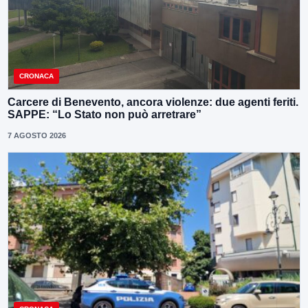
CRONACA
Carcere di Benevento, ancora violenze: due agenti feriti.
SAPPE: “Lo Stato non può arretrare”
7 AGOSTO 2026