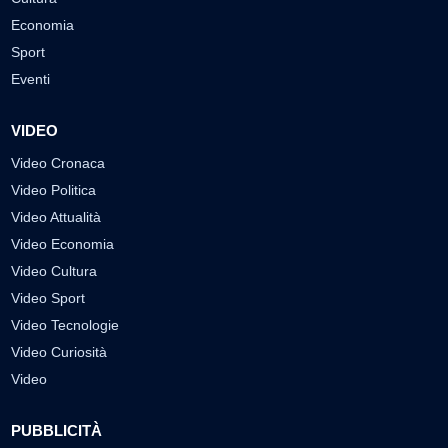
Economia
Sport
Eventi
VIDEO
Video Cronaca
Video Politica
Video Attualità
Video Economia
Video Cultura
Video Sport
Video Tecnologie
Video Curiosità
Video
PUBBLICITÀ