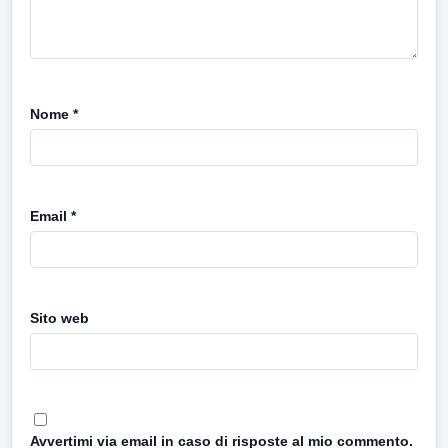
Nome
*
Email
*
Sito web
Avvertimi via email in caso di risposte al mio commento.