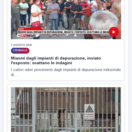
▶
7 AGOSTO 2026
CRONACA
Miasmi dagli impianti di depurazione, inviato
l'esposto: scattano le indagini
I cattivi odori provenienti dagli impianti di depurazione industriale
di...