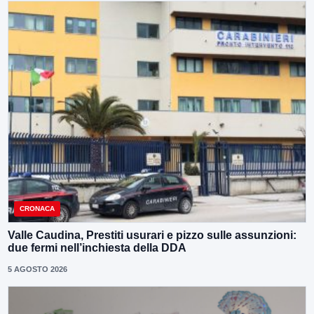
CRONACA
Valle Caudina, Prestiti usurari e pizzo sulle assunzioni:
due fermi nell’inchiesta della DDA
5 AGOSTO 2026