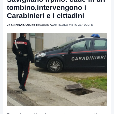
tombino,intervengono i
Carabinieri e i cittadini
26 GENNAIO 2025
di Redazione Av
ARTICOLO VISTO 297 VOLTE