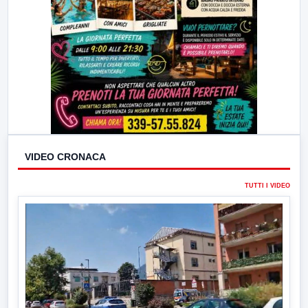
VIDEO CRONACA
TUTTI I VIDEO