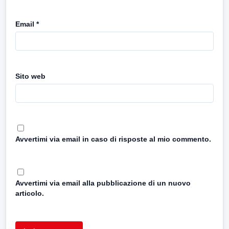
Email
*
Sito web
Avvertimi via email in caso di risposte al mio commento.
Avvertimi via email alla pubblicazione di un nuovo
articolo.