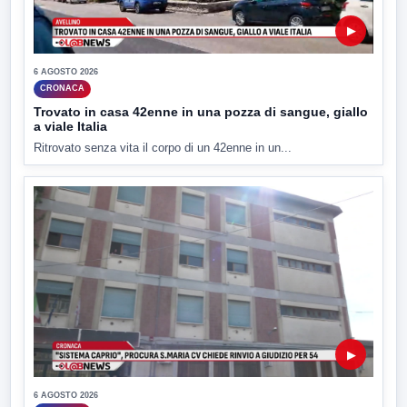
▶
6 AGOSTO 2026
CRONACA
Trovato in casa 42enne in una pozza di sangue, giallo
a viale Italia
Ritrovato senza vita il corpo di un 42enne in un...
▶
6 AGOSTO 2026