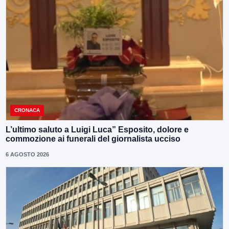
CRONACA
L’ultimo saluto a Luigi Luca” Esposito, dolore e
commozione ai funerali del giornalista ucciso
6 AGOSTO 2026