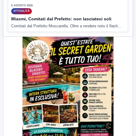
6 AGOSTO 2026
ATTUALITÀ
Miasmi, Comitati dal Prefetto: non lasciateci soli
Comitati dal Prefetto Moscarella. Oltre a rendere noto il flash...