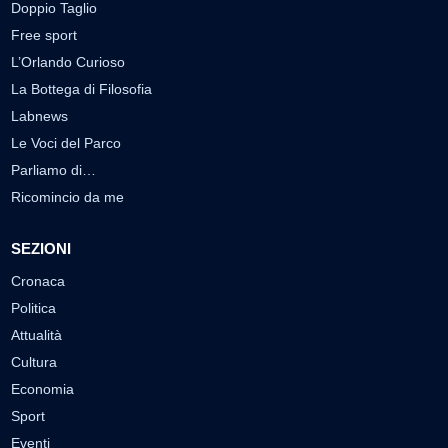
Doppio Taglio
Free sport
L’Orlando Curioso
La Bottega di Filosofia
Labnews
Le Voci del Parco
Parliamo di…
Ricomincio da me
SEZIONI
Cronaca
Politica
Attualità
Cultura
Economia
Sport
Eventi