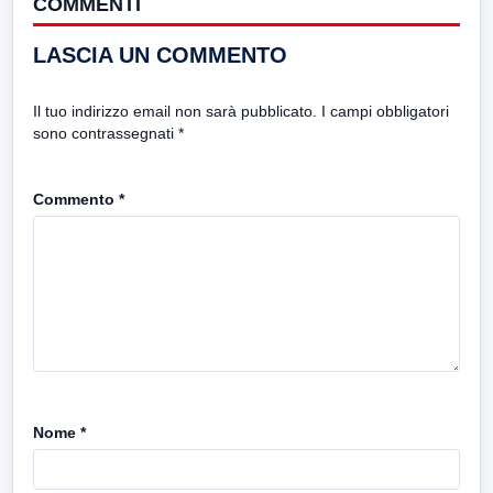
COMMENTI
LASCIA UN COMMENTO
Il tuo indirizzo email non sarà pubblicato.
I campi obbligatori
sono contrassegnati
*
Commento
*
Nome
*