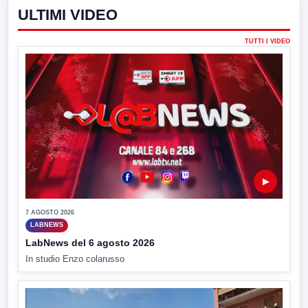
ULTIMI VIDEO
TUTTI I VIDEO
▶
7 AGOSTO 2026
LABNEWS
LabNews del 6 agosto 2026
In studio Enzo colarusso