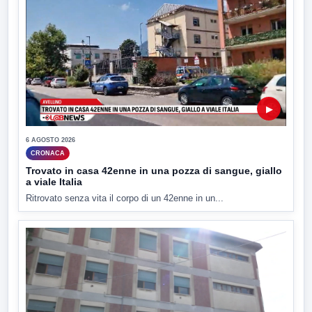
▶
6 AGOSTO 2026
CRONACA
Trovato in casa 42enne in una pozza di sangue, giallo
a viale Italia
Ritrovato senza vita il corpo di un 42enne in un...