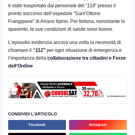
è stato trasportato dal personale del “
118
” presso il
pronto soccorso dell’ospedale “Sant’Ottone
Frangipane” di Ariano Irpino. Per fortuna, nonostante lo
spavento, le sue condizioni di salute sono buone.
L’episodio evidenzia ancora una volta la necessità di
chiamare il
“112”
per ogni situazione di emergenza e
l’importanza della
collaborazione tra cittadini e Forze
dell’Ordine
CONDIVIDI L'ARTICOLO
Facebook
Instagram