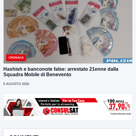
CRONACA
Hashish e banconote false: arrestato 21enne dalla
Squadra Mobile di Benevento
5 AGOSTO 2026