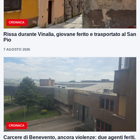
CRONACA
Rissa durante Vinalia, giovane ferito e trasportato al San
Pio
7 AGOSTO 2026
CRONACA
Carcere di Benevento, ancora violenze: due agenti feriti.