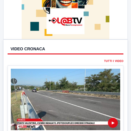
VIDEO CRONACA
TUTTI I VIDEO
▶