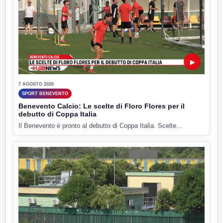
▶
7 AGOSTO 2026
SPORT BENEVENTO
Benevento Calcio: Le scelte di Floro Flores per il
debutto di Coppa Italia
Il Benevento è pronto al debutto di Coppa Italia. Scelte...