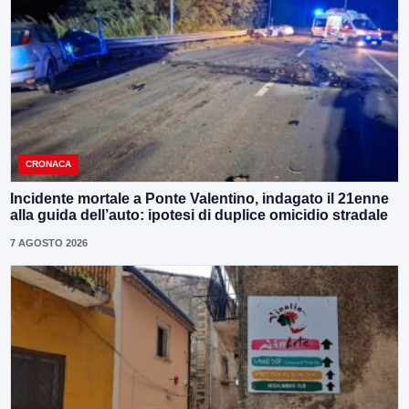
CRONACA
Incidente mortale a Ponte Valentino, indagato il 21enne
alla guida dell’auto: ipotesi di duplice omicidio stradale
7 AGOSTO 2026