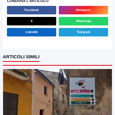
CONDIVIDI L'ARTICOLO
Facebook
Instagram
X
WhatsApp
LinkedIn
Telegram
ARTICOLI SIMILI