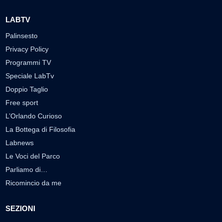
LABTV
Palinsesto
Privacy Policy
Programmi TV
Speciale LabTv
Doppio Taglio
Free sport
L’Orlando Curioso
La Bottega di Filosofia
Labnews
Le Voci del Parco
Parliamo di…
Ricomincio da me
SEZIONI