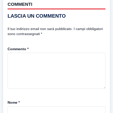
COMMENTI
LASCIA UN COMMENTO
Il tuo indirizzo email non sarà pubblicato.
I campi obbligatori
sono contrassegnati
*
Commento
*
Nome
*