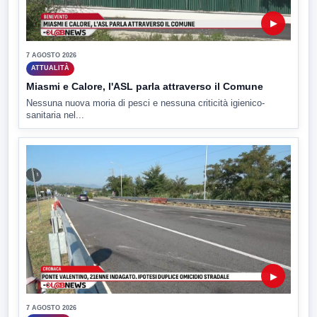
▶
7 AGOSTO 2026
ATTUALITÀ
Miasmi e Calore, l'ASL parla attraverso il Comune
Nessuna nuova moria di pesci e nessuna criticità igienico-
sanitaria nel...
▶
7 AGOSTO 2026