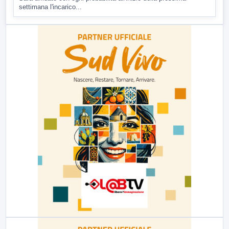
settimana l'incarico...