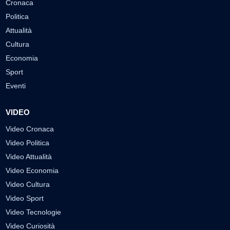
Cronaca
Politica
Attualità
Cultura
Economia
Sport
Eventi
VIDEO
Video Cronaca
Video Politica
Video Attualità
Video Economia
Video Cultura
Video Sport
Video Tecnologie
Video Curiosità