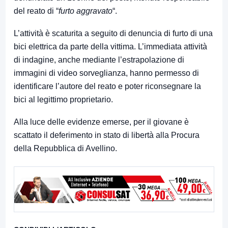
del reato di “
furto aggravato
“.
L’attività è scaturita a seguito di denuncia di furto di una
bici elettrica da parte della vittima. L’immediata attività
di indagine, anche mediante l’estrapolazione di
immagini di video sorveglianza, hanno permesso di
identificare l’autore del reato e poter riconsegnare la
bici al legittimo proprietario.
Alla luce delle evidenze emerse, per il giovane è
scattato il deferimento in stato di libertà alla Procura
della Repubblica di Avellino.