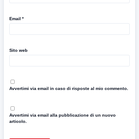
Email
*
Sito web
Avvertimi via email in caso di risposte al mio commento.
Avvertimi via email alla pubblicazione di un nuovo
articolo.