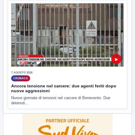
▶
7 AGOSTO 2026
CRONACA
Ancora tensione nel carcere: due agenti feriti dopo
nuove aggressioni
Nuove giornate di tensioni nel carcere di Benevento. Due
detenuti...