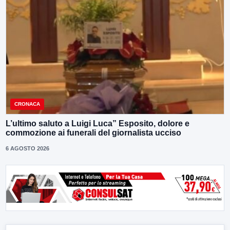
CRONACA
L’ultimo saluto a Luigi Luca” Esposito, dolore e
commozione ai funerali del giornalista ucciso
6 AGOSTO 2026