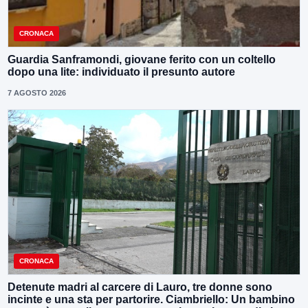
CRONACA
Guardia Sanframondi, giovane ferito con un coltello
dopo una lite: individuato il presunto autore
7 AGOSTO 2026
CRONACA
Detenute madri al carcere di Lauro, tre donne sono
incinte e una sta per partorire. Ciambriello: Un bambino