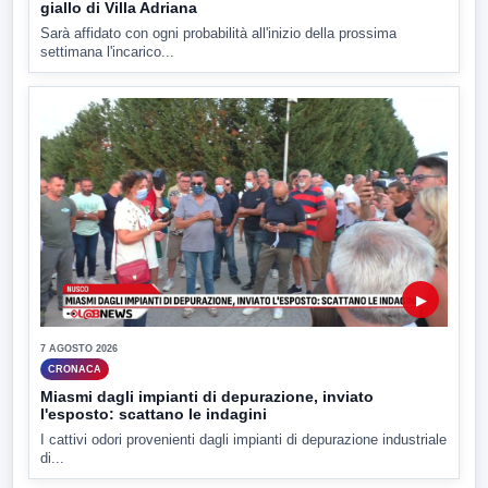
giallo di Villa Adriana
Sarà affidato con ogni probabilità all'inizio della prossima
settimana l'incarico...
▶
7 AGOSTO 2026
CRONACA
Miasmi dagli impianti di depurazione, inviato
l'esposto: scattano le indagini
I cattivi odori provenienti dagli impianti di depurazione industriale
di...