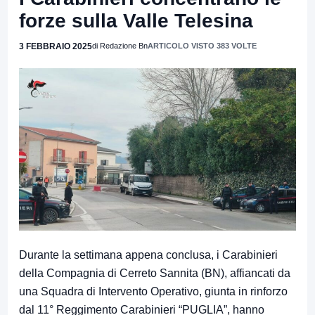
forze sulla Valle Telesina
3 FEBBRAIO 2025
di Redazione Bn
ARTICOLO VISTO 383 VOLTE
Durante la settimana appena conclusa, i Carabinieri
della Compagnia di Cerreto Sannita (BN), affiancati da
una Squadra di Intervento Operativo, giunta in rinforzo
dal 11° Reggimento Carabinieri “PUGLIA”, hanno