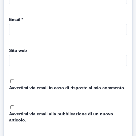
Email
*
Sito web
Avvertimi via email in caso di risposte al mio commento.
Avvertimi via email alla pubblicazione di un nuovo
articolo.