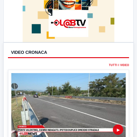
VIDEO CRONACA
TUTTI I VIDEO
▶