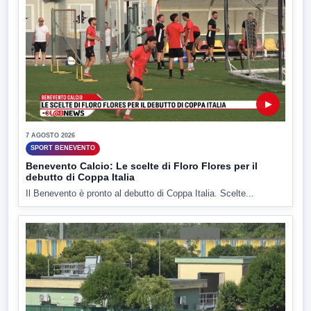
▶
7 AGOSTO 2026
SPORT BENEVENTO
Benevento Calcio: Le scelte di Floro Flores per il
debutto di Coppa Italia
Il Benevento è pronto al debutto di Coppa Italia. Scelte...