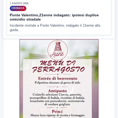
7 AGOSTO 2026
CRONACA
Ponte Valentino,21enne indagato: ipotesi duplice
omicidio stradale
Incidente mortale a Ponte Valentino, indagato il 21enne alla
guida...