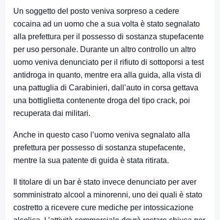
Un soggetto del posto veniva sorpreso a cedere
cocaina ad un uomo che a sua volta è stato segnalato
alla prefettura per il possesso di sostanza stupefacente
per uso personale. Durante un altro controllo un altro
uomo veniva denunciato per il rifiuto di sottoporsi a test
antidroga in quanto, mentre era alla guida, alla vista di
una pattuglia di Carabinieri, dall’auto in corsa gettava
una bottiglietta contenente droga del tipo crack, poi
recuperata dai militari.
Anche in questo caso l’uomo veniva segnalato alla
prefettura per possesso di sostanza stupefacente,
mentre la sua patente di guida è stata ritirata.
Il titolare di un bar è stato invece denunciato per aver
somministrato alcool a minorenni, uno dei quali è stato
costretto a ricevere cure mediche per intossicazione