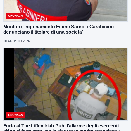
CRONACA
Montoro, inquinamento Fiume Sarno: i Carabinieri
denunciano il titolare di una societa’
10 AGOSTO 2026
CRONACA
Furto al The Liffey Irish Pub, l’allarme degli esercenti: