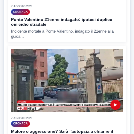
7 AGOSTO 2026
CRONACA
Ponte Valentino,21enne indagato: ipotesi duplice
omicidio stradale
Incidente mortale a Ponte Valentino, indagato il 21enne alla
guida...
▶
7 AGOSTO 2026
CRONACA
Malore o aggressione? Sarà l'autopsia a chiarire il