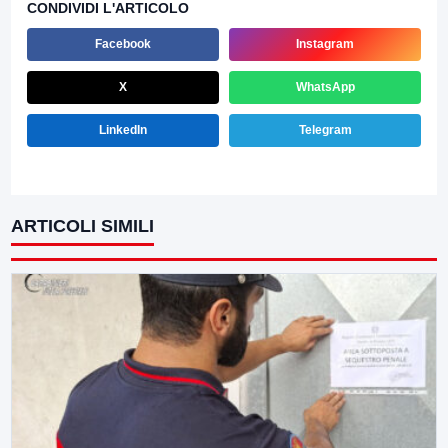
CONDIVIDI L'ARTICOLO
Facebook
Instagram
X
WhatsApp
LinkedIn
Telegram
ARTICOLI SIMILI