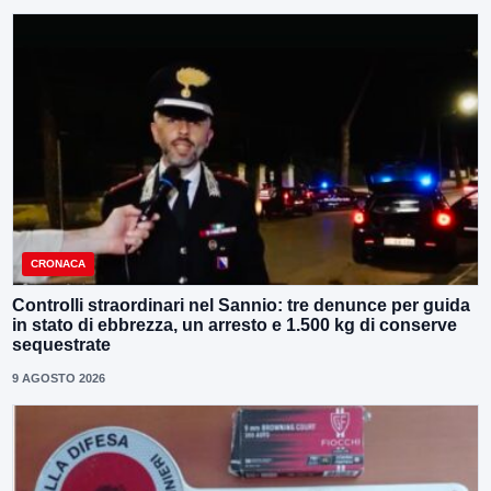
CRONACA
Controlli straordinari nel Sannio: tre denunce per guida
in stato di ebbrezza, un arresto e 1.500 kg di conserve
sequestrate
9 AGOSTO 2026