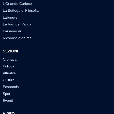
L’Orlando Curioso
La Bottega di Filosofia
Labnews
Le Voci del Parco
Parliamo di…
Ricomincio da me
SEZIONI
Cronaca
Politica
Attualità
Cultura
Economia
Sport
Eventi
VIDEO