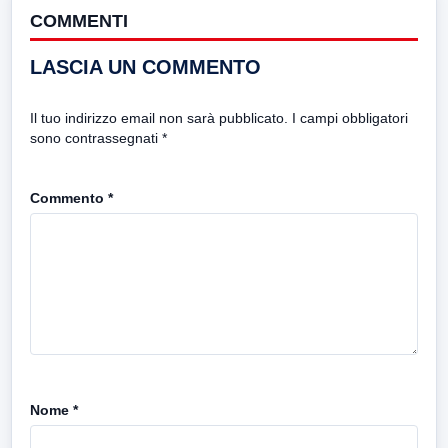
COMMENTI
LASCIA UN COMMENTO
Il tuo indirizzo email non sarà pubblicato.
I campi obbligatori
sono contrassegnati
*
Commento
*
Nome
*