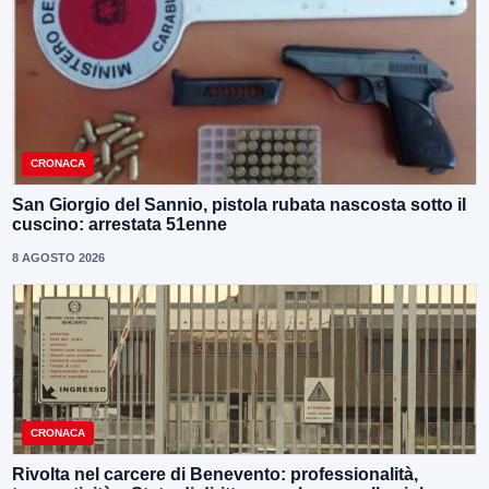
CRONACA
San Giorgio del Sannio, pistola rubata nascosta sotto il
cuscino: arrestata 51enne
8 AGOSTO 2026
CRONACA
Rivolta nel carcere di Benevento: professionalità,