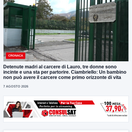
CRONACA
Detenute madri al carcere di Lauro, tre donne sono
incinte e una sta per partorire. Ciambriello: Un bambino
non può avere il carcere come primo orizzonte di vita
7 AGOSTO 2026