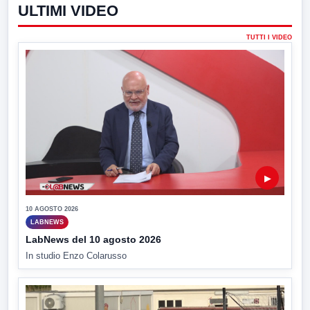
ULTIMI VIDEO
TUTTI I VIDEO
▶
10 AGOSTO 2026
LABNEWS
LabNews del 10 agosto 2026
In studio Enzo Colarusso