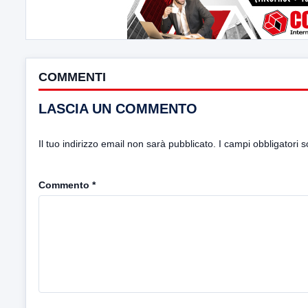
COMMENTI
LASCIA UN COMMENTO
Il tuo indirizzo email non sarà pubblicato.
I campi obbligatori 
Commento
*