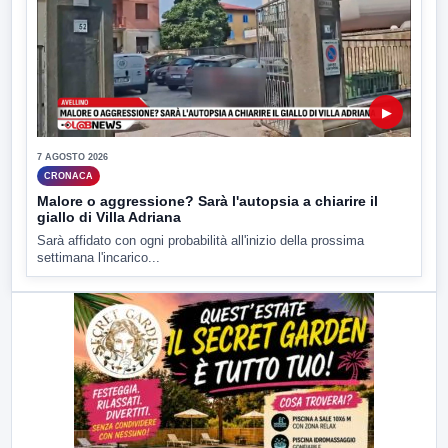
▶
7 AGOSTO 2026
CRONACA
Malore o aggressione? Sarà l'autopsia a chiarire il
giallo di Villa Adriana
Sarà affidato con ogni probabilità all'inizio della prossima
settimana l'incarico...