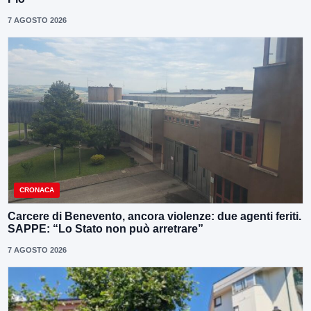
7 AGOSTO 2026
CRONACA
Carcere di Benevento, ancora violenze: due agenti feriti.
SAPPE: “Lo Stato non può arretrare”
7 AGOSTO 2026