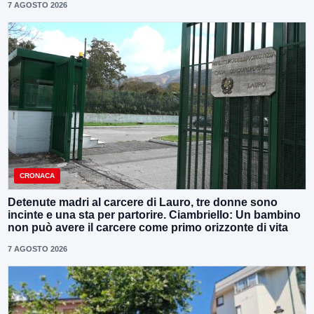
7 AGOSTO 2026
CRONACA
Detenute madri al carcere di Lauro, tre donne sono
incinte e una sta per partorire. Ciambriello: Un bambino
non può avere il carcere come primo orizzonte di vita
7 AGOSTO 2026