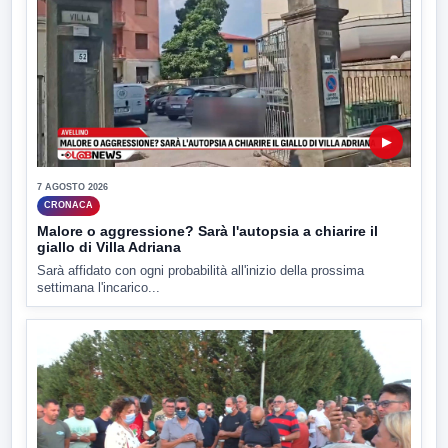
▶
7 AGOSTO 2026
CRONACA
Malore o aggressione? Sarà l'autopsia a chiarire il
giallo di Villa Adriana
Sarà affidato con ogni probabilità all'inizio della prossima
settimana l'incarico...