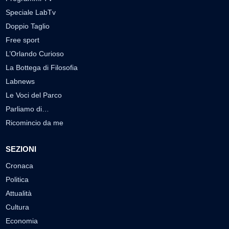
Speciale LabTv
Doppio Taglio
Free sport
L’Orlando Curioso
La Bottega di Filosofia
Labnews
Le Voci del Parco
Parliamo di…
Ricomincio da me
SEZIONI
Cronaca
Politica
Attualità
Cultura
Economia