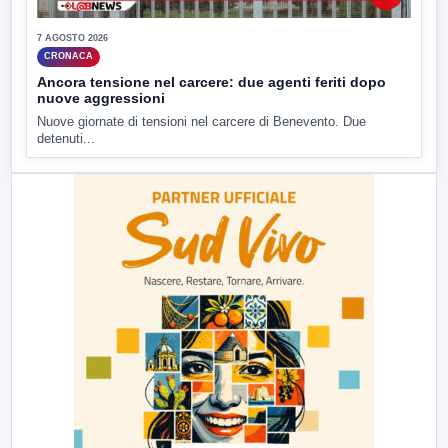
7 AGOSTO 2026
CRONACA
Ancora tensione nel carcere: due agenti feriti dopo
nuove aggressioni
Nuove giornate di tensioni nel carcere di Benevento. Due
detenuti...