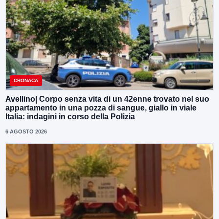
CRONACA
Avellino| Corpo senza vita di un 42enne trovato nel suo
appartamento in una pozza di sangue, giallo in viale
Italia: indagini in corso della Polizia
6 AGOSTO 2026