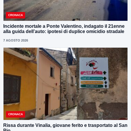
CRONACA
Incidente mortale a Ponte Valentino, indagato il 21enne
alla guida dell’auto: ipotesi di duplice omicidio stradale
7 AGOSTO 2026
CRONACA
Rissa durante Vinalia, giovane ferito e trasportato al San
Pio