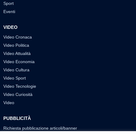
Sport
Eventi
VIDEO
Video Cronaca
Video Politica
Video Attualità
Video Economia
Video Cultura
Video Sport
Video Tecnologie
Video Curiosità
Video
PUBBLICITÀ
Richiesta pubblicazione articoli/banner