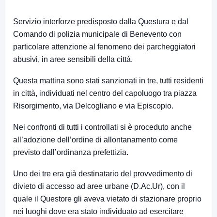
Servizio interforze predisposto dalla Questura e dal
Comando di polizia municipale di Benevento con
particolare attenzione al fenomeno dei parcheggiatori
abusivi, in aree sensibili della città.
Questa mattina sono stati sanzionati in tre, tutti residenti
in città, individuati nel centro del capoluogo tra piazza
Risorgimento, via Delcogliano e via Episcopio.
Nei confronti di tutti i controllati si è proceduto anche
all’adozione dell’ordine di allontanamento come
previsto dall’ordinanza prefettizia.
Uno dei tre era già destinatario del provvedimento di
divieto di accesso ad aree urbane (D.Ac.Ur), con il
quale il Questore gli aveva vietato di stazionare proprio
nei luoghi dove era stato individuato ad esercitare