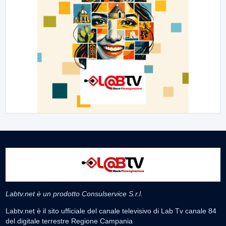
Labtv.net è un prodotto Consulservice S.r.l.
Labtv.net è il sito ufficiale del canale televisivo di Lab Tv canale 84
del digitale terrestre Regione Campania