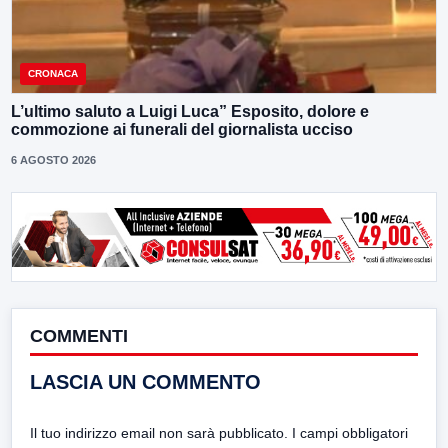
CRONACA
L’ultimo saluto a Luigi Luca” Esposito, dolore e
commozione ai funerali del giornalista ucciso
6 AGOSTO 2026
COMMENTI
LASCIA UN COMMENTO
Il tuo indirizzo email non sarà pubblicato.
I campi obbligatori