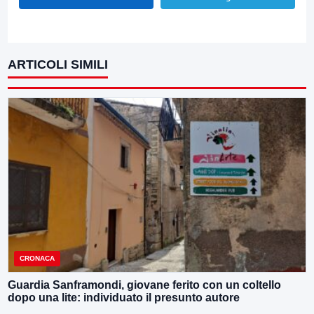
ARTICOLI SIMILI
CRONACA
Guardia Sanframondi, giovane ferito con un coltello
dopo una lite: individuato il presunto autore