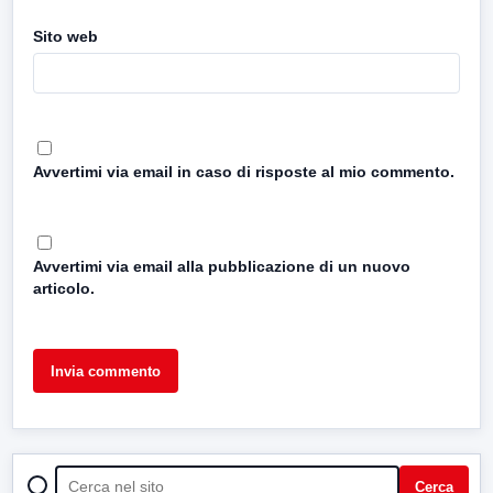
Sito web
Avvertimi via email in caso di risposte al mio commento.
Avvertimi via email alla pubblicazione di un nuovo
articolo.
CERCA
Cerca