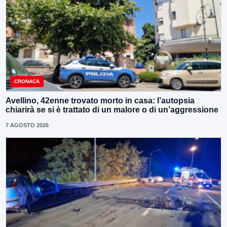
CRONACA
Avellino, 42enne trovato morto in casa: l’autopsia
chiarirà se si è trattato di un malore o di un’aggressione
7 AGOSTO 2026