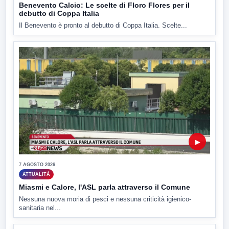
Benevento Calcio: Le scelte di Floro Flores per il
debutto di Coppa Italia
Il Benevento è pronto al debutto di Coppa Italia. Scelte...
▶
7 AGOSTO 2026
ATTUALITÀ
Miasmi e Calore, l'ASL parla attraverso il Comune
Nessuna nuova moria di pesci e nessuna criticità igienico-
sanitaria nel...