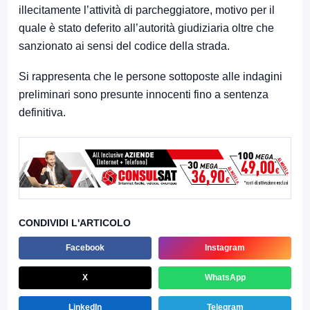
illecitamente l’attività di parcheggiatore, motivo per il
quale è stato deferito all’autorità giudiziaria oltre che
sanzionato ai sensi del codice della strada.
Si rappresenta che le persone sottoposte alle indagini
preliminari sono presunte innocenti fino a sentenza
definitiva.
CONDIVIDI L'ARTICOLO
Facebook
Instagram
X
WhatsApp
LinkedIn
Telegram