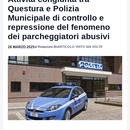
Questura e Polizia
Municipale di controllo e
repressione del fenomeno
dei parcheggiatori abusivi
28 MARZO 2025
di Redazione Bn
ARTICOLO VISTO 426 VOLTE