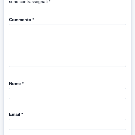
sono contrassegnati
*
Commento
*
Nome
*
Email
*