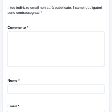
Il tuo indirizzo email non sarà pubblicato.
I campi obbligatori
sono contrassegnati
*
Commento
*
Nome
*
Email
*