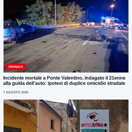
CRONACA
Incidente mortale a Ponte Valentino, indagato il 21enne
alla guida dell’auto: ipotesi di duplice omicidio stradale
7 AGOSTO 2026