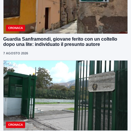
CRONACA
Guardia Sanframondi, giovane ferito con un coltello
dopo una lite: individuato il presunto autore
7 AGOSTO 2026
CRONACA