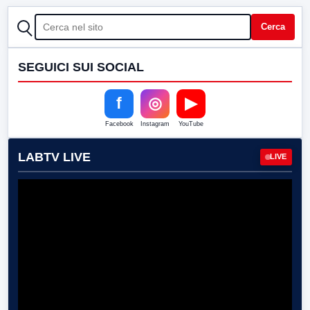
CERCA
Cerca
SEGUICI SUI SOCIAL
f
◎
▶
Facebook
Instagram
YouTube
LABTV LIVE
LIVE