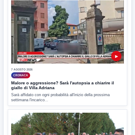
▶
7 AGOSTO 2026
CRONACA
Malore o aggressione? Sarà l'autopsia a chiarire il
giallo di Villa Adriana
Sarà affidato con ogni probabilità all'inizio della prossima
settimana l'incarico...