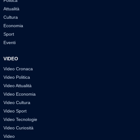
Politica
Attualità
Cultura
Economia
Sport
Eventi
VIDEO
Video Cronaca
Video Politica
Video Attualità
Video Economia
Video Cultura
Video Sport
Video Tecnologie
Video Curiosità
Video