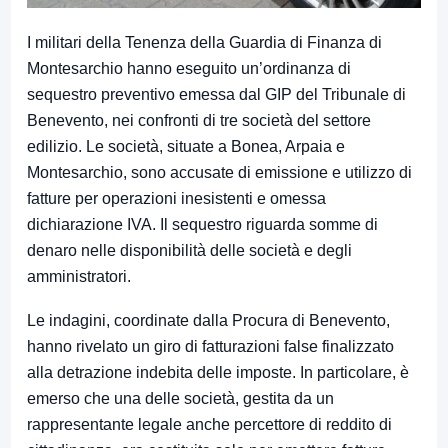
I militari della Tenenza della Guardia di Finanza di
Montesarchio hanno eseguito un’ordinanza di
sequestro preventivo emessa dal GIP del Tribunale di
Benevento, nei confronti di tre società del settore
edilizio. Le società, situate a Bonea, Arpaia e
Montesarchio, sono accusate di emissione e utilizzo di
fatture per operazioni inesistenti e omessa
dichiarazione IVA. Il sequestro riguarda somme di
denaro nelle disponibilità delle società e degli
amministratori.
Le indagini, coordinate dalla Procura di Benevento,
hanno rivelato un giro di fatturazioni false finalizzato
alla detrazione indebita delle imposte. In particolare, è
emerso che una delle società, gestita da un
rappresentante legale anche percettore di reddito di