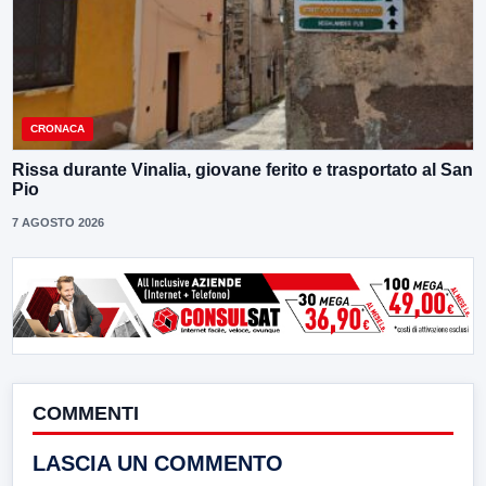
CRONACA
Rissa durante Vinalia, giovane ferito e trasportato al San
Pio
7 AGOSTO 2026
COMMENTI
LASCIA UN COMMENTO