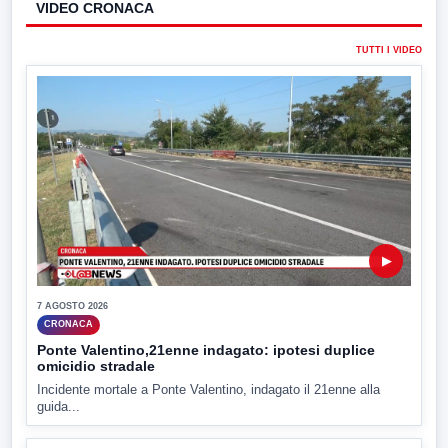
VIDEO CRONACA
TUTTI I VIDEO
▶
7 AGOSTO 2026
CRONACA
Ponte Valentino,21enne indagato: ipotesi duplice
omicidio stradale
Incidente mortale a Ponte Valentino, indagato il 21enne alla
guida...