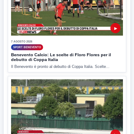
▶
7 AGOSTO 2026
SPORT BENEVENTO
Benevento Calcio: Le scelte di Floro Flores per il
debutto di Coppa Italia
Il Benevento è pronto al debutto di Coppa Italia. Scelte...