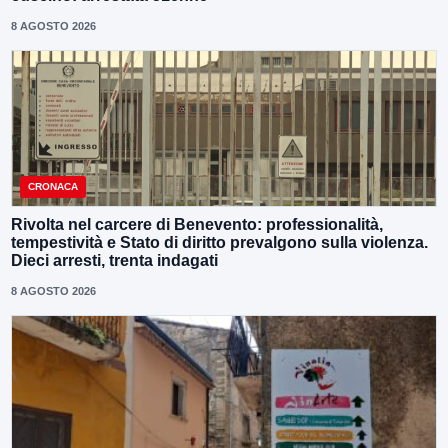
8 AGOSTO 2026
CRONACA
Rivolta nel carcere di Benevento: professionalità,
tempestività e Stato di diritto prevalgono sulla violenza.
Dieci arresti, trenta indagati
8 AGOSTO 2026