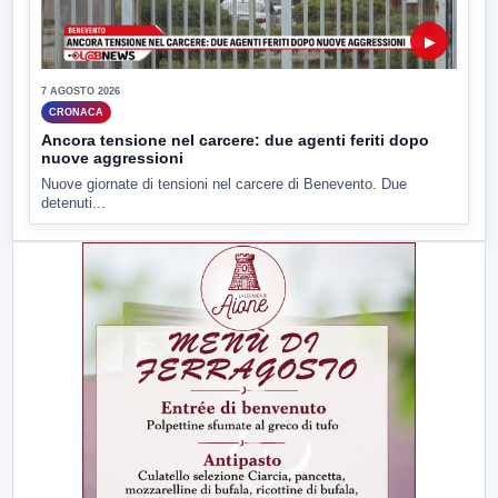
▶
7 AGOSTO 2026
CRONACA
Ancora tensione nel carcere: due agenti feriti dopo
nuove aggressioni
Nuove giornate di tensioni nel carcere di Benevento. Due
detenuti...