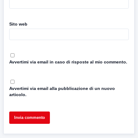
Sito web
Avvertimi via email in caso di risposte al mio commento.
Avvertimi via email alla pubblicazione di un nuovo
articolo.