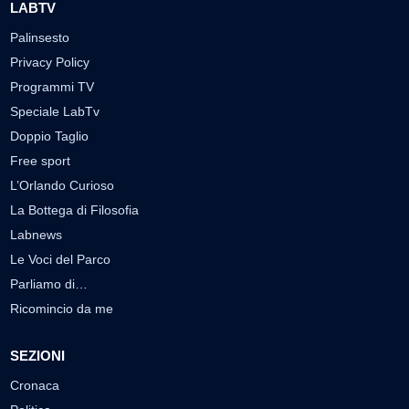
LABTV
Palinsesto
Privacy Policy
Programmi TV
Speciale LabTv
Doppio Taglio
Free sport
L’Orlando Curioso
La Bottega di Filosofia
Labnews
Le Voci del Parco
Parliamo di…
Ricomincio da me
SEZIONI
Cronaca