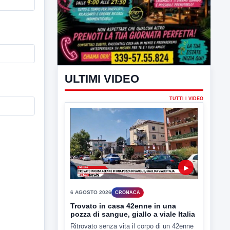
ULTIMI VIDEO
TUTTI I VIDEO