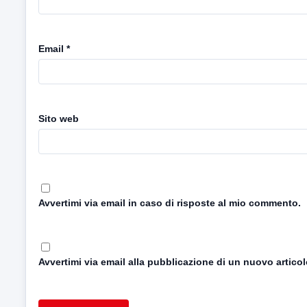
Email
*
Sito web
Avvertimi via email in caso di risposte al mio commento.
Avvertimi via email alla pubblicazione di un nuovo articol