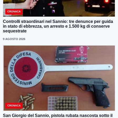
CRONACA
Controlli straordinari nel Sannio: tre denunce per guida
in stato di ebbrezza, un arresto e 1.500 kg di conserve
sequestrate
9 AGOSTO 2026
CRONACA
San Giorgio del Sannio, pistola rubata nascosta sotto il