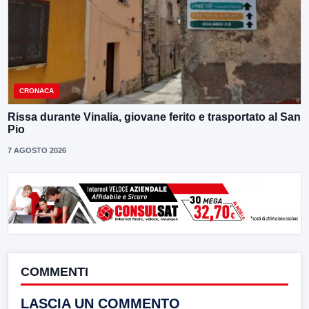
CRONACA
Rissa durante Vinalia, giovane ferito e trasportato al San
Pio
7 AGOSTO 2026
COMMENTI
LASCIA UN COMMENTO