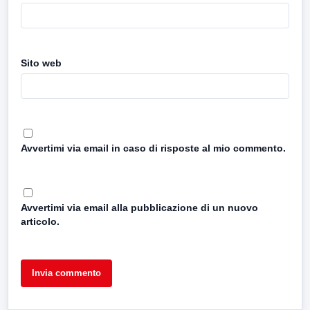
Sito web
Avvertimi via email in caso di risposte al mio commento.
Avvertimi via email alla pubblicazione di un nuovo
articolo.