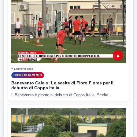
▶
7 AGOSTO 2026
SPORT BENEVENTO
Benevento Calcio: Le scelte di Floro Flores per il
debutto di Coppa Italia
Il Benevento è pronto al debutto di Coppa Italia. Scelte...