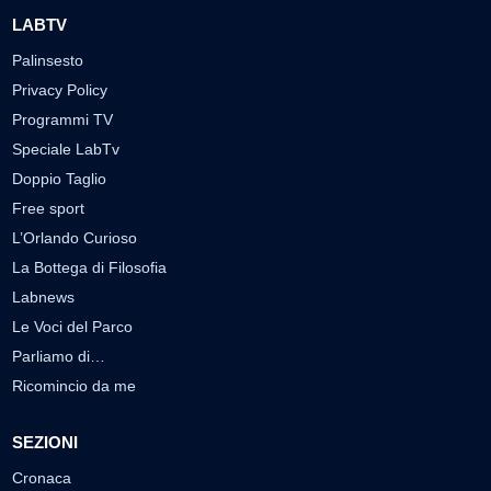
LABTV
Palinsesto
Privacy Policy
Programmi TV
Speciale LabTv
Doppio Taglio
Free sport
L’Orlando Curioso
La Bottega di Filosofia
Labnews
Le Voci del Parco
Parliamo di…
Ricomincio da me
SEZIONI
Cronaca