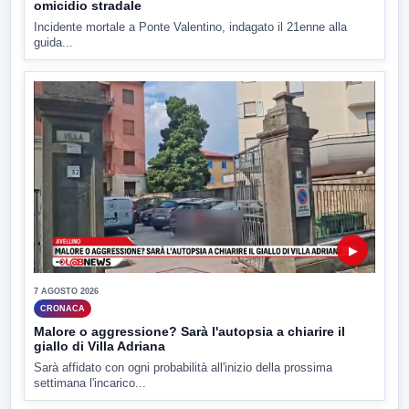
omicidio stradale
Incidente mortale a Ponte Valentino, indagato il 21enne alla
guida...
▶
7 AGOSTO 2026
CRONACA
Malore o aggressione? Sarà l'autopsia a chiarire il
giallo di Villa Adriana
Sarà affidato con ogni probabilità all'inizio della prossima
settimana l'incarico...