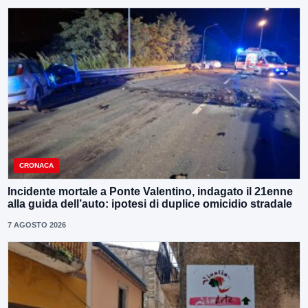
CRONACA
Incidente mortale a Ponte Valentino, indagato il 21enne
alla guida dell’auto: ipotesi di duplice omicidio stradale
7 AGOSTO 2026