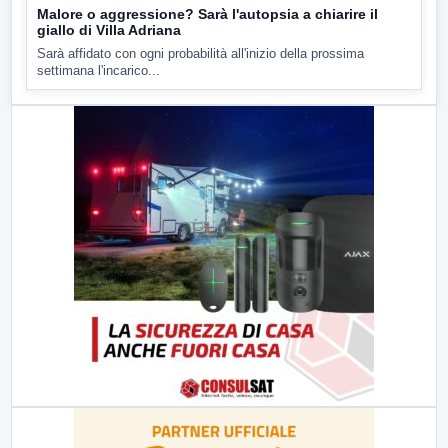
Malore o aggressione? Sarà l'autopsia a chiarire il
giallo di Villa Adriana
Sarà affidato con ogni probabilità all'inizio della prossima
settimana l'incarico...