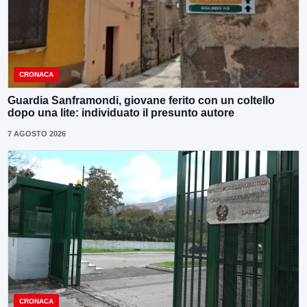
CRONACA
Guardia Sanframondi, giovane ferito con un coltello
dopo una lite: individuato il presunto autore
7 AGOSTO 2026
CRONACA