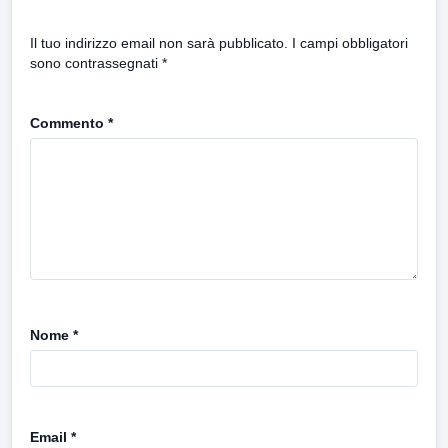
Il tuo indirizzo email non sarà pubblicato.
I campi obbligatori
sono contrassegnati
*
Commento
*
Nome
*
Email
*