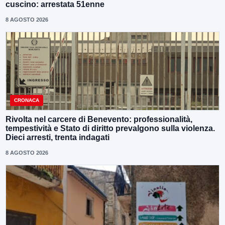
cuscino: arrestata 51enne
8 AGOSTO 2026
CRONACA
Rivolta nel carcere di Benevento: professionalità,
tempestività e Stato di diritto prevalgono sulla violenza.
Dieci arresti, trenta indagati
8 AGOSTO 2026