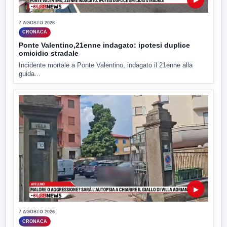
7 AGOSTO 2026
CRONACA
Ponte Valentino,21enne indagato: ipotesi duplice
omicidio stradale
Incidente mortale a Ponte Valentino, indagato il 21enne alla
guida...
▶
7 AGOSTO 2026
CRONACA