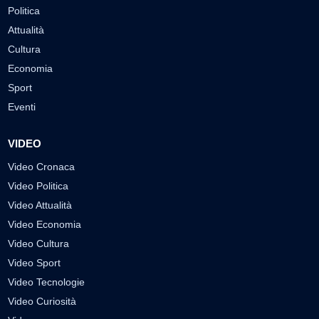
Politica
Attualità
Cultura
Economia
Sport
Eventi
VIDEO
Video Cronaca
Video Politica
Video Attualità
Video Economia
Video Cultura
Video Sport
Video Tecnologie
Video Curiosità