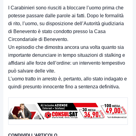
I Carabinieri sono riusciti a bloccare l’uomo prima che
potesse passare dalle parole ai fatti. Dopo le formalità
di rito, l’uomo, su disposizione dell’Autorità giudiziaria
di Benevento è stato condotto presso la Casa
Circondariale di Benevento.
Un episodio che dimostra ancora una volta quanto sia
importante denunciare in tempo situazioni di stalking e
affidarsi alle forze dell’ordine: un intervento tempestivo
può salvare delle vite.
L’uomo tratto in arresto è, pertanto, allo stato indagato e
quindi presunto innocente fino a sentenza definitiva.
CONDIVIDI L'ARTICOLO