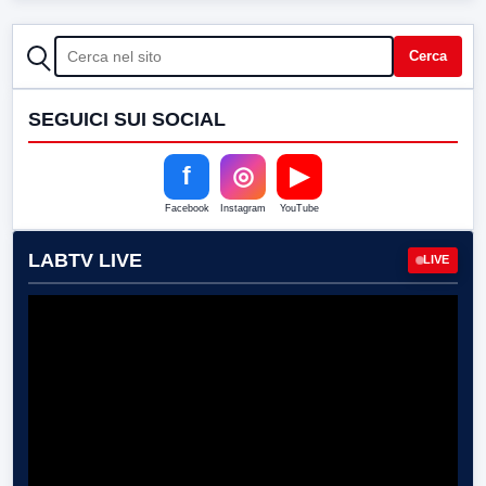
CERCA
Cerca
SEGUICI SUI SOCIAL
f
◎
▶
Facebook
Instagram
YouTube
LABTV LIVE
LIVE