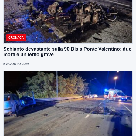
CRONACA
Schianto devastante sulla 90 Bis a Ponte Valentino: due
morti e un ferito grave
5 AGOSTO 2026