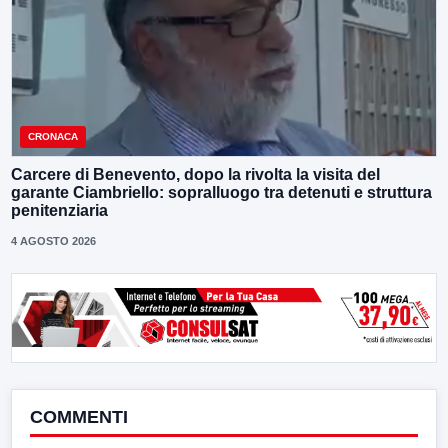
CRONACA
Carcere di Benevento, dopo la rivolta la visita del
garante Ciambriello: sopralluogo tra detenuti e struttura
penitenziaria
4 AGOSTO 2026
COMMENTI