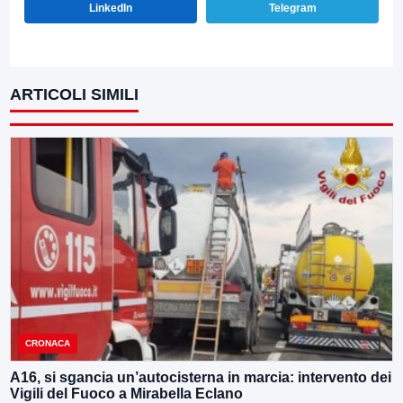
LinkedIn
Telegram
ARTICOLI SIMILI
CRONACA
A16, si sgancia un’autocisterna in marcia: intervento dei
Vigili del Fuoco a Mirabella Eclano