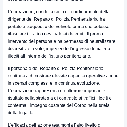
L’operazione, condotta sotto il coordinamento della
dirigente del Reparto di Polizia Penitenziaria, ha
portato al sequestro del velivolo prima che potesse
rilasciare il carico destinato ai detenuti. Il pronto
intervento del personale ha permesso di neutralizzare il
dispositivo in volo, impedendo l’ingresso di materiali
illeciti all’interno dell’istituto penitenziario.
Il personale del Reparto di Polizia Penitenziaria
continua a dimostrare elevate capacità operative anche
in scenari complessi e in continua evoluzione.
L’operazione rappresenta un ulteriore importante
risultato nella strategia di contrasto ai traffici illeciti e
conferma l’impegno costante del Corpo nella tutela
della legalità.
L’efficacia dell’azione testimonia l’alto livello di