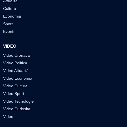
Attualità
Cultura
Economia
Sport
Eventi
VIDEO
Video Cronaca
Video Politica
Video Attualità
Video Economia
Video Cultura
Video Sport
Video Tecnologie
Video Curiosità
Video