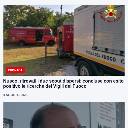
CRONACA
Nusco, ritrovati i due scout dispersi: concluse con esito
positivo le ricerche dei Vigili del Fuoco
4 AGOSTO 2026