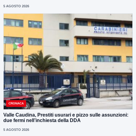
5 AGOSTO 2026
CRONACA
Valle Caudina, Prestiti usurari e pizzo sulle assunzioni:
due fermi nell’inchiesta della DDA
5 AGOSTO 2026