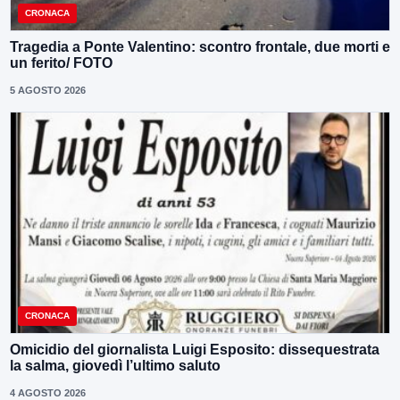
CRONACA
Tragedia a Ponte Valentino: scontro frontale, due morti e
un ferito/ FOTO
5 AGOSTO 2026
CRONACA
Omicidio del giornalista Luigi Esposito: dissequestrata
la salma, giovedì l’ultimo saluto
4 AGOSTO 2026