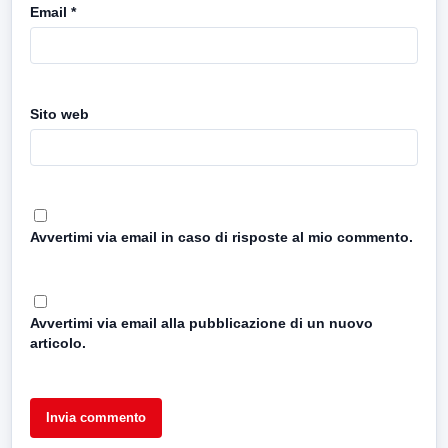
Email
*
Sito web
Avvertimi via email in caso di risposte al mio commento.
Avvertimi via email alla pubblicazione di un nuovo
articolo.