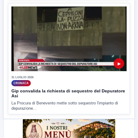
▶
31 LUGLIO 2026
CRONACA
Gip convalida la richiesta di sequestro del Depuratore
Asi
La Procura di Benevento mette sotto sequestro l'impianto di
depurazione...