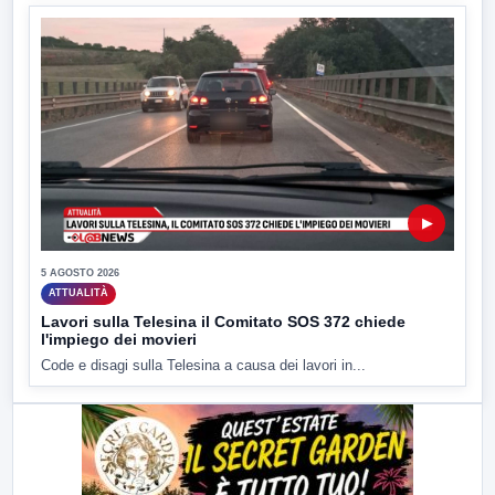
▶
5 AGOSTO 2026
ATTUALITÀ
Lavori sulla Telesina il Comitato SOS 372 chiede
l'impiego dei movieri
Code e disagi sulla Telesina a causa dei lavori in...