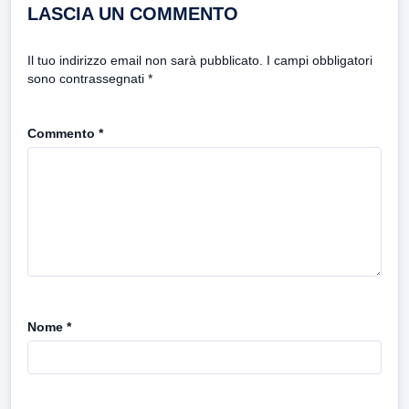
LASCIA UN COMMENTO
Il tuo indirizzo email non sarà pubblicato.
I campi obbligatori
sono contrassegnati
*
Commento
*
Nome
*