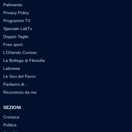
Palinsesto
Privacy Policy
Programmi TV
Speciale LabTv
Doppio Taglio
Free sport
L’Orlando Curioso
La Bottega di Filosofia
Labnews
Le Voci del Parco
Parliamo di…
Ricomincio da me
SEZIONI
Cronaca
Politica