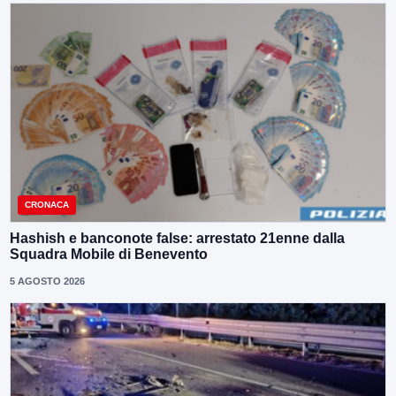
CRONACA
Hashish e banconote false: arrestato 21enne dalla
Squadra Mobile di Benevento
5 AGOSTO 2026