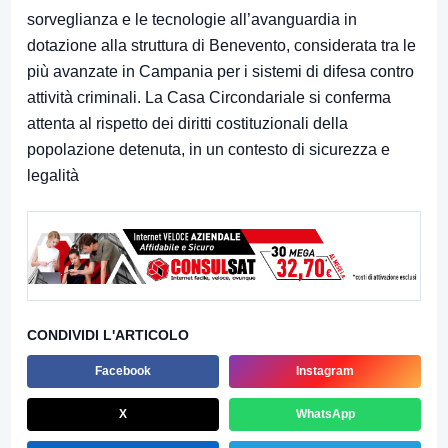
sorveglianza e le tecnologie all’avanguardia in
dotazione alla struttura di Benevento, considerata tra le
più avanzate in Campania per i sistemi di difesa contro
attività criminali. La Casa Circondariale si conferma
attenta al rispetto dei diritti costituzionali della
popolazione detenuta, in un contesto di sicurezza e
legalità
CONDIVIDI L'ARTICOLO
Facebook
Instagram
X
WhatsApp