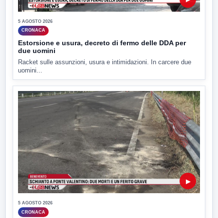
5 AGOSTO 2026
CRONACA
Estorsione e usura, decreto di fermo delle DDA per
due uomini
Racket sulle assunzioni, usura e intimidazioni. In carcere due
uomini...
▶
5 AGOSTO 2026
CRONACA