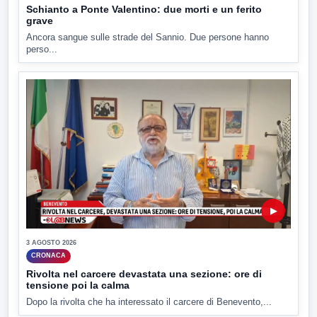
Schianto a Ponte Valentino: due morti e un ferito
grave
Ancora sangue sulle strade del Sannio. Due persone hanno
perso...
▶
3 AGOSTO 2026
CRONACA
Rivolta nel carcere devastata una sezione: ore di
tensione poi la calma
Dopo la rivolta che ha interessato il carcere di Benevento,...