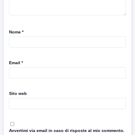
Nome
*
Email
*
Sito web
Avvertimi via email in caso di risposte al mio commento.