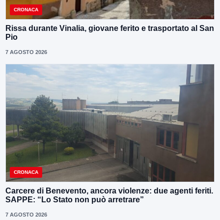
CRONACA
Rissa durante Vinalia, giovane ferito e trasportato al San
Pio
7 AGOSTO 2026
CRONACA
Carcere di Benevento, ancora violenze: due agenti feriti.
SAPPE: “Lo Stato non può arretrare”
7 AGOSTO 2026