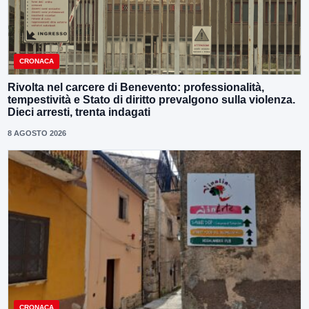
CRONACA
Rivolta nel carcere di Benevento: professionalità,
tempestività e Stato di diritto prevalgono sulla violenza.
Dieci arresti, trenta indagati
8 AGOSTO 2026
CRONACA