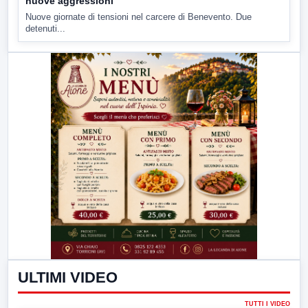
nuove aggressioni
Nuove giornate di tensioni nel carcere di Benevento. Due
detenuti...
ULTIMI VIDEO
TUTTI I VIDEO