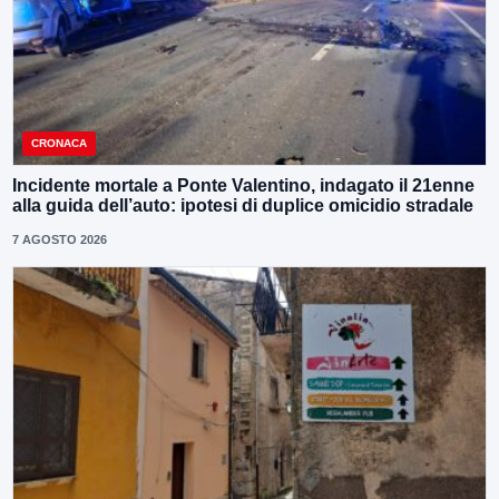
CRONACA
Incidente mortale a Ponte Valentino, indagato il 21enne
alla guida dell’auto: ipotesi di duplice omicidio stradale
7 AGOSTO 2026