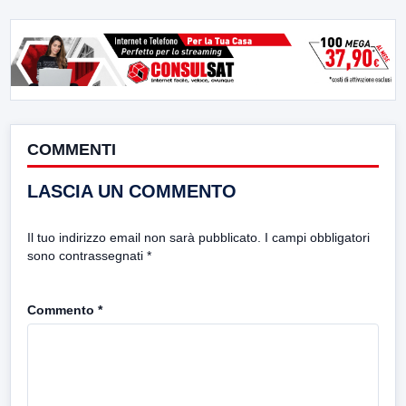
COMMENTI
LASCIA UN COMMENTO
Il tuo indirizzo email non sarà pubblicato.
I campi obbligatori
sono contrassegnati
*
Commento
*