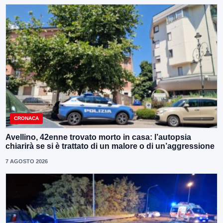
CRONACA
Avellino, 42enne trovato morto in casa: l’autopsia
chiarirà se si è trattato di un malore o di un’aggressione
7 AGOSTO 2026