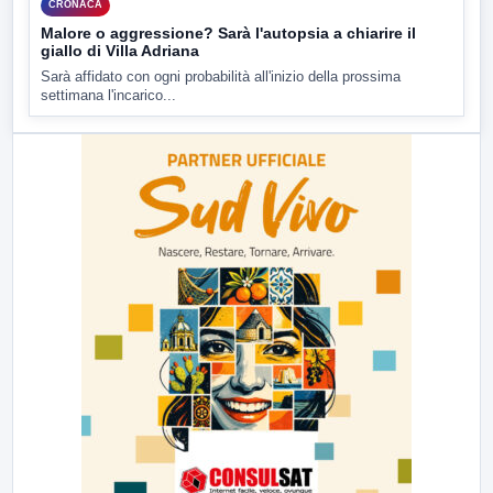
CRONACA
Malore o aggressione? Sarà l'autopsia a chiarire il
giallo di Villa Adriana
Sarà affidato con ogni probabilità all'inizio della prossima
settimana l'incarico...