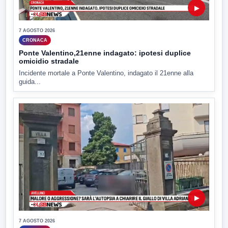
▶
7 AGOSTO 2026
CRONACA
Ponte Valentino,21enne indagato: ipotesi duplice
omicidio stradale
Incidente mortale a Ponte Valentino, indagato il 21enne alla
guida...
▶
7 AGOSTO 2026