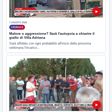
▶
7 AGOSTO 2026
CRONACA
Malore o aggressione? Sarà l'autopsia a chiarire il
giallo di Villa Adriana
Sarà affidato con ogni probabilità all'inizio della prossima
settimana l'incarico...
▶