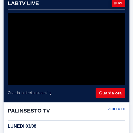
LABTV LIVE
LIVE
Guarda ora
Guarda la diretta streaming
VEDI TUTTI
PALINSESTO TV
LUNEDI 03/08