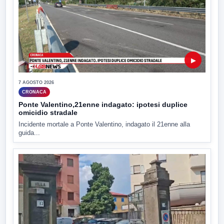
▶
7 AGOSTO 2026
CRONACA
Ponte Valentino,21enne indagato: ipotesi duplice
omicidio stradale
Incidente mortale a Ponte Valentino, indagato il 21enne alla
guida...