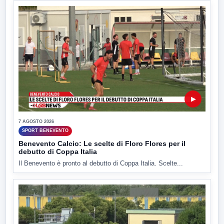
▶
7 AGOSTO 2026
SPORT BENEVENTO
Benevento Calcio: Le scelte di Floro Flores per il
debutto di Coppa Italia
Il Benevento è pronto al debutto di Coppa Italia. Scelte...