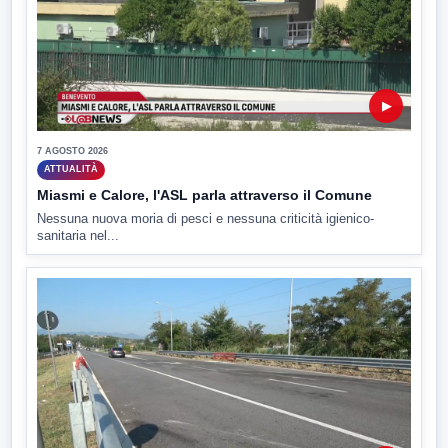
▶
7 AGOSTO 2026
ATTUALITÀ
Miasmi e Calore, l'ASL parla attraverso il Comune
Nessuna nuova moria di pesci e nessuna criticità igienico-
sanitaria nel...