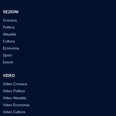
SEZIONI
Cronaca
Politica
Attualità
Cultura
Economia
Sport
Eventi
VIDEO
Video Cronaca
Video Politica
Video Attualità
Video Economia
Video Cultura