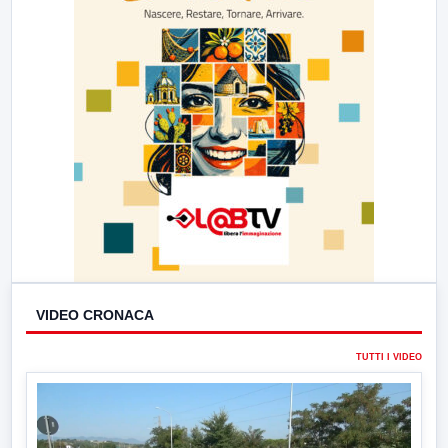
VIDEO CRONACA
TUTTI I VIDEO