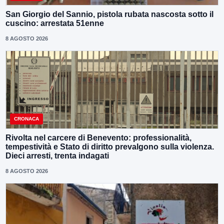
San Giorgio del Sannio, pistola rubata nascosta sotto il
cuscino: arrestata 51enne
8 AGOSTO 2026
CRONACA
Rivolta nel carcere di Benevento: professionalità,
tempestività e Stato di diritto prevalgono sulla violenza.
Dieci arresti, trenta indagati
8 AGOSTO 2026