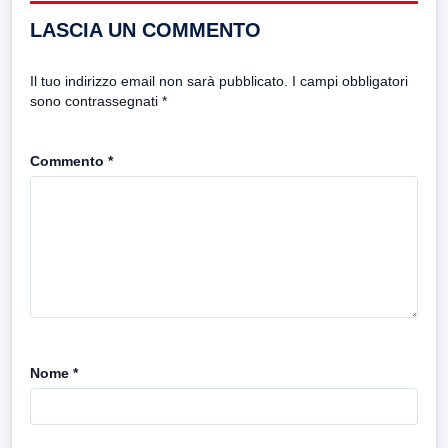
LASCIA UN COMMENTO
Il tuo indirizzo email non sarà pubblicato.
I campi obbligatori
sono contrassegnati
*
Commento
*
Nome
*