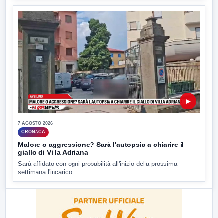
▶
7 AGOSTO 2026
CRONACA
Malore o aggressione? Sarà l'autopsia a chiarire il
giallo di Villa Adriana
Sarà affidato con ogni probabilità all'inizio della prossima
settimana l'incarico...