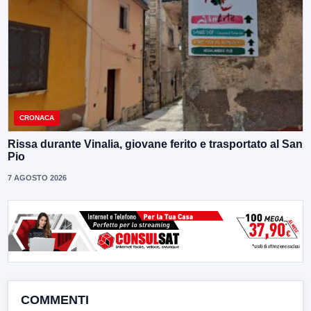
CRONACA
Rissa durante Vinalia, giovane ferito e trasportato al San
Pio
7 AGOSTO 2026
COMMENTI