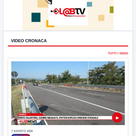
VIDEO CRONACA
TUTTI I VIDEO
▶
7 AGOSTO 2026