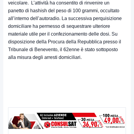
veicolare. L’attività ha consentito di rinvenire un
panetto di hashish del peso di 100 grammi, occultato
all’interno dell’autoradio. La successiva perquisizione
domiciliare ha permesso di sequestrare ulteriore
materiale utile per il confezionamento delle dosi. Su
disposizione della Procura della Repubblica presso il
Tribunale di Benevento, il 62enne è stato sottoposto
alla misura degli arresti domiciliari.