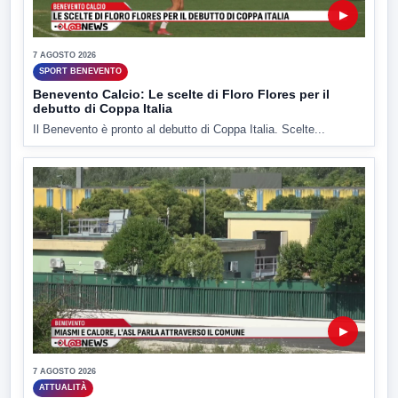
▶
7 AGOSTO 2026
SPORT BENEVENTO
Benevento Calcio: Le scelte di Floro Flores per il
debutto di Coppa Italia
Il Benevento è pronto al debutto di Coppa Italia. Scelte...
▶
7 AGOSTO 2026
ATTUALITÀ