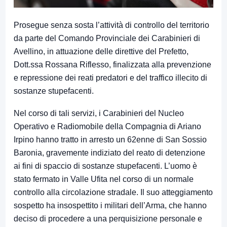
Prosegue senza sosta l’attività di controllo del territorio
da parte del Comando Provinciale dei Carabinieri di
Avellino, in attuazione delle direttive del Prefetto,
Dott.ssa Rossana Riflesso, finalizzata alla prevenzione
e repressione dei reati predatori e del traffico illecito di
sostanze stupefacenti.
Nel corso di tali servizi, i Carabinieri del Nucleo
Operativo e Radiomobile della Compagnia di Ariano
Irpino hanno tratto in arresto un 62enne di San Sossio
Baronia, gravemente indiziato del reato di detenzione
ai fini di spaccio di sostanze stupefacenti. L’uomo è
stato fermato in Valle Ufita nel corso di un normale
controllo alla circolazione stradale. Il suo atteggiamento
sospetto ha insospettito i militari dell’Arma, che hanno
deciso di procedere a una perquisizione personale e