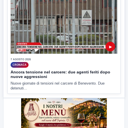
▶
7 AGOSTO 2026
CRONACA
Ancora tensione nel carcere: due agenti feriti dopo
nuove aggressioni
Nuove giornate di tensioni nel carcere di Benevento. Due
detenuti...