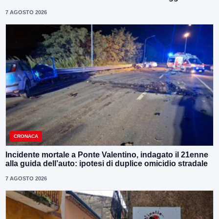
7 AGOSTO 2026
CRONACA
Incidente mortale a Ponte Valentino, indagato il 21enne
alla guida dell’auto: ipotesi di duplice omicidio stradale
7 AGOSTO 2026