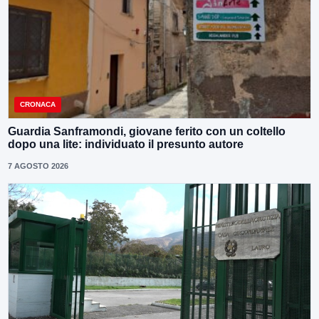
CRONACA
Guardia Sanframondi, giovane ferito con un coltello
dopo una lite: individuato il presunto autore
7 AGOSTO 2026