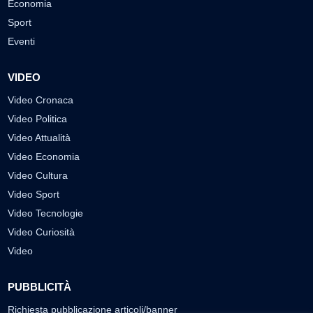
Economia
Sport
Eventi
VIDEO
Video Cronaca
Video Politica
Video Attualità
Video Economia
Video Cultura
Video Sport
Video Tecnologie
Video Curiosità
Video
PUBBLICITÀ
Richiesta pubblicazione articoli/banner