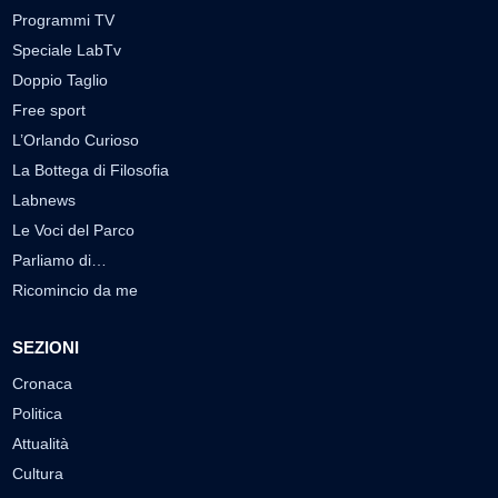
Programmi TV
Speciale LabTv
Doppio Taglio
Free sport
L’Orlando Curioso
La Bottega di Filosofia
Labnews
Le Voci del Parco
Parliamo di…
Ricomincio da me
SEZIONI
Cronaca
Politica
Attualità
Cultura