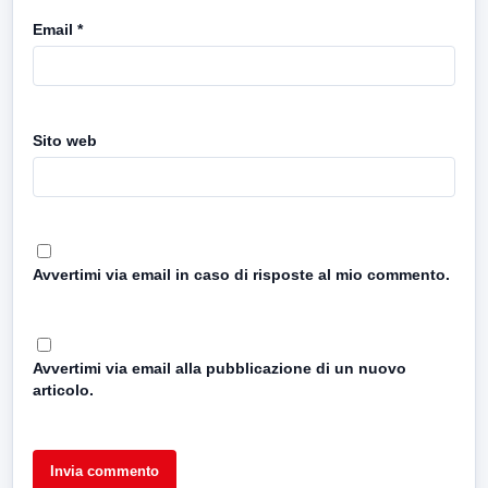
Email
*
Sito web
Avvertimi via email in caso di risposte al mio commento.
Avvertimi via email alla pubblicazione di un nuovo
articolo.