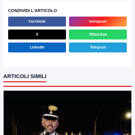
CONDIVIDI L'ARTICOLO
Facebook
Instagram
X
WhatsApp
LinkedIn
Telegram
ARTICOLI SIMILI