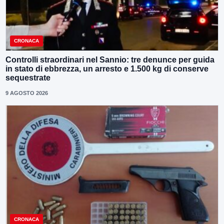
CRONACA
Controlli straordinari nel Sannio: tre denunce per guida
in stato di ebbrezza, un arresto e 1.500 kg di conserve
sequestrate
9 AGOSTO 2026
CRONACA