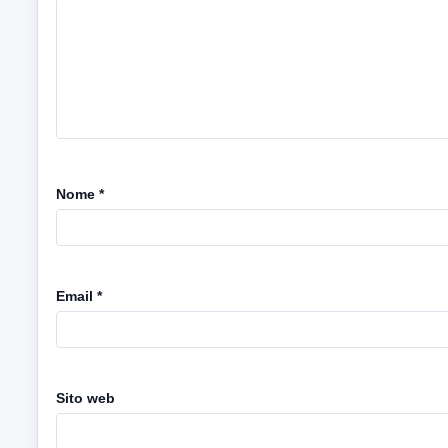
Nome
*
Email
*
Sito web