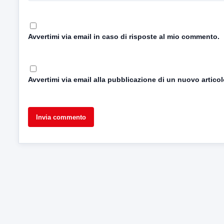
Avvertimi via email in caso di risposte al mio commento.
Avvertimi via email alla pubblicazione di un nuovo articol