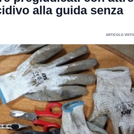
idivo alla guida senza
ARTICOLO VISTO