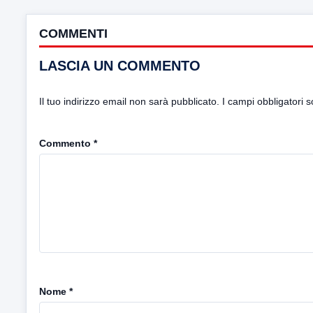
COMMENTI
LASCIA UN COMMENTO
Il tuo indirizzo email non sarà pubblicato.
I campi obbligatori 
Commento
*
Nome
*