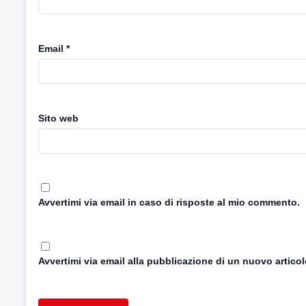
Email
*
Sito web
Avvertimi via email in caso di risposte al mio commento.
Avvertimi via email alla pubblicazione di un nuovo articol