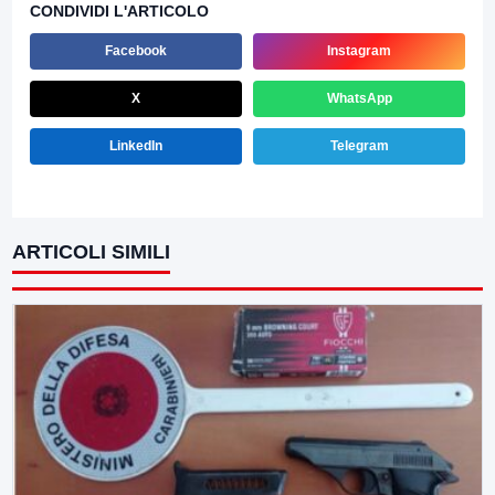
CONDIVIDI L'ARTICOLO
Facebook
Instagram
X
WhatsApp
LinkedIn
Telegram
ARTICOLI SIMILI