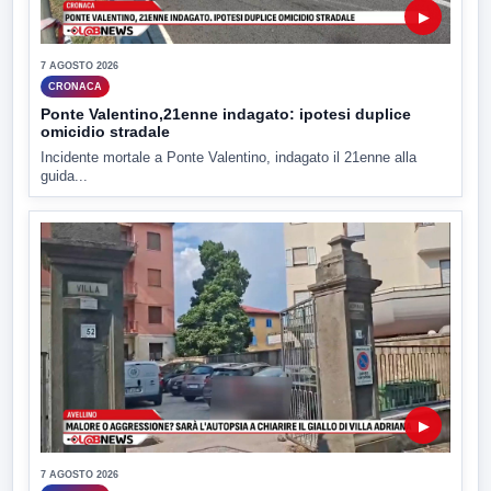
▶
7 AGOSTO 2026
CRONACA
Ponte Valentino,21enne indagato: ipotesi duplice
omicidio stradale
Incidente mortale a Ponte Valentino, indagato il 21enne alla
guida...
▶
7 AGOSTO 2026