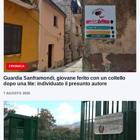
CRONACA
Guardia Sanframondi, giovane ferito con un coltello
dopo una lite: individuato il presunto autore
7 AGOSTO 2026