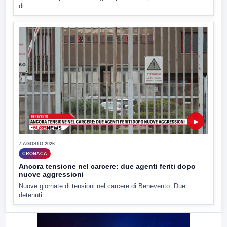
di...
▶
7 AGOSTO 2026
CRONACA
Ancora tensione nel carcere: due agenti feriti dopo
nuove aggressioni
Nuove giornate di tensioni nel carcere di Benevento. Due
detenuti...