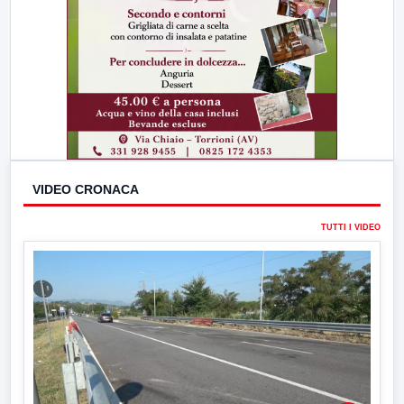
VIDEO CRONACA
TUTTI I VIDEO