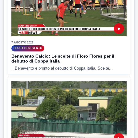
▶
7 AGOSTO 2026
SPORT BENEVENTO
Benevento Calcio: Le scelte di Floro Flores per il
debutto di Coppa Italia
Il Benevento è pronto al debutto di Coppa Italia. Scelte...