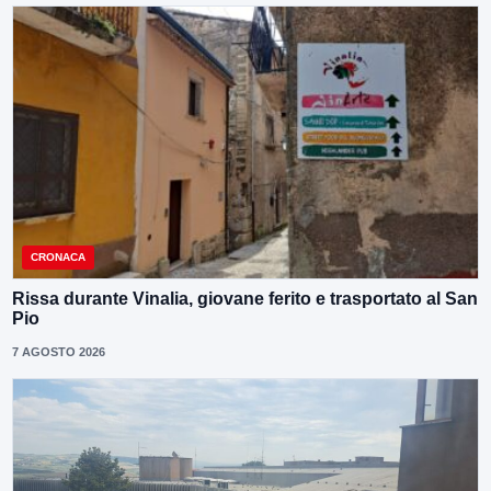
CRONACA
Rissa durante Vinalia, giovane ferito e trasportato al San
Pio
7 AGOSTO 2026