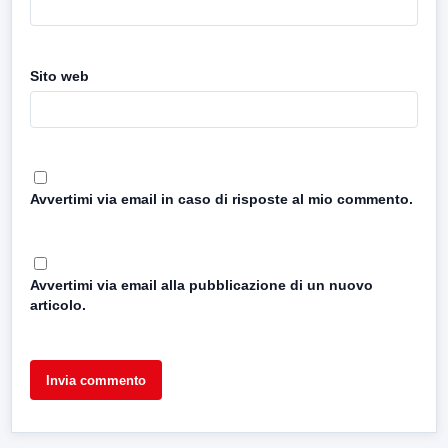
Sito web
Avvertimi via email in caso di risposte al mio commento.
Avvertimi via email alla pubblicazione di un nuovo
articolo.