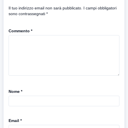
Il tuo indirizzo email non sarà pubblicato.
I campi obbligatori
sono contrassegnati
*
Commento
*
Nome
*
Email
*