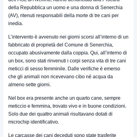
della Repubblica un uomo e una donna di Senerchia
(AV), ritenuti responsabili della morte di tre cani per
inedia.
L’intervento è avvenuto nei giorni scorsi all’interno di un
fabbricato di proprietà del Comune di Senerchia,
occupato abusivamente dalla coppia. Qui, all’interno di
un box, sono stati rinvenuti i corpi senza vita di tre cani
meticci di sesso femminile. Dalle verifiche è emerso
che gli animali non ricevevano cibo né acqua da
almeno sette giorni.
Nel box era presente anche un quarto cane, sempre
meticcio e femmina, trovato vivo e in buone condizioni.
Solo due dei quattro animali risultavano dotati di
microchip identificativo.
Le carcasse dei cani deceduti sono state trasferite