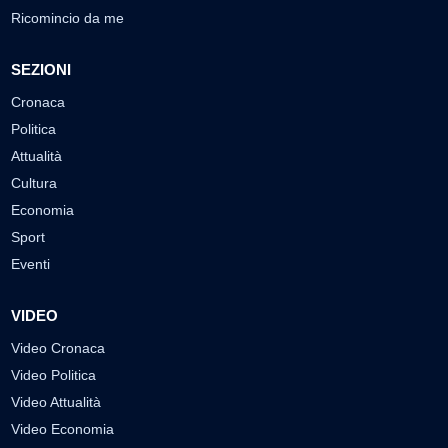
Ricomincio da me
SEZIONI
Cronaca
Politica
Attualità
Cultura
Economia
Sport
Eventi
VIDEO
Video Cronaca
Video Politica
Video Attualità
Video Economia