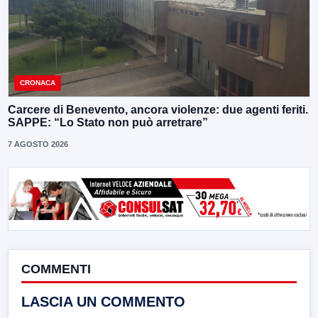
CRONACA
Carcere di Benevento, ancora violenze: due agenti feriti.
SAPPE: “Lo Stato non può arretrare”
7 AGOSTO 2026
COMMENTI
LASCIA UN COMMENTO