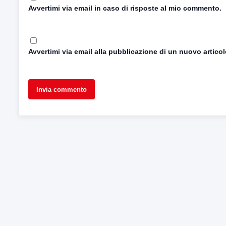
Avvertimi via email in caso di risposte al mio commento.
Avvertimi via email alla pubblicazione di un nuovo articol