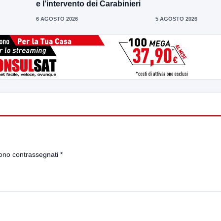
e l’intervento dei Carabinieri
6 AGOSTO 2026
5 AGOSTO 2026
sono contrassegnati
*