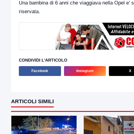
Una bambina di 6 anni che viaggiava nella Opel e’ st
riservata.
CONDIVIDI L'ARTICOLO
Facebook
Instagram
X
ARTICOLI SIMILI