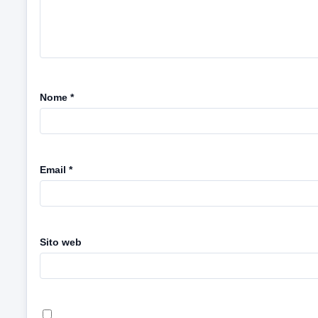
Nome
*
Email
*
Sito web