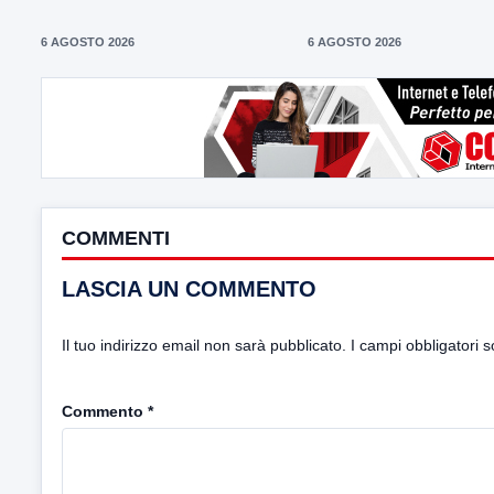
6 AGOSTO 2026
6 AGOSTO 2026
COMMENTI
LASCIA UN COMMENTO
Il tuo indirizzo email non sarà pubblicato.
I campi obbligatori 
Commento
*