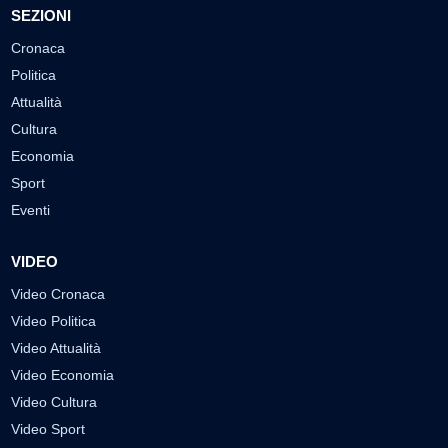
SEZIONI
Cronaca
Politica
Attualità
Cultura
Economia
Sport
Eventi
VIDEO
Video Cronaca
Video Politica
Video Attualità
Video Economia
Video Cultura
Video Sport