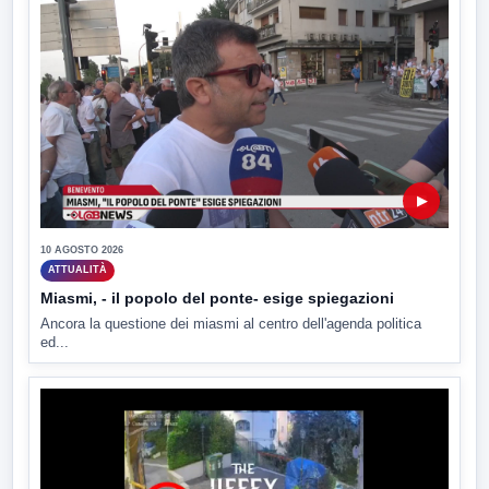
▶
10 AGOSTO 2026
ATTUALITÀ
Miasmi, - il popolo del ponte- esige spiegazioni
Ancora la questione dei miasmi al centro dell'agenda politica
ed...