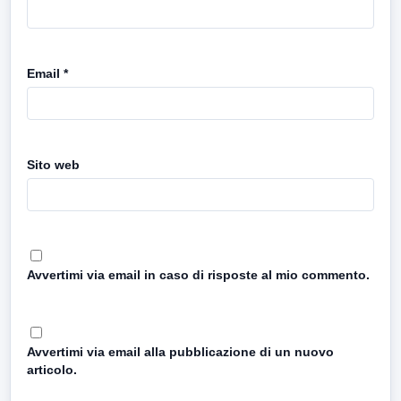
Email
*
Sito web
Avvertimi via email in caso di risposte al mio commento.
Avvertimi via email alla pubblicazione di un nuovo
articolo.