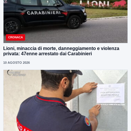
CRONACA
Lioni, minaccia di morte, danneggiamento e violenza
privata: 47enne arrestato dai Carabinieri
10 AGOSTO 2026