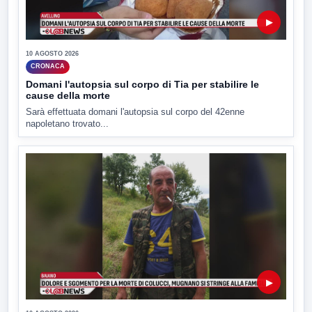
▶
10 AGOSTO 2026
CRONACA
Domani l'autopsia sul corpo di Tia per stabilire le
cause della morte
Sarà effettuata domani l'autopsia sul corpo del 42enne
napoletano trovato...
▶