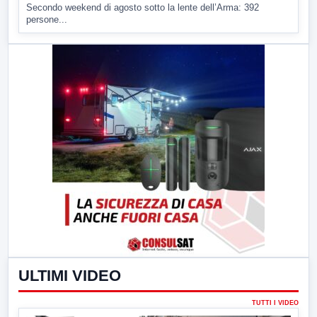
Secondo weekend di agosto sotto la lente dell’Arma: 392
persone...
ULTIMI VIDEO
TUTTI I VIDEO