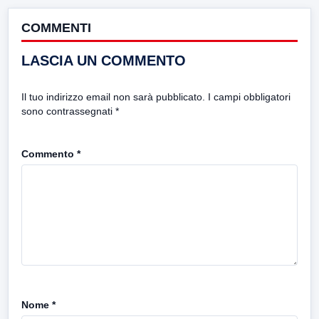
COMMENTI
LASCIA UN COMMENTO
Il tuo indirizzo email non sarà pubblicato.
I campi obbligatori
sono contrassegnati
*
Commento
*
Nome
*