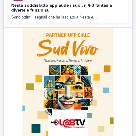
Nesta soddisfatto applaude i suoi, il 4-3 fantasia
diverte e funziona
Sono ottimi i segnali che ha lasciato a Nesta e...