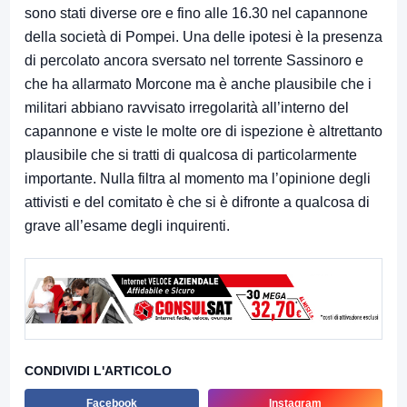
sono stati diverse ore e fino alle 16.30 nel capannone
della società di Pompei. Una delle ipotesi è la presenza
di percolato ancora sversato nel torrente Sassinoro e
che ha allarmato Morcone ma è anche plausibile che i
militari abbiano ravvisato irregolarità all’interno del
capannone e viste le molte ore di ispezione è altrettanto
plausibile che si tratti di qualcosa di particolarmente
importante. Nulla filtra al momento ma l’opinione degli
attivisti e del comitato è che si è difronte a qualcosa di
grave all’esame degli inquirenti.
CONDIVIDI L'ARTICOLO
Facebook
Instagram