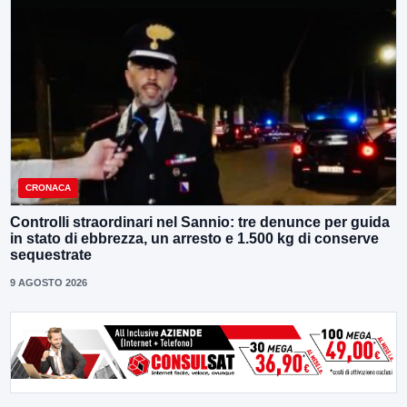
CRONACA
Controlli straordinari nel Sannio: tre denunce per guida
in stato di ebbrezza, un arresto e 1.500 kg di conserve
sequestrate
9 AGOSTO 2026