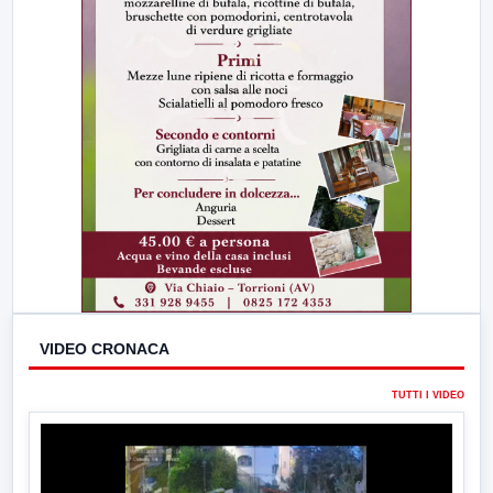
VIDEO CRONACA
TUTTI I VIDEO