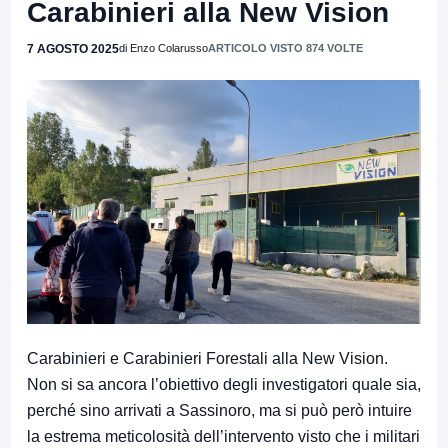
Carabinieri alla New Vision
7 AGOSTO 2025
di Enzo Colarusso
ARTICOLO VISTO 874 VOLTE
Carabinieri e Carabinieri Forestali alla New Vision.
Non si sa ancora l’obiettivo degli investigatori quale sia,
perché sino arrivati a Sassinoro, ma si può però intuire
la estrema meticolosità dell’intervento visto che i militari