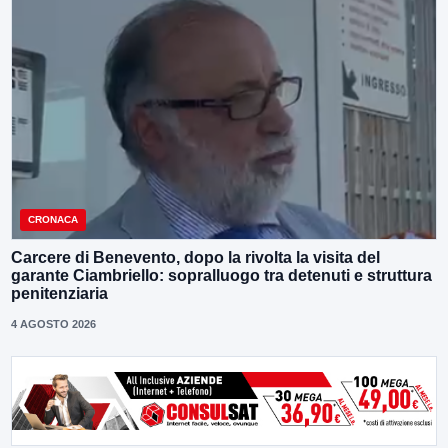
CRONACA
Carcere di Benevento, dopo la rivolta la visita del
garante Ciambriello: sopralluogo tra detenuti e struttura
penitenziaria
4 AGOSTO 2026