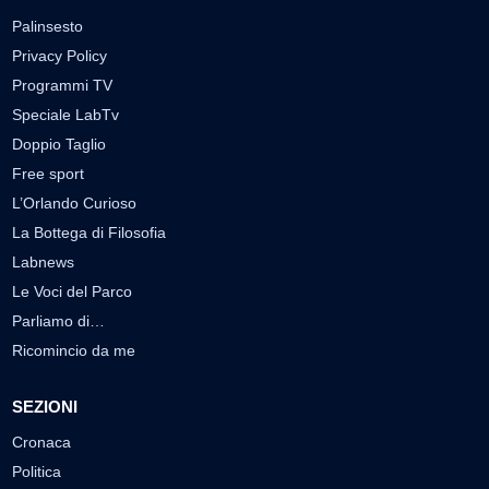
Palinsesto
Privacy Policy
Programmi TV
Speciale LabTv
Doppio Taglio
Free sport
L’Orlando Curioso
La Bottega di Filosofia
Labnews
Le Voci del Parco
Parliamo di…
Ricomincio da me
SEZIONI
Cronaca
Politica