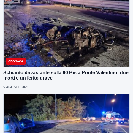
CRONACA
Schianto devastante sulla 90 Bis a Ponte Valentino: due
morti e un ferito grave
5 AGOSTO 2026