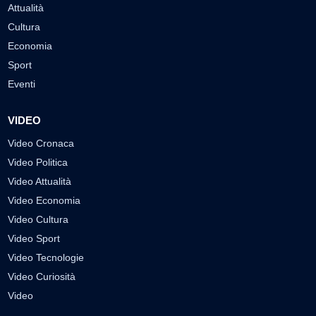
Attualità
Cultura
Economia
Sport
Eventi
VIDEO
Video Cronaca
Video Politica
Video Attualità
Video Economia
Video Cultura
Video Sport
Video Tecnologie
Video Curiosità
Video