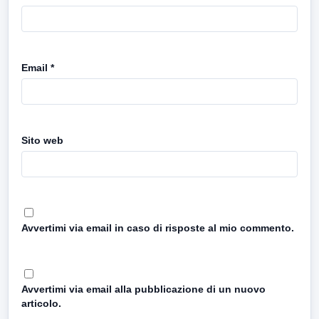
Email
*
Sito web
Avvertimi via email in caso di risposte al mio commento.
Avvertimi via email alla pubblicazione di un nuovo
articolo.