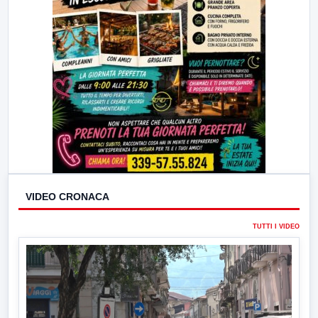
VIDEO CRONACA
TUTTI I VIDEO