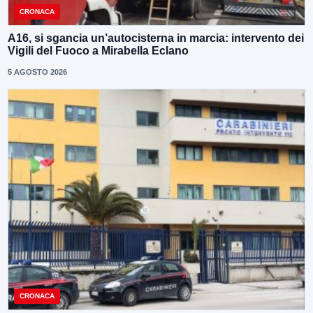
CRONACA
A16, si sgancia un’autocisterna in marcia: intervento dei
Vigili del Fuoco a Mirabella Eclano
5 AGOSTO 2026
CRONACA