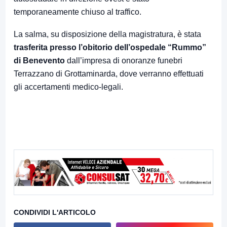
temporaneamente chiuso al traffico.
La salma, su disposizione della magistratura, è stata
trasferita presso l’obitorio dell’ospedale “Rummo”
di Benevento
dall’impresa di onoranze funebri
Terrazzano di Grottaminarda, dove verranno effettuati
gli accertamenti medico-legali.
CONDIVIDI L'ARTICOLO