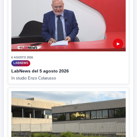
▶
6 AGOSTO 2026
LABNEWS
LabNews del 5 agosto 2026
In studio Enzo Colarusso