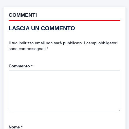
COMMENTI
LASCIA UN COMMENTO
Il tuo indirizzo email non sarà pubblicato.
I campi obbligatori
sono contrassegnati
*
Commento
*
Nome
*