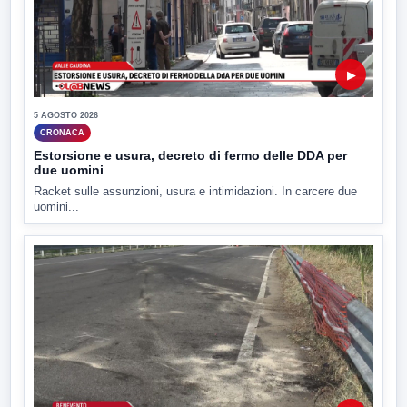
▶
5 AGOSTO 2026
CRONACA
Estorsione e usura, decreto di fermo delle DDA per
due uomini
Racket sulle assunzioni, usura e intimidazioni. In carcere due
uomini...