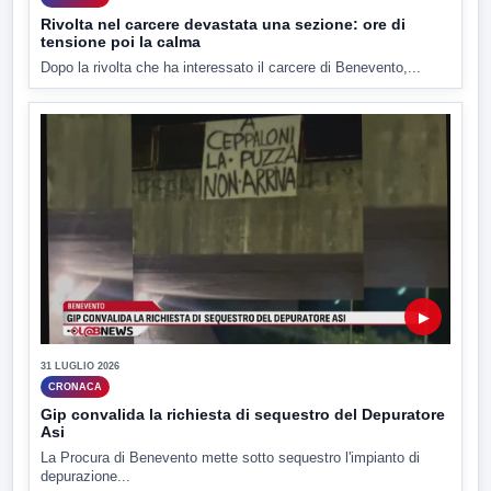
Rivolta nel carcere devastata una sezione: ore di
tensione poi la calma
Dopo la rivolta che ha interessato il carcere di Benevento,...
▶
31 LUGLIO 2026
CRONACA
Gip convalida la richiesta di sequestro del Depuratore
Asi
La Procura di Benevento mette sotto sequestro l'impianto di
depurazione...