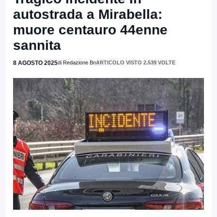
autostrada a Mirabella:
muore centauro 44enne
sannita
8 AGOSTO 2025
di Redazione Bn
ARTICOLO VISTO 2.539 VOLTE