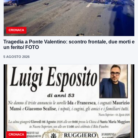
CRONACA
Tragedia a Ponte Valentino: scontro frontale, due morti e
un ferito/ FOTO
5 AGOSTO 2026
CRONACA