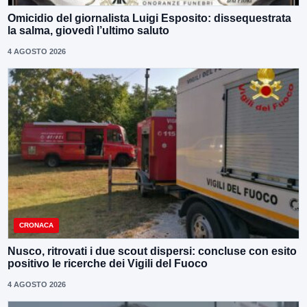
Omicidio del giornalista Luigi Esposito: dissequestrata
la salma, giovedì l’ultimo saluto
4 AGOSTO 2026
CRONACA
Nusco, ritrovati i due scout dispersi: concluse con esito
positivo le ricerche dei Vigili del Fuoco
4 AGOSTO 2026