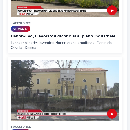
▶
5 AGOSTO 2026
ATTUALITÀ
Hanon-Evo, i lavoratori dicono sì al piano industriale
L'assemblea dei lavoratori Hanon questa mattina a Contrada
Olivola. Decisa...
▶
5 AGOSTO 2026