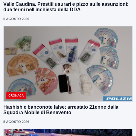
Valle Caudina, Prestiti usurari e pizzo sulle assunzioni:
due fermi nell’inchiesta della DDA
5 AGOSTO 2026
CRONACA
Hashish e banconote false: arrestato 21enne dalla
Squadra Mobile di Benevento
5 AGOSTO 2026