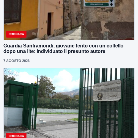
CRONACA
Guardia Sanframondi, giovane ferito con un coltello
dopo una lite: individuato il presunto autore
7 AGOSTO 2026
CRONACA