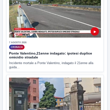
▶
7 AGOSTO 2026
CRONACA
Ponte Valentino,21enne indagato: ipotesi duplice
omicidio stradale
Incidente mortale a Ponte Valentino, indagato il 21enne alla
guida...