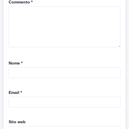
Commento
*
Nome
*
Email
*
Sito web