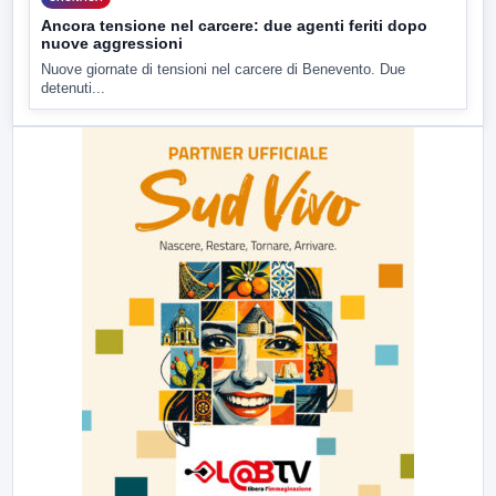
Ancora tensione nel carcere: due agenti feriti dopo
nuove aggressioni
Nuove giornate di tensioni nel carcere di Benevento. Due
detenuti...