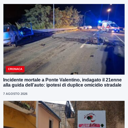
CRONACA
Incidente mortale a Ponte Valentino, indagato il 21enne
alla guida dell’auto: ipotesi di duplice omicidio stradale
7 AGOSTO 2026