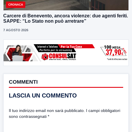
CRONACA
Carcere di Benevento, ancora violenze: due agenti feriti.
SAPPE: “Lo Stato non può arretrare”
7 AGOSTO 2026
COMMENTI
LASCIA UN COMMENTO
Il tuo indirizzo email non sarà pubblicato.
I campi obbligatori
sono contrassegnati
*