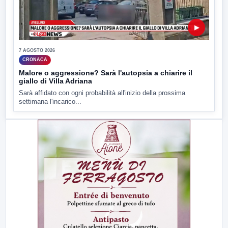
▶
7 AGOSTO 2026
CRONACA
Malore o aggressione? Sarà l'autopsia a chiarire il
giallo di Villa Adriana
Sarà affidato con ogni probabilità all'inizio della prossima
settimana l'incarico...