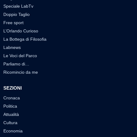
Speciale LabTv
Doppio Taglio
Free sport
L’Orlando Curioso
La Bottega di Filosofia
Labnews
Le Voci del Parco
Parliamo di…
Ricomincio da me
SEZIONI
Cronaca
Politica
Attualità
Cultura
Economia