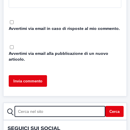
Avvertimi via email in caso di risposte al mio commento.
Avvertimi via email alla pubblicazione di un nuovo
articolo.
CERCA
Cerca
SEGUICI SUI SOCIAL