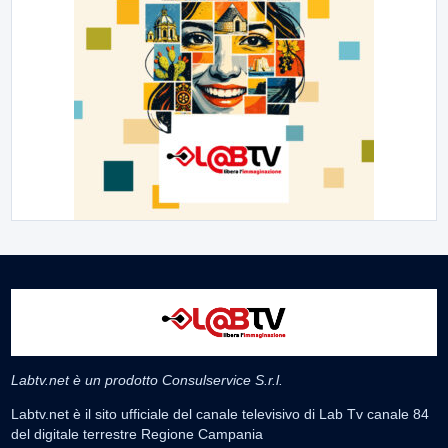
Labtv.net è un prodotto Consulservice S.r.l.
Labtv.net è il sito ufficiale del canale televisivo di Lab Tv canale 84
del digitale terrestre Regione Campania