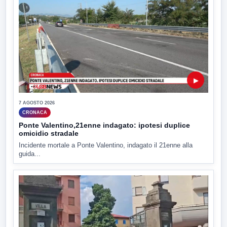
▶
7 AGOSTO 2026
CRONACA
Ponte Valentino,21enne indagato: ipotesi duplice
omicidio stradale
Incidente mortale a Ponte Valentino, indagato il 21enne alla
guida...