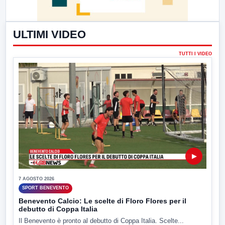
ULTIMI VIDEO
TUTTI I VIDEO
▶
7 AGOSTO 2026
SPORT BENEVENTO
Benevento Calcio: Le scelte di Floro Flores per il
debutto di Coppa Italia
Il Benevento è pronto al debutto di Coppa Italia. Scelte...