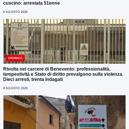
cuscino: arrestata 51enne
8 AGOSTO 2026
CRONACA
Rivolta nel carcere di Benevento: professionalità,
tempestività e Stato di diritto prevalgono sulla violenza.
Dieci arresti, trenta indagati
8 AGOSTO 2026