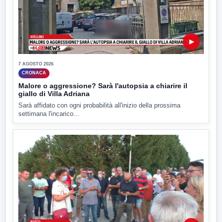
▶
7 AGOSTO 2026
CRONACA
Malore o aggressione? Sarà l'autopsia a chiarire il
giallo di Villa Adriana
Sarà affidato con ogni probabilità all'inizio della prossima
settimana l'incarico...