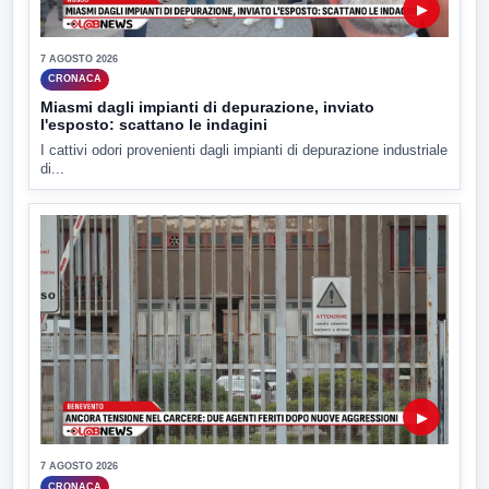
▶
7 AGOSTO 2026
CRONACA
Miasmi dagli impianti di depurazione, inviato
l'esposto: scattano le indagini
I cattivi odori provenienti dagli impianti di depurazione industriale
di...
▶
7 AGOSTO 2026
CRONACA