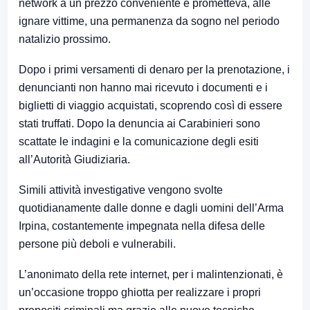
network a un prezzo conveniente e prometteva, alle
ignare vittime, una permanenza da sogno nel periodo
natalizio prossimo.
Dopo i primi versamenti di denaro per la prenotazione, i
denuncianti non hanno mai ricevuto i documenti e i
biglietti di viaggio acquistati, scoprendo così di essere
stati truffati. Dopo la denuncia ai Carabinieri sono
scattate le indagini e la comunicazione degli esiti
all’Autorità Giudiziaria.
Simili attività investigative vengono svolte
quotidianamente dalle donne e dagli uomini dell’Arma
Irpina, costantemente impegnata nella difesa delle
persone più deboli e vulnerabili.
L’anonimato della rete internet, per i malintenzionati, è
un’occasione troppo ghiotta per realizzare i propri