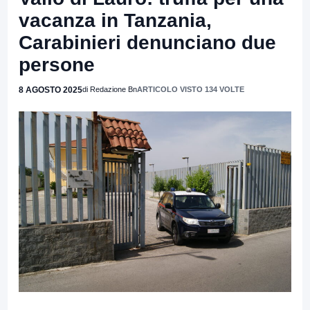
vacanza in Tanzania,
Carabinieri denunciano due
persone
8 AGOSTO 2025
di Redazione Bn
ARTICOLO VISTO 134 VOLTE