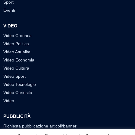
Sport
Eventi
VIDEO
Video Cronaca
Video Politica
Video Attualità
Video Economia
Video Cultura
Video Sport
Video Tecnologie
Video Curiosità
Video
PUBBLICITÀ
Richiesta pubblicazione articoli/banner