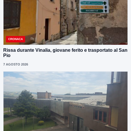
CRONACA
Rissa durante Vinalia, giovane ferito e trasportato al San
Pio
7 AGOSTO 2026