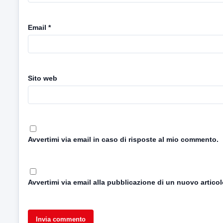
Email
*
Sito web
Avvertimi via email in caso di risposte al mio commento.
Avvertimi via email alla pubblicazione di un nuovo articol