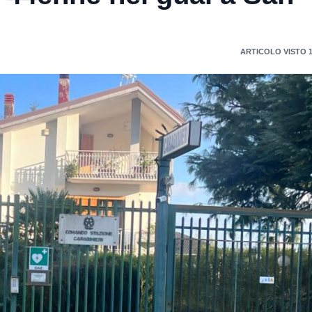
ARTICOLO VISTO 1