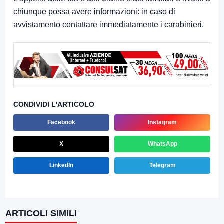
chiunque possa avere informazioni: in caso di
avvistamento contattare immediatamente i carabinieri.
CONDIVIDI L'ARTICOLO
Facebook
Instagram
X
WhatsApp
LinkedIn
Telegram
ARTICOLI SIMILI