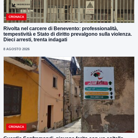
CRONACA
Rivolta nel carcere di Benevento: professionalità,
tempestività e Stato di diritto prevalgono sulla violenza.
Dieci arresti, trenta indagati
8 AGOSTO 2026
CRONACA