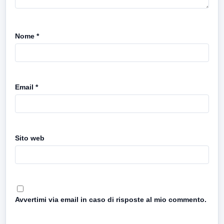
Nome
*
Email
*
Sito web
Avvertimi via email in caso di risposte al mio commento.