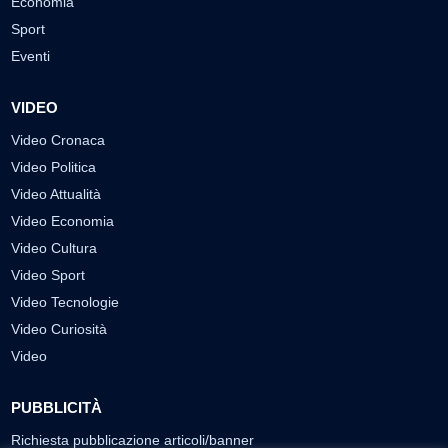
Economia
Sport
Eventi
VIDEO
Video Cronaca
Video Politica
Video Attualità
Video Economia
Video Cultura
Video Sport
Video Tecnologie
Video Curiosità
Video
PUBBLICITÀ
Richiesta pubblicazione articoli/banner