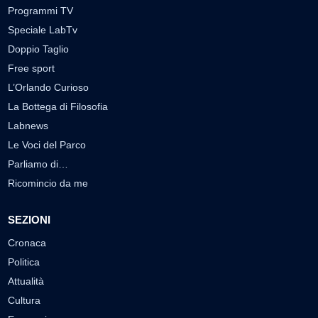
Programmi TV
Speciale LabTv
Doppio Taglio
Free sport
L’Orlando Curioso
La Bottega di Filosofia
Labnews
Le Voci del Parco
Parliamo di…
Ricomincio da me
SEZIONI
Cronaca
Politica
Attualità
Cultura