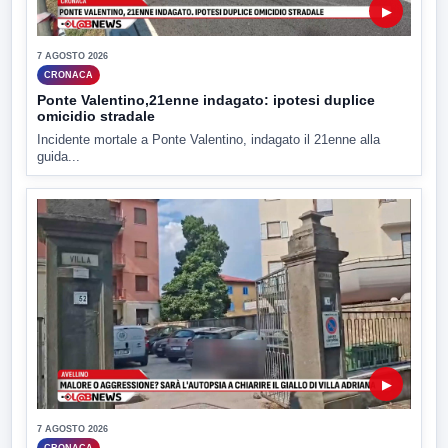
▶
7 AGOSTO 2026
CRONACA
Ponte Valentino,21enne indagato: ipotesi duplice
omicidio stradale
Incidente mortale a Ponte Valentino, indagato il 21enne alla
guida...
▶
7 AGOSTO 2026
CRONACA