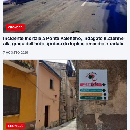
CRONACA
Incidente mortale a Ponte Valentino, indagato il 21enne
alla guida dell’auto: ipotesi di duplice omicidio stradale
7 AGOSTO 2026
CRONACA