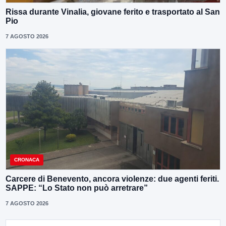
Rissa durante Vinalia, giovane ferito e trasportato al San
Pio
7 AGOSTO 2026
CRONACA
Carcere di Benevento, ancora violenze: due agenti feriti.
SAPPE: “Lo Stato non può arretrare”
7 AGOSTO 2026