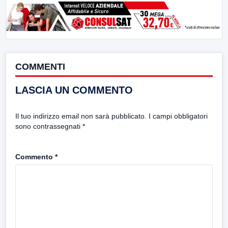
COMMENTI
LASCIA UN COMMENTO
Il tuo indirizzo email non sarà pubblicato.
I campi obbligatori
sono contrassegnati
*
Commento
*