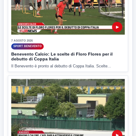
▶
7 AGOSTO 2026
SPORT BENEVENTO
Benevento Calcio: Le scelte di Floro Flores per il
debutto di Coppa Italia
Il Benevento è pronto al debutto di Coppa Italia. Scelte...
▶