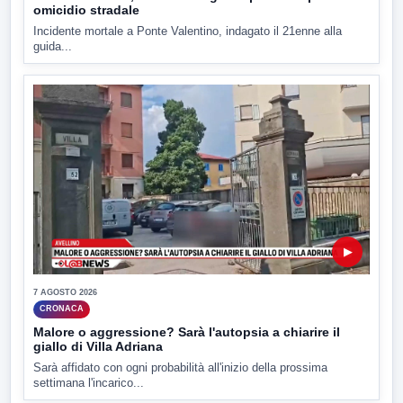
omicidio stradale
Incidente mortale a Ponte Valentino, indagato il 21enne alla
guida...
▶
7 AGOSTO 2026
CRONACA
Malore o aggressione? Sarà l'autopsia a chiarire il
giallo di Villa Adriana
Sarà affidato con ogni probabilità all'inizio della prossima
settimana l'incarico...