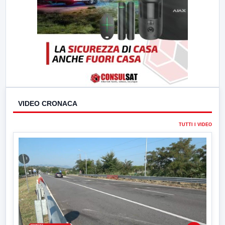
VIDEO CRONACA
TUTTI I VIDEO