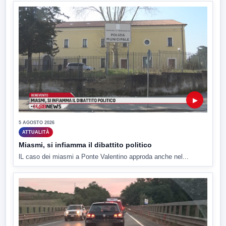
▶
5 AGOSTO 2026
ATTUALITÀ
Miasmi, si infiamma il dibattito politico
lL caso dei miasmi a Ponte Valentino approda anche nel...