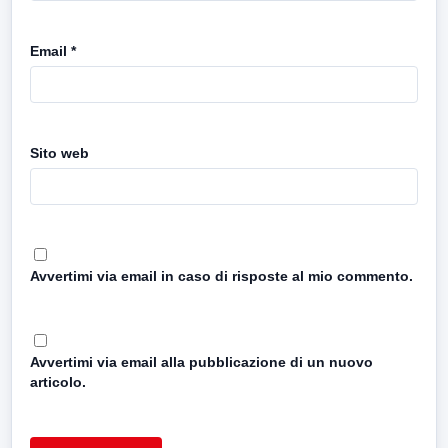
Email
*
Sito web
Avvertimi via email in caso di risposte al mio commento.
Avvertimi via email alla pubblicazione di un nuovo
articolo.