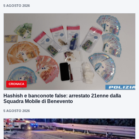
5 AGOSTO 2026
CRONACA
Hashish e banconote false: arrestato 21enne dalla
Squadra Mobile di Benevento
5 AGOSTO 2026