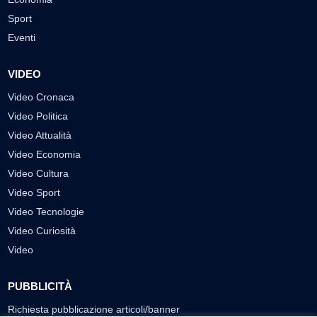
Sport
Eventi
VIDEO
Video Cronaca
Video Politica
Video Attualità
Video Economia
Video Cultura
Video Sport
Video Tecnologie
Video Curiosità
Video
PUBBLICITÀ
Richiesta pubblicazione articoli/banner