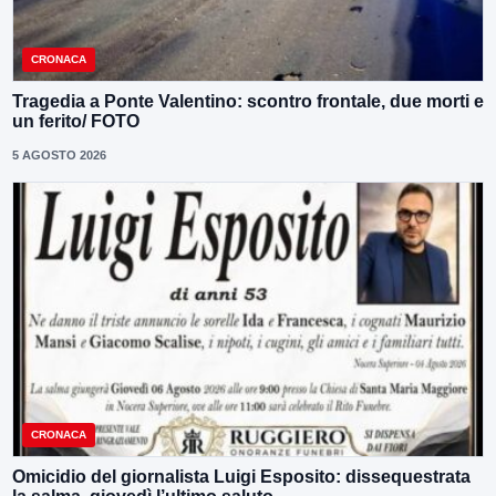
CRONACA
Tragedia a Ponte Valentino: scontro frontale, due morti e
un ferito/ FOTO
5 AGOSTO 2026
CRONACA
Omicidio del giornalista Luigi Esposito: dissequestrata