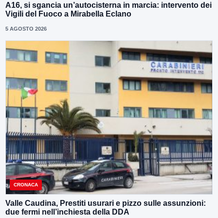
A16, si sgancia un’autocisterna in marcia: intervento dei
Vigili del Fuoco a Mirabella Eclano
5 AGOSTO 2026
CRONACA
Valle Caudina, Prestiti usurari e pizzo sulle assunzioni:
due fermi nell’inchiesta della DDA