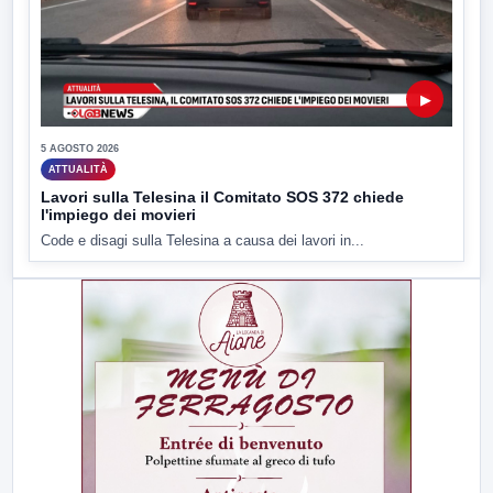
▶
5 AGOSTO 2026
ATTUALITÀ
Lavori sulla Telesina il Comitato SOS 372 chiede
l'impiego dei movieri
Code e disagi sulla Telesina a causa dei lavori in...