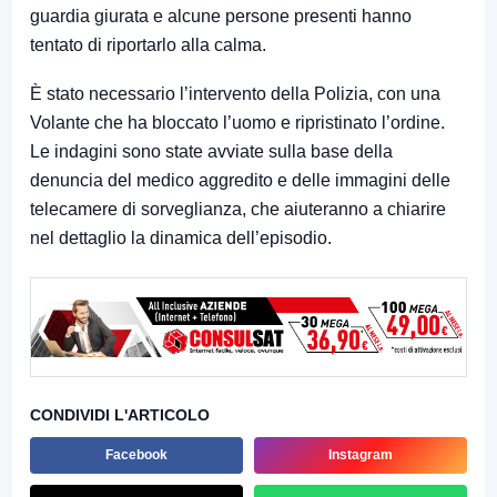
guardia giurata e alcune persone presenti hanno
tentato di riportarlo alla calma.
È stato necessario l’intervento della Polizia, con una
Volante che ha bloccato l’uomo e ripristinato l’ordine.
Le indagini sono state avviate sulla base della
denuncia del medico aggredito e delle immagini delle
telecamere di sorveglianza, che aiuteranno a chiarire
nel dettaglio la dinamica dell’episodio.
CONDIVIDI L'ARTICOLO
Facebook
Instagram