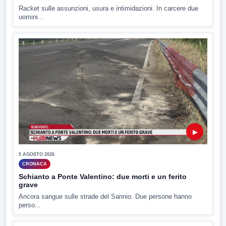
Racket sulle assunzioni, usura e intimidazioni. In carcere due
uomini...
▶
5 AGOSTO 2026
CRONACA
Schianto a Ponte Valentino: due morti e un ferito
grave
Ancora sangue sulle strade del Sannio. Due persone hanno
perso...