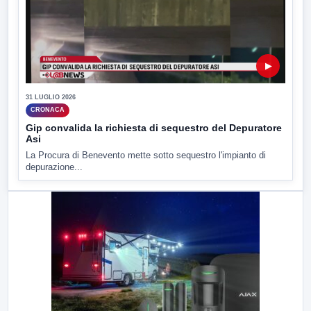
▶
31 LUGLIO 2026
CRONACA
Gip convalida la richiesta di sequestro del Depuratore
Asi
La Procura di Benevento mette sotto sequestro l'impianto di
depurazione...