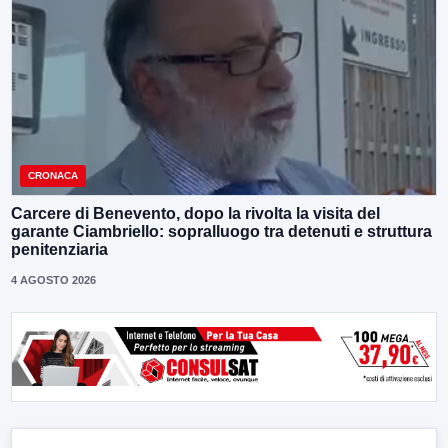
CRONACA
Carcere di Benevento, dopo la rivolta la visita del
garante Ciambriello: sopralluogo tra detenuti e struttura
penitenziaria
4 AGOSTO 2026