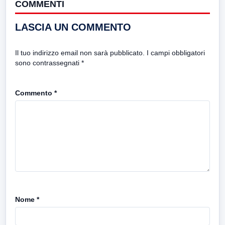
COMMENTI
LASCIA UN COMMENTO
Il tuo indirizzo email non sarà pubblicato.
I campi obbligatori
sono contrassegnati
*
Commento
*
Nome
*