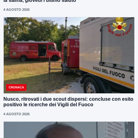
la salma, giovedì l’ultimo saluto
4 AGOSTO 2026
CRONACA
Nusco, ritrovati i due scout dispersi: concluse con esito
positivo le ricerche dei Vigili del Fuoco
4 AGOSTO 2026