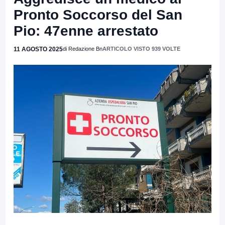
Pronto Soccorso del San
Pio: 47enne arrestato
11 AGOSTO 2025
di Redazione Bn
ARTICOLO VISTO 939 VOLTE