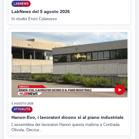
LABNEWS
LabNews del 5 agosto 2026
In studio Enzo Colarusso
▶
5 AGOSTO 2026
ATTUALITÀ
Hanon-Evo, i lavoratori dicono sì al piano industriale
L'assemblea dei lavoratori Hanon questa mattina a Contrada
Olivola. Decisa...