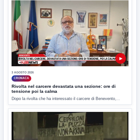
▶
3 AGOSTO 2026
CRONACA
Rivolta nel carcere devastata una sezione: ore di
tensione poi la calma
Dopo la rivolta che ha interessato il carcere di Benevento,...