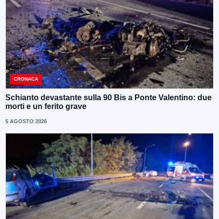
CRONACA
Schianto devastante sulla 90 Bis a Ponte Valentino: due
morti e un ferito grave
5 AGOSTO 2026