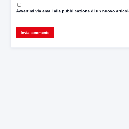
Avvertimi via email alla pubblicazione di un nuovo articol