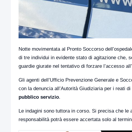
Notte movimentata al Pronto Soccorso dell’ospedale 
di tre individui in evidente stato di agitazione che,
guardie giurate nel tentativo di forzare l’accesso al
Gli agenti dell’Ufficio Prevenzione Generale e Soccor
con la denuncia all’Autorità Giudiziaria per i reati di
pubblico servizio
.
Le indagini sono tuttora in corso. Si precisa che le 
responsabilità potrà essere accertata solo al termin