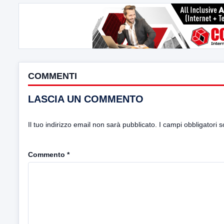
COMMENTI
LASCIA UN COMMENTO
Il tuo indirizzo email non sarà pubblicato.
I campi obbligatori 
Commento
*