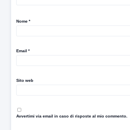
Nome
*
Email
*
Sito web
Avvertimi via email in caso di risposte al mio commento.