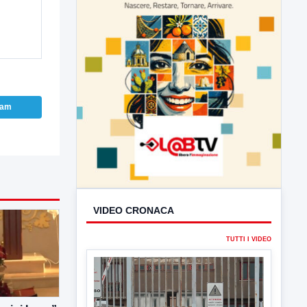
ram
VIDEO CRONACA
TUTTI I VIDEO