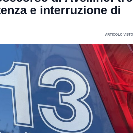
tenza e interruzione di
ARTICOLO VISTO