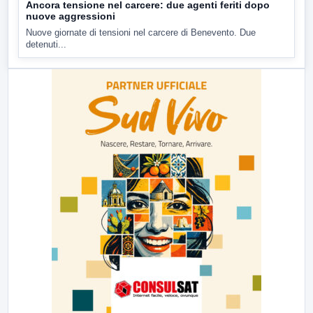
Ancora tensione nel carcere: due agenti feriti dopo
nuove aggressioni
Nuove giornate di tensioni nel carcere di Benevento. Due
detenuti...