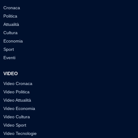
Cronaca
Politica
Attualità
Cultura
Economia
Sport
Eventi
VIDEO
Video Cronaca
Video Politica
Video Attualità
Video Economia
Video Cultura
Video Sport
Video Tecnologie