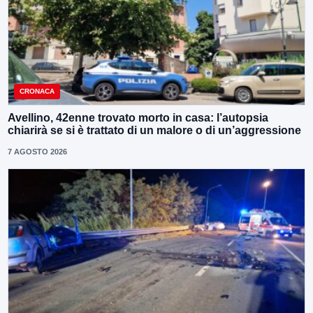
CRONACA
Avellino, 42enne trovato morto in casa: l’autopsia
chiarirà se si è trattato di un malore o di un’aggressione
7 AGOSTO 2026