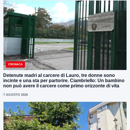
CRONACA
Detenute madri al carcere di Lauro, tre donne sono
incinte e una sta per partorire. Ciambriello: Un bambino
non può avere il carcere come primo orizzonte di vita
7 AGOSTO 2026