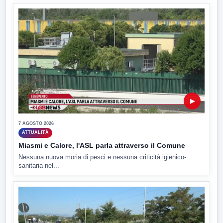
▶
7 AGOSTO 2026
ATTUALITÀ
Miasmi e Calore, l'ASL parla attraverso il Comune
Nessuna nuova moria di pesci e nessuna criticità igienico-
sanitaria nel...