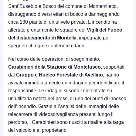
Sant’Eusebio e Bosco del comune di Montemiletto,
distruggendo diversi ettari di bosco e danneggiando
circa 130 piante di un uliveto privato. L’incendio ha
allertato prontamente le squadre dei
Vigili del Fuoco
del distaccamento di Montella
, impegnate per
spegnere il rogo e contenere i danni.
Nel corso delle operazioni di spegnimento, i
Carabinieri della Stazione di Montefusco
, supportati
dal
Gruppo e Nucleo Forestale di Avellino
, hanno
avviato immediatamente un’indagine per identificare il
responsabile. Le indagini si sono concentrate su
un’utilitaria notata nei pressi di uno dei punti di innesco
dell’incendio. Grazie all’analisi delle immagini delle
telecamere di videosorveglianza presenti lungo il
percorso, i Carabinieri sono riusciti a risalire alla targa
del veicolo e al proprietario.