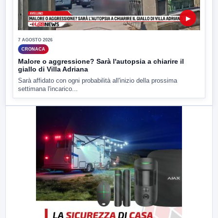
▶
7 AGOSTO 2026
CRONACA
Malore o aggressione? Sarà l'autopsia a chiarire il
giallo di Villa Adriana
Sarà affidato con ogni probabilità all'inizio della prossima
settimana l'incarico...