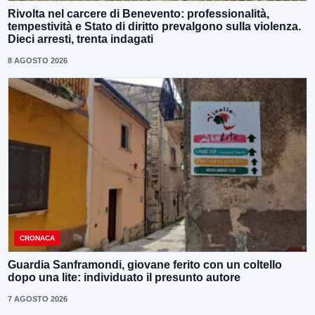
Rivolta nel carcere di Benevento: professionalità,
tempestività e Stato di diritto prevalgono sulla violenza.
Dieci arresti, trenta indagati
8 AGOSTO 2026
CRONACA
Guardia Sanframondi, giovane ferito con un coltello
dopo una lite: individuato il presunto autore
7 AGOSTO 2026