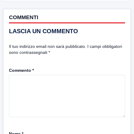
COMMENTI
LASCIA UN COMMENTO
Il tuo indirizzo email non sarà pubblicato.
I campi obbligatori
sono contrassegnati
*
Commento
*
Nome
*