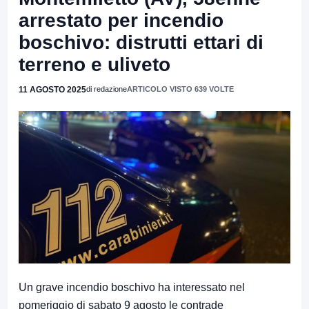
arrestato per incendio
boschivo: distrutti ettari di
terreno e uliveto
11 AGOSTO 2025
di redazione
ARTICOLO VISTO 639 VOLTE
Un grave incendio boschivo ha interessato nel
pomeriggio di sabato 9 agosto le contrade