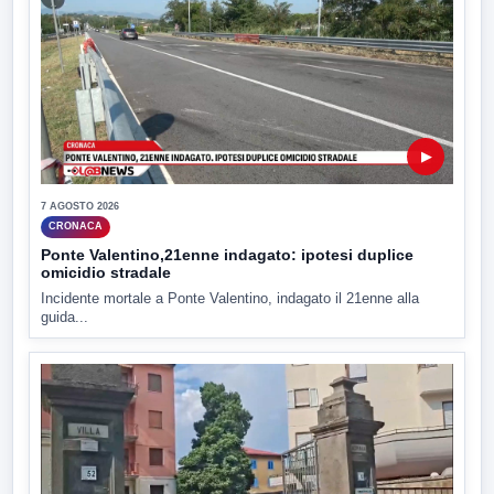
▶
7 AGOSTO 2026
CRONACA
Ponte Valentino,21enne indagato: ipotesi duplice
omicidio stradale
Incidente mortale a Ponte Valentino, indagato il 21enne alla
guida...