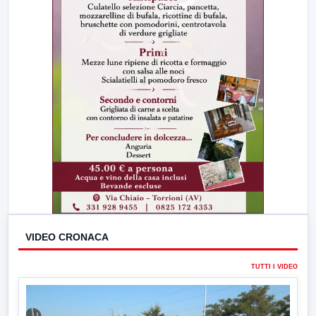
VIDEO CRONACA
TUTTI I VIDEO