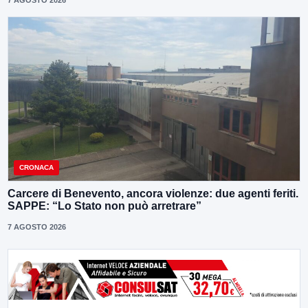
CRONACA
Carcere di Benevento, ancora violenze: due agenti feriti.
SAPPE: “Lo Stato non può arretrare”
7 AGOSTO 2026