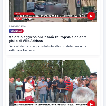
▶
7 AGOSTO 2026
CRONACA
Malore o aggressione? Sarà l'autopsia a chiarire il
giallo di Villa Adriana
Sarà affidato con ogni probabilità all'inizio della prossima
settimana l'incarico...
▶