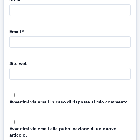
Email
*
Sito web
Avvertimi via email in caso di risposte al mio commento.
Avvertimi via email alla pubblicazione di un nuovo
articolo.