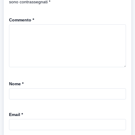
sono contrassegnati
*
Commento
*
Nome
*
Email
*