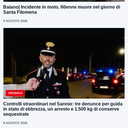
Baiano| Incidente in moto, 60enne muore nel giorno di
Santa Filomena
9 AGOSTO 2026
CRONACA
Controlli straordinari nel Sannio: tre denunce per guida
in stato di ebbrezza, un arresto e 1.500 kg di conserve
sequestrate
9 AGOSTO 2026