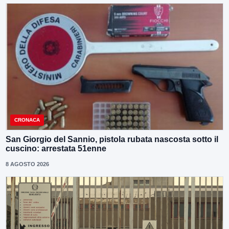
CRONACA
San Giorgio del Sannio, pistola rubata nascosta sotto il
cuscino: arrestata 51enne
8 AGOSTO 2026