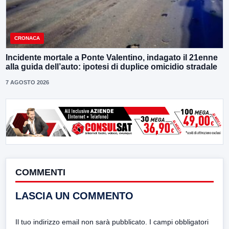
CRONACA
Incidente mortale a Ponte Valentino, indagato il 21enne
alla guida dell’auto: ipotesi di duplice omicidio stradale
7 AGOSTO 2026
COMMENTI
LASCIA UN COMMENTO
Il tuo indirizzo email non sarà pubblicato.
I campi obbligatori