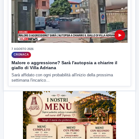
▶
7 AGOSTO 2026
CRONACA
Malore o aggressione? Sarà l'autopsia a chiarire il
giallo di Villa Adriana
Sarà affidato con ogni probabilità all'inizio della prossima
settimana l'incarico...