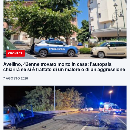
CRONACA
Avellino, 42enne trovato morto in casa: l’autopsia
chiarirà se si è trattato di un malore o di un’aggressione
7 AGOSTO 2026