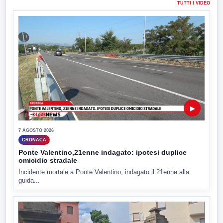
TUTTI I VIDEO
▶
7 AGOSTO 2026
CRONACA
Ponte Valentino,21enne indagato: ipotesi duplice
omicidio stradale
Incidente mortale a Ponte Valentino, indagato il 21enne alla
guida...