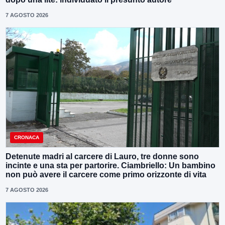
7 AGOSTO 2026
CRONACA
Detenute madri al carcere di Lauro, tre donne sono
incinte e una sta per partorire. Ciambriello: Un bambino
non può avere il carcere come primo orizzonte di vita
7 AGOSTO 2026