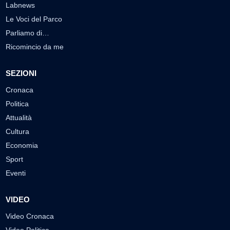
Labnews
Le Voci del Parco
Parliamo di…
Ricomincio da me
SEZIONI
Cronaca
Politica
Attualità
Cultura
Economia
Sport
Eventi
VIDEO
Video Cronaca
Video Politica