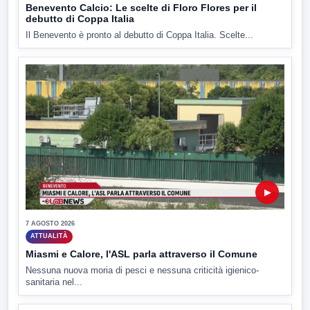
Benevento Calcio: Le scelte di Floro Flores per il
debutto di Coppa Italia
Il Benevento è pronto al debutto di Coppa Italia. Scelte...
▶
7 AGOSTO 2026
ATTUALITÀ
Miasmi e Calore, l'ASL parla attraverso il Comune
Nessuna nuova moria di pesci e nessuna criticità igienico-
sanitaria nel...