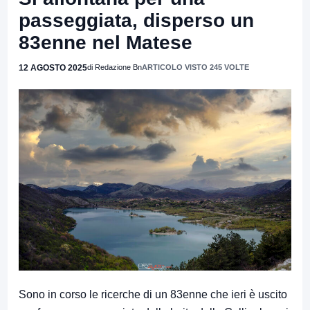
passeggiata, disperso un
83enne nel Matese
12 AGOSTO 2025
di Redazione Bn
ARTICOLO VISTO 245 VOLTE
Sono in corso le ricerche di un 83enne che ieri è uscito