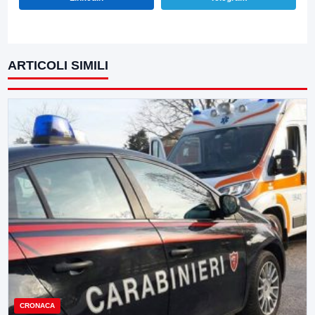
ARTICOLI SIMILI
CRONACA