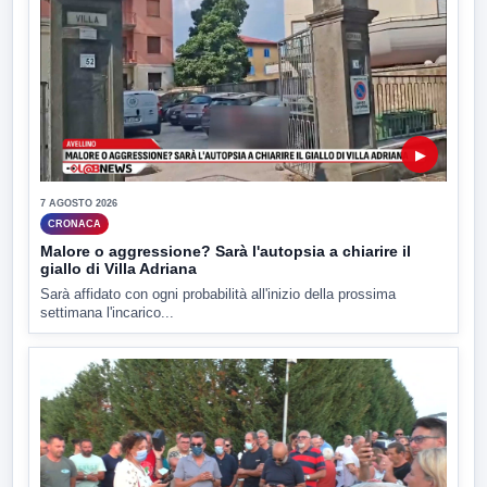
▶
7 AGOSTO 2026
CRONACA
Malore o aggressione? Sarà l'autopsia a chiarire il
giallo di Villa Adriana
Sarà affidato con ogni probabilità all'inizio della prossima
settimana l'incarico...