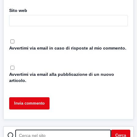
Sito web
Avvertimi via email in caso di risposte al mio commento.
Avvertimi via email alla pubblicazione di un nuovo
articolo.
CERCA
Cerca