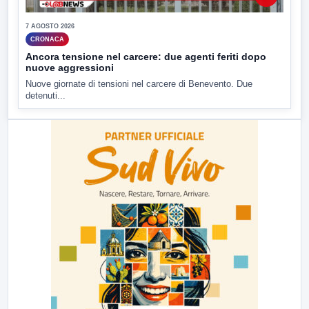
7 AGOSTO 2026
CRONACA
Ancora tensione nel carcere: due agenti feriti dopo
nuove aggressioni
Nuove giornate di tensioni nel carcere di Benevento. Due
detenuti...