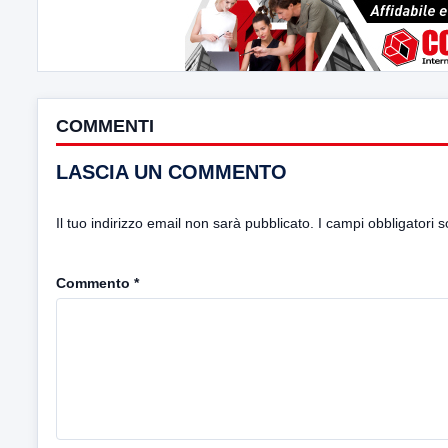
COMMENTI
LASCIA UN COMMENTO
Il tuo indirizzo email non sarà pubblicato.
I campi obbligatori 
Commento
*