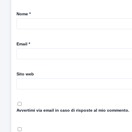
Nome
*
Email
*
Sito web
Avvertimi via email in caso di risposte al mio commento.