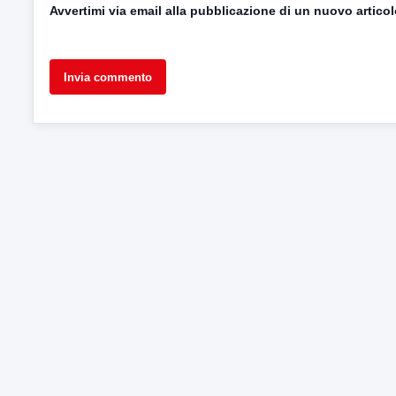
Avvertimi via email alla pubblicazione di un nuovo articol