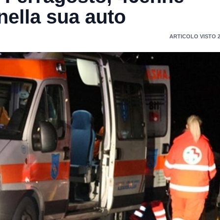
 nella sua auto
ARTICOLO VISTO 2