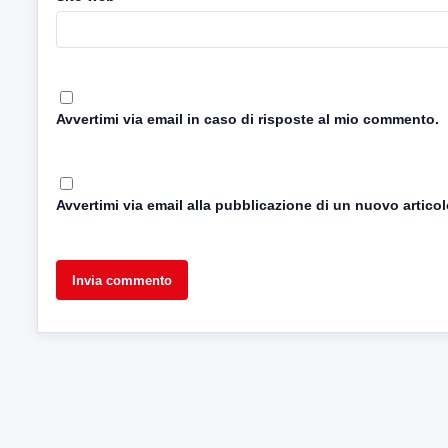
Avvertimi via email in caso di risposte al mio commento.
Avvertimi via email alla pubblicazione di un nuovo articol