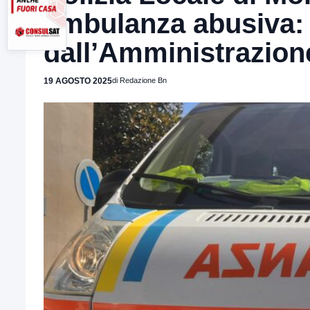
ambulanza abusiva:
dall’Amministrazio
19 AGOSTO 2025
di Redazione Bn