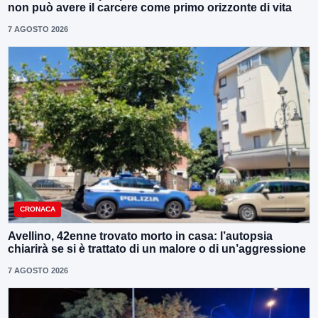
non può avere il carcere come primo orizzonte di vita
7 AGOSTO 2026
CRONACA
Avellino, 42enne trovato morto in casa: l’autopsia
chiarirà se si è trattato di un malore o di un’aggressione
7 AGOSTO 2026