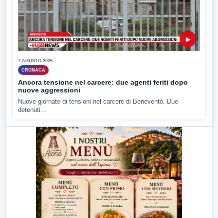
▶
7 AGOSTO 2026
CRONACA
Ancora tensione nel carcere: due agenti feriti dopo
nuove aggressioni
Nuove giornate di tensioni nel carcere di Benevento. Due
detenuti...