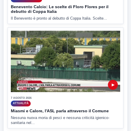
Benevento Calcio: Le scelte di Floro Flores per il
debutto di Coppa Italia
Il Benevento è pronto al debutto di Coppa Italia. Scelte...
▶
7 AGOSTO 2026
ATTUALITÀ
Miasmi e Calore, l'ASL parla attraverso il Comune
Nessuna nuova moria di pesci e nessuna criticità igienico-
sanitaria nel...