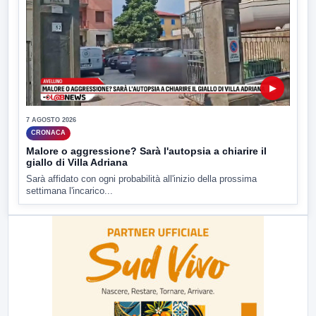
▶
7 AGOSTO 2026
CRONACA
Malore o aggressione? Sarà l'autopsia a chiarire il
giallo di Villa Adriana
Sarà affidato con ogni probabilità all'inizio della prossima
settimana l'incarico...