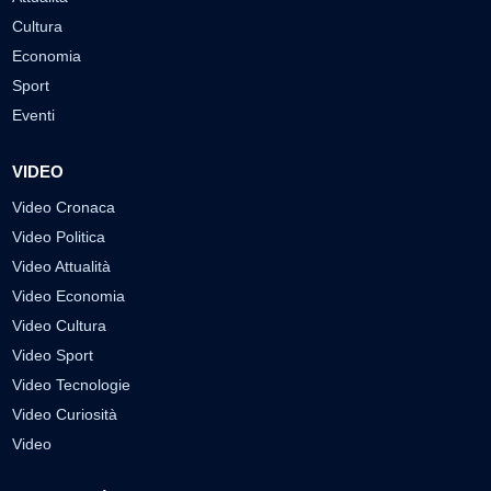
Cultura
Economia
Sport
Eventi
VIDEO
Video Cronaca
Video Politica
Video Attualità
Video Economia
Video Cultura
Video Sport
Video Tecnologie
Video Curiosità
Video