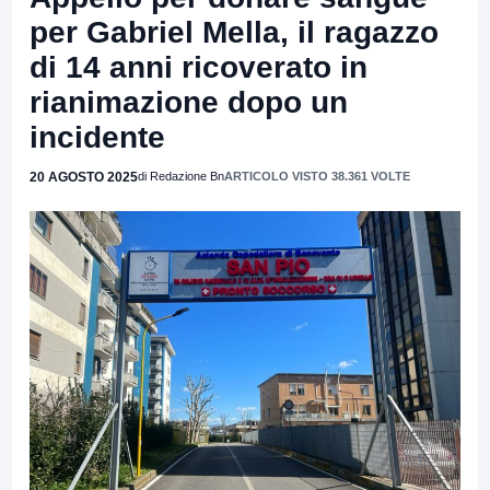
per Gabriel Mella, il ragazzo
di 14 anni ricoverato in
rianimazione dopo un
incidente
20 AGOSTO 2025
di Redazione Bn
ARTICOLO VISTO 38.361 VOLTE