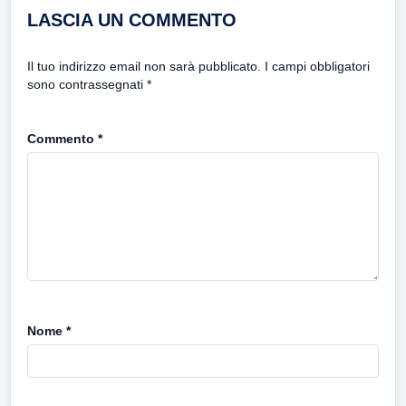
LASCIA UN COMMENTO
Il tuo indirizzo email non sarà pubblicato.
I campi obbligatori
sono contrassegnati
*
Commento
*
Nome
*