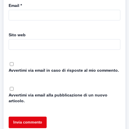
Email
*
Sito web
Avvertimi via email in caso di risposte al mio commento.
Avvertimi via email alla pubblicazione di un nuovo
articolo.