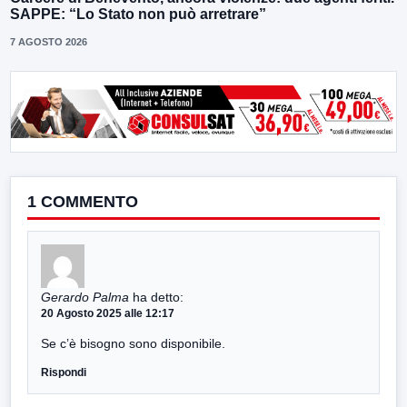
SAPPE: “Lo Stato non può arretrare”
7 AGOSTO 2026
1 COMMENTO
Gerardo Palma
ha detto:
20 Agosto 2025 alle 12:17
Se c’è bisogno sono disponibile.
Rispondi