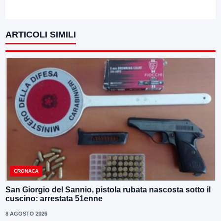
ARTICOLI SIMILI
CRONACA
San Giorgio del Sannio, pistola rubata nascosta sotto il
cuscino: arrestata 51enne
8 AGOSTO 2026