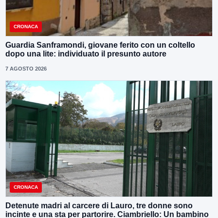
CRONACA
Guardia Sanframondi, giovane ferito con un coltello
dopo una lite: individuato il presunto autore
7 AGOSTO 2026
CRONACA
Detenute madri al carcere di Lauro, tre donne sono
incinte e una sta per partorire. Ciambriello: Un bambino