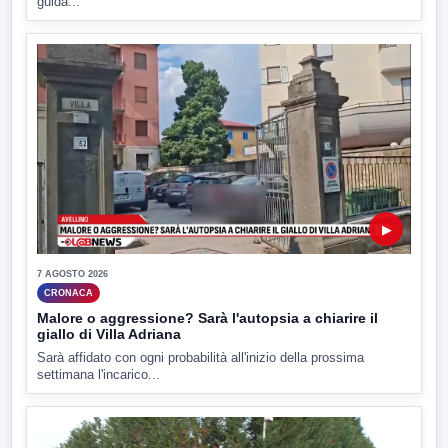
guida...
▶
7 AGOSTO 2026
CRONACA
Malore o aggressione? Sarà l'autopsia a chiarire il
giallo di Villa Adriana
Sarà affidato con ogni probabilità all'inizio della prossima
settimana l'incarico...