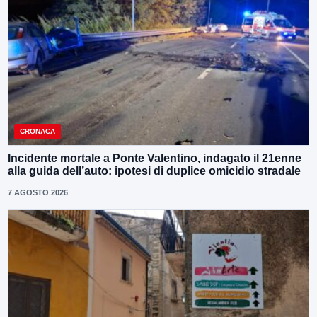
CRONACA
Incidente mortale a Ponte Valentino, indagato il 21enne
alla guida dell’auto: ipotesi di duplice omicidio stradale
7 AGOSTO 2026