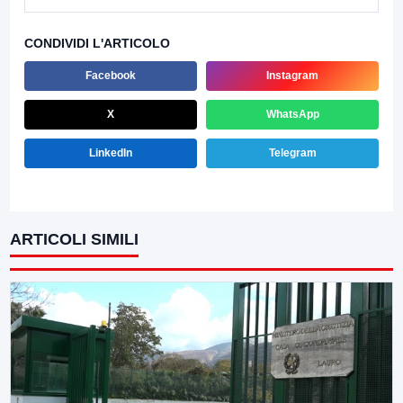
CONDIVIDI L'ARTICOLO
Facebook
Instagram
X
WhatsApp
LinkedIn
Telegram
ARTICOLI SIMILI