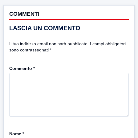
COMMENTI
LASCIA UN COMMENTO
Il tuo indirizzo email non sarà pubblicato.
I campi obbligatori
sono contrassegnati
*
Commento
*
Nome
*