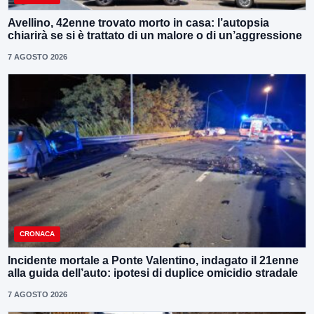
Avellino, 42enne trovato morto in casa: l’autopsia
chiarirà se si è trattato di un malore o di un’aggressione
7 AGOSTO 2026
CRONACA
Incidente mortale a Ponte Valentino, indagato il 21enne
alla guida dell’auto: ipotesi di duplice omicidio stradale
7 AGOSTO 2026