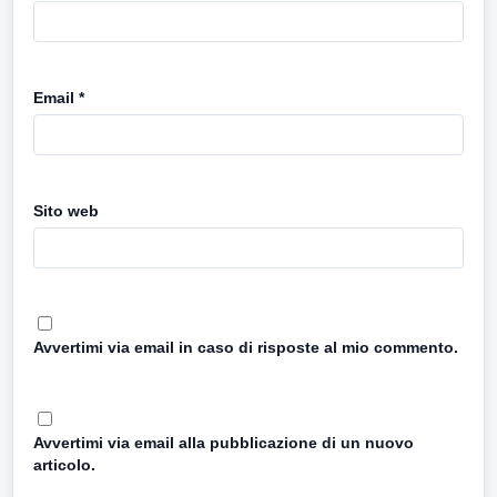
Email
*
Sito web
Avvertimi via email in caso di risposte al mio commento.
Avvertimi via email alla pubblicazione di un nuovo
articolo.