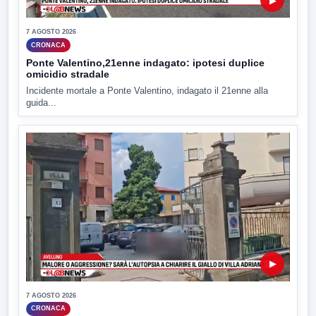
▶
7 AGOSTO 2026
CRONACA
Ponte Valentino,21enne indagato: ipotesi duplice
omicidio stradale
Incidente mortale a Ponte Valentino, indagato il 21enne alla
guida...
▶
7 AGOSTO 2026
CRONACA