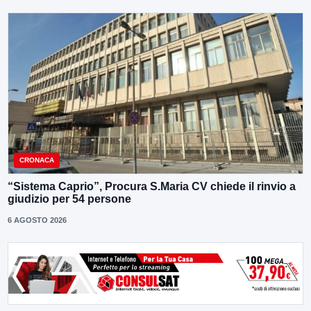
CRONACA
“Sistema Caprio”, Procura S.Maria CV chiede il rinvio a
giudizio per 54 persone
6 AGOSTO 2026