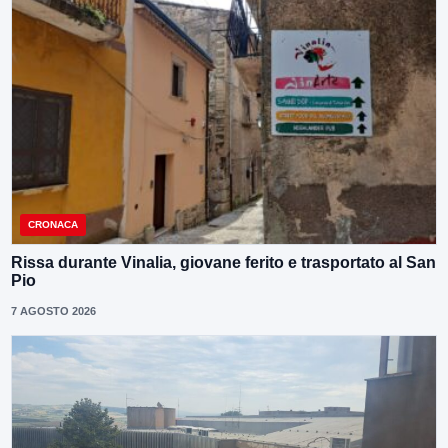
CRONACA
Rissa durante Vinalia, giovane ferito e trasportato al San
Pio
7 AGOSTO 2026