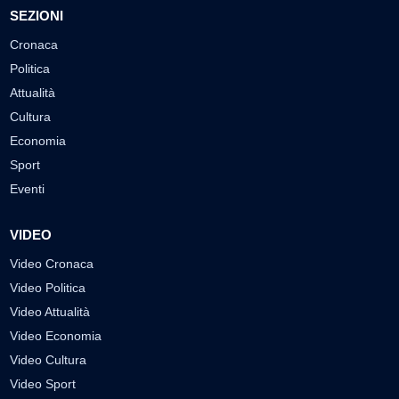
SEZIONI
Cronaca
Politica
Attualità
Cultura
Economia
Sport
Eventi
VIDEO
Video Cronaca
Video Politica
Video Attualità
Video Economia
Video Cultura
Video Sport