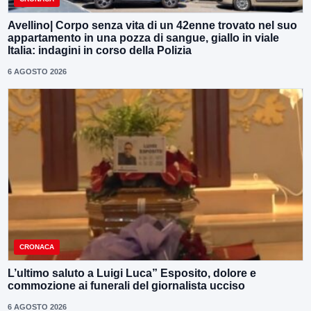
Avellino| Corpo senza vita di un 42enne trovato nel suo
appartamento in una pozza di sangue, giallo in viale
Italia: indagini in corso della Polizia
6 AGOSTO 2026
CRONACA
L’ultimo saluto a Luigi Luca” Esposito, dolore e
commozione ai funerali del giornalista ucciso
6 AGOSTO 2026