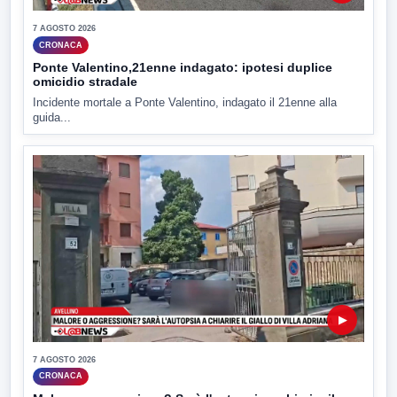
7 AGOSTO 2026
CRONACA
Ponte Valentino,21enne indagato: ipotesi duplice
omicidio stradale
Incidente mortale a Ponte Valentino, indagato il 21enne alla
guida...
▶
7 AGOSTO 2026
CRONACA