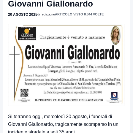
Giovanni Giallonardo
20 AGOSTO 2025
di redazione
ARTICOLO VISTO 8.844 VOLTE
Si terranno oggi, mercoledì 20 agosto, i funerali di
Giovanni Giallonardo, tragicamente scomparso in un
incidente stradale a soli 35 anni.