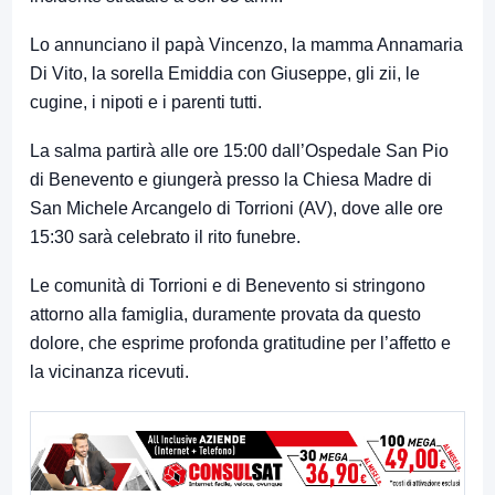
Lo annunciano il papà Vincenzo, la mamma Annamaria
Di Vito, la sorella Emiddia con Giuseppe, gli zii, le
cugine, i nipoti e i parenti tutti.
La salma partirà alle ore 15:00 dall’Ospedale San Pio
di Benevento e giungerà presso la Chiesa Madre di
San Michele Arcangelo di Torrioni (AV), dove alle ore
15:30 sarà celebrato il rito funebre.
Le comunità di Torrioni e di Benevento si stringono
attorno alla famiglia, duramente provata da questo
dolore, che esprime profonda gratitudine per l’affetto e
la vicinanza ricevuti.