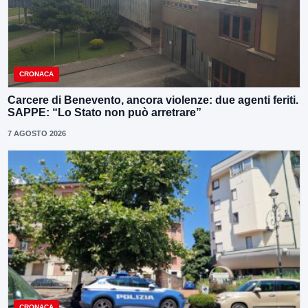
CRONACA
Carcere di Benevento, ancora violenze: due agenti feriti.
SAPPE: “Lo Stato non può arretrare”
7 AGOSTO 2026
CRONACA