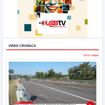
VIDEO CRONACA
TUTTI I VIDEO