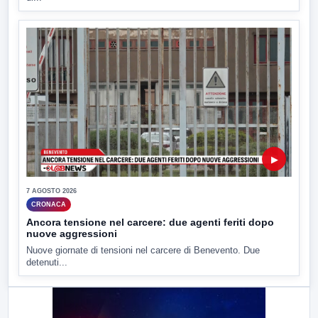
▶
7 AGOSTO 2026
CRONACA
Ancora tensione nel carcere: due agenti feriti dopo
nuove aggressioni
Nuove giornate di tensioni nel carcere di Benevento. Due
detenuti...