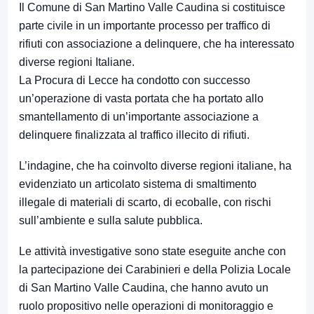
Il Comune di San Martino Valle Caudina si costituisce
parte civile in un importante processo per traffico di
rifiuti con associazione a delinquere, che ha interessato
diverse regioni Italiane.
La Procura di Lecce ha condotto con successo
un’operazione di vasta portata che ha portato allo
smantellamento di un’importante associazione a
delinquere finalizzata al traffico illecito di rifiuti.
L’indagine, che ha coinvolto diverse regioni italiane, ha
evidenziato un articolato sistema di smaltimento
illegale di materiali di scarto, di ecoballe, con rischi
sull’ambiente e sulla salute pubblica.
Le attività investigative sono state eseguite anche con
la partecipazione dei Carabinieri e della Polizia Locale
di San Martino Valle Caudina, che hanno avuto un
ruolo propositivo nelle operazioni di monitoraggio e