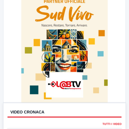
VIDEO CRONACA
TUTTI I VIDEO