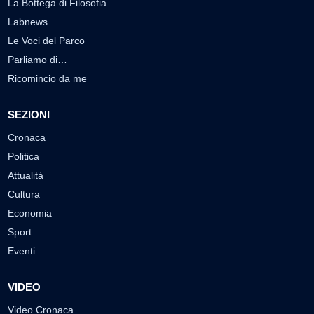
La Bottega di Filosofia
Labnews
Le Voci del Parco
Parliamo di…
Ricomincio da me
SEZIONI
Cronaca
Politica
Attualità
Cultura
Economia
Sport
Eventi
VIDEO
Video Cronaca