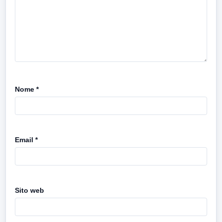
Nome
*
Email
*
Sito web