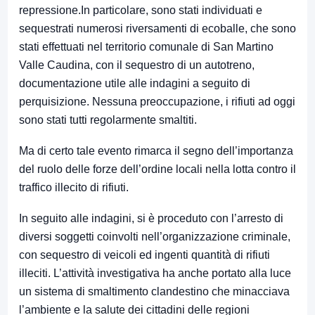
repressione.In particolare, sono stati individuati e
sequestrati numerosi riversamenti di ecoballe, che sono
stati effettuati nel territorio comunale di San Martino
Valle Caudina, con il sequestro di un autotreno,
documentazione utile alle indagini a seguito di
perquisizione. Nessuna preoccupazione, i rifiuti ad oggi
sono stati tutti regolarmente smaltiti.
Ma di certo tale evento rimarca il segno dell’importanza
del ruolo delle forze dell’ordine locali nella lotta contro il
traffico illecito di rifiuti.
In seguito alle indagini, si è proceduto con l’arresto di
diversi soggetti coinvolti nell’organizzazione criminale,
con sequestro di veicoli ed ingenti quantità di rifiuti
illeciti. L’attività investigativa ha anche portato alla luce
un sistema di smaltimento clandestino che minacciava
l’ambiente e la salute dei cittadini delle regioni