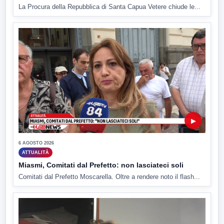
La Procura della Repubblica di Santa Capua Vetere chiude le...
▶
6 AGOSTO 2026
ATTUALITÀ
Miasmi, Comitati dal Prefetto: non lasciateci soli
Comitati dal Prefetto Moscarella. Oltre a rendere noto il flash...