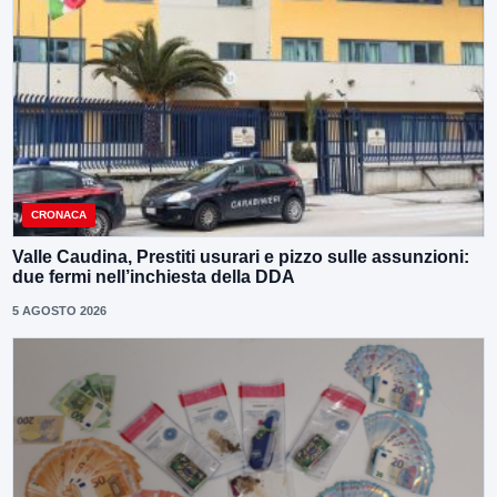
CRONACA
Valle Caudina, Prestiti usurari e pizzo sulle assunzioni:
due fermi nell’inchiesta della DDA
5 AGOSTO 2026