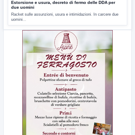
Estorsione e usura, decreto di fermo delle DDA per
due uomini
Racket sulle assunzioni, usura e intimidazioni. In carcere due
uomini...