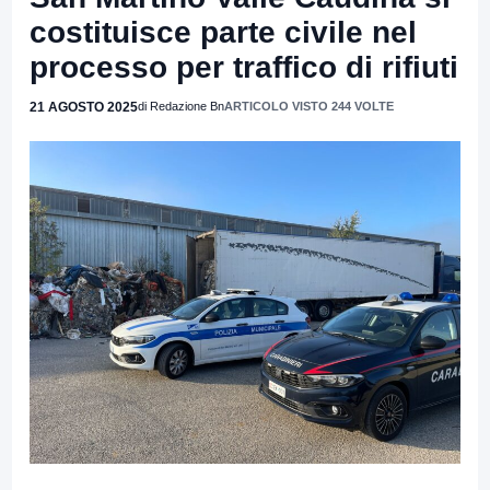
costituisce parte civile nel
processo per traffico di rifiuti
21 AGOSTO 2025
di Redazione Bn
ARTICOLO VISTO 244 VOLTE