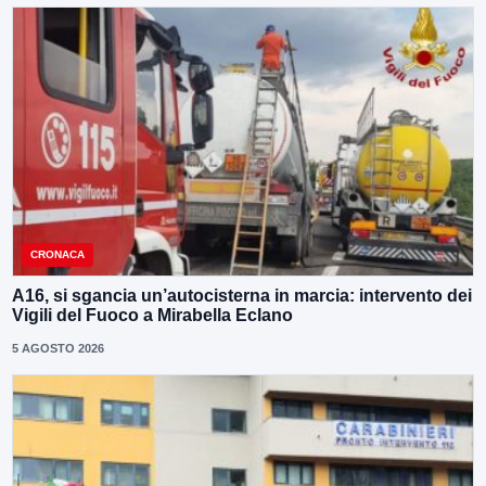
CRONACA
A16, si sgancia un’autocisterna in marcia: intervento dei
Vigili del Fuoco a Mirabella Eclano
5 AGOSTO 2026