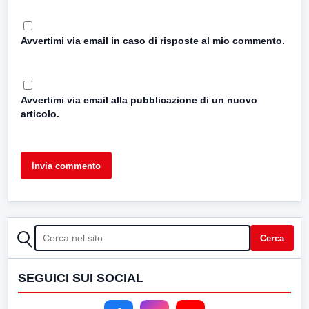
Avvertimi via email in caso di risposte al mio commento.
Avvertimi via email alla pubblicazione di un nuovo
articolo.
CERCA
Cerca
SEGUICI SUI SOCIAL