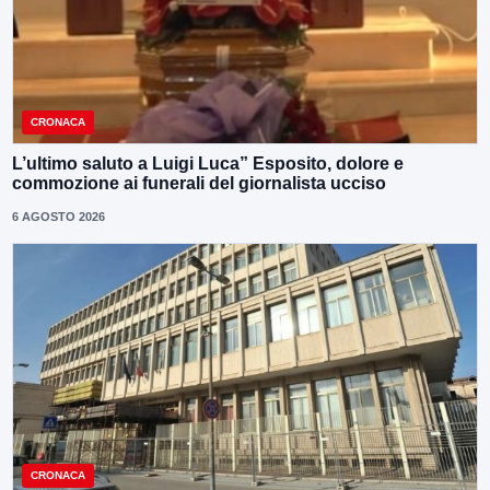
CRONACA
L’ultimo saluto a Luigi Luca” Esposito, dolore e
commozione ai funerali del giornalista ucciso
6 AGOSTO 2026
CRONACA