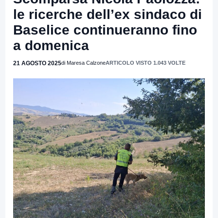
le ricerche dell’ex sindaco di
Baselice continueranno fino
a domenica
21 AGOSTO 2025
di Maresa Calzone
ARTICOLO VISTO 1.043 VOLTE