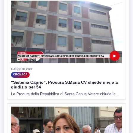
▶
6 AGOSTO 2026
CRONACA
"Sistema Caprio", Procura S.Maria CV chiede rinvio a
giudizio per 54
La Procura della Repubblica di Santa Capua Vetere chiude le...