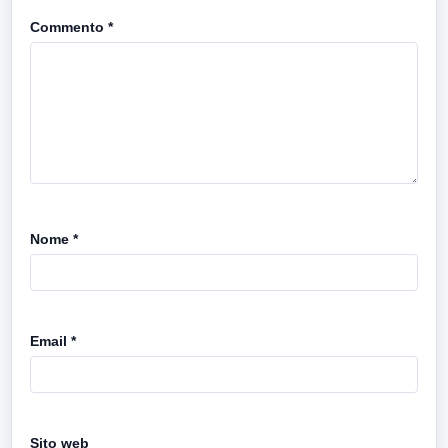
Commento
*
Nome
*
Email
*
Sito web