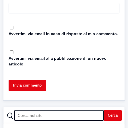
Avvertimi via email in caso di risposte al mio commento.
Avvertimi via email alla pubblicazione di un nuovo
articolo.
CERCA
Cerca