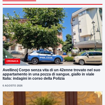
CRONACA
Avellino| Corpo senza vita di un 42enne trovato nel suo
appartamento in una pozza di sangue, giallo in viale
Italia: indagini in corso della Polizia
6 AGOSTO 2026