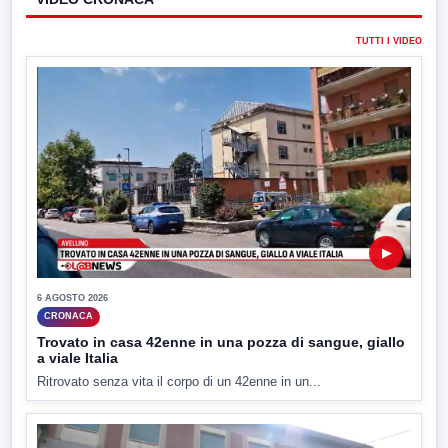
TUTTI I VIDEO
▶
6 AGOSTO 2026
CRONACA
Trovato in casa 42enne in una pozza di sangue, giallo
a viale Italia
Ritrovato senza vita il corpo di un 42enne in un...