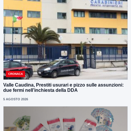
CRONACA
Valle Caudina, Prestiti usurari e pizzo sulle assunzioni:
due fermi nell’inchiesta della DDA
5 AGOSTO 2026