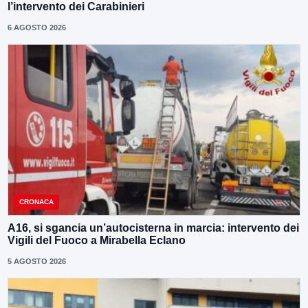
l’intervento dei Carabinieri
6 AGOSTO 2026
CRONACA
A16, si sgancia un’autocisterna in marcia: intervento dei
Vigili del Fuoco a Mirabella Eclano
5 AGOSTO 2026