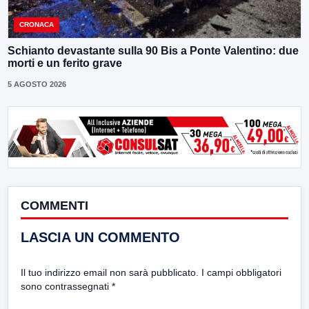
CRONACA
Schianto devastante sulla 90 Bis a Ponte Valentino: due
morti e un ferito grave
5 AGOSTO 2026
COMMENTI
LASCIA UN COMMENTO
Il tuo indirizzo email non sarà pubblicato.
I campi obbligatori
sono contrassegnati
*