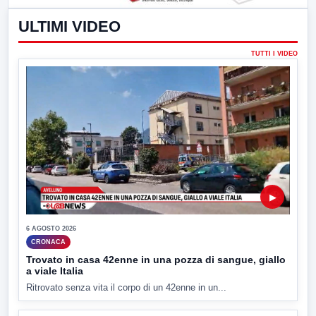
ULTIMI VIDEO
TUTTI I VIDEO
▶
6 AGOSTO 2026
CRONACA
Trovato in casa 42enne in una pozza di sangue, giallo
a viale Italia
Ritrovato senza vita il corpo di un 42enne in un...