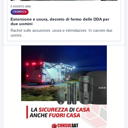
5 AGOSTO 2026
CRONACA
Estorsione e usura, decreto di fermo delle DDA per
due uomini
Racket sulle assunzioni, usura e intimidazioni. In carcere due
uomini...