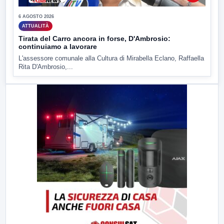
6 AGOSTO 2026
ATTUALITÀ
Tirata del Carro ancora in forse, D'Ambrosio:
continuiamo a lavorare
L'assessore comunale alla Cultura di Mirabella Eclano, Raffaella
Rita D'Ambrosio,...