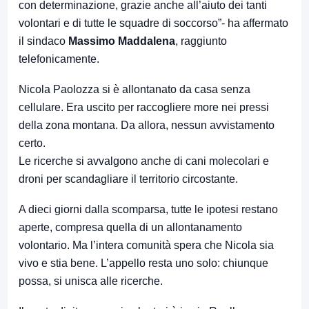
con determinazione, grazie anche all’aiuto dei tanti
volontari e di tutte le squadre di soccorso”- ha affermato
il sindaco
Massimo Maddalena
, raggiunto
telefonicamente.
Nicola Paolozza si è allontanato da casa senza
cellulare. Era uscito per raccogliere more nei pressi
della zona montana. Da allora, nessun avvistamento
certo.
Le ricerche si avvalgono anche di cani molecolari e
droni per scandagliare il territorio circostante.
A dieci giorni dalla scomparsa, tutte le ipotesi restano
aperte, compresa quella di un allontanamento
volontario. Ma l’intera comunità spera che Nicola sia
vivo e stia bene. L’appello resta uno solo: chiunque
possa, si unisca alle ricerche.