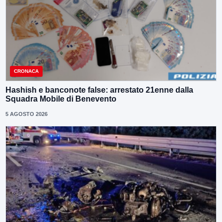
CRONACA
Hashish e banconote false: arrestato 21enne dalla
Squadra Mobile di Benevento
5 AGOSTO 2026