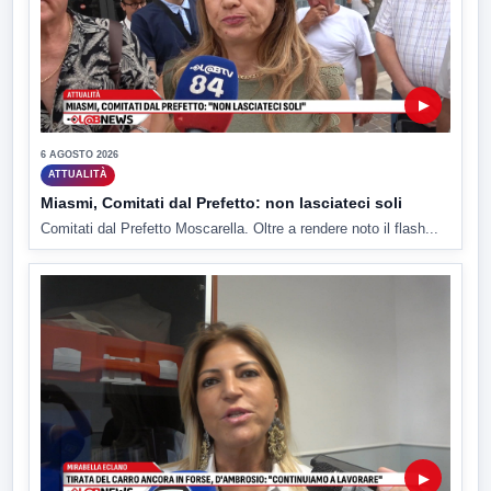
▶
6 AGOSTO 2026
ATTUALITÀ
Miasmi, Comitati dal Prefetto: non lasciateci soli
Comitati dal Prefetto Moscarella. Oltre a rendere noto il flash...
▶