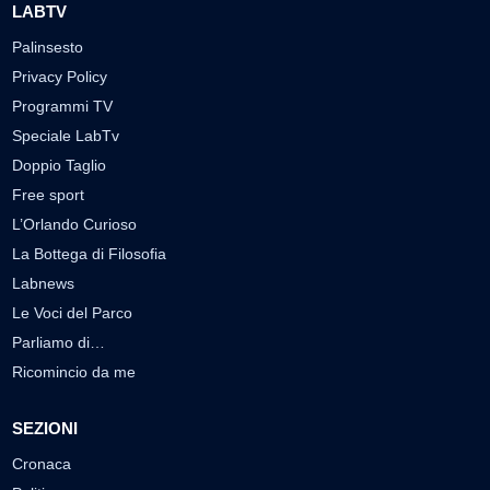
LABTV
Palinsesto
Privacy Policy
Programmi TV
Speciale LabTv
Doppio Taglio
Free sport
L’Orlando Curioso
La Bottega di Filosofia
Labnews
Le Voci del Parco
Parliamo di…
Ricomincio da me
SEZIONI
Cronaca