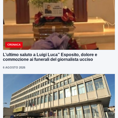
CRONACA
L’ultimo saluto a Luigi Luca” Esposito, dolore e
commozione ai funerali del giornalista ucciso
6 AGOSTO 2026