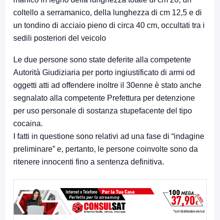
coltello a serramanico, della lunghezza di cm 12,5 e di
un tondino di acciaio pieno di circa 40 cm, occultati tra i
sedili posteriori del veicolo
Le due persone sono state deferite alla competente
Autorità Giudiziaria per porto ingiustificato di armi od
oggetti atti ad offendere inoltre il 30enne è stato anche
segnalato alla competente Prefettura per detenzione
per uso personale di sostanza stupefacente del tipo
cocaina.
I fatti in questione sono relativi ad una fase di “indagine
preliminare” e, pertanto, le persone coinvolte sono da
ritenere innocenti fino a sentenza definitiva.