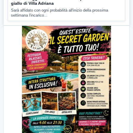
giallo di Villa Adriana
Sarà affidato con ogni probabilità all'inizio della prossima
settimana l'incarico...