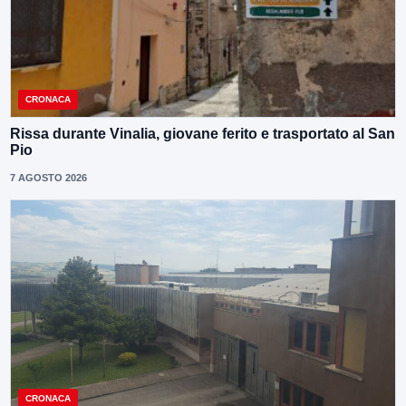
CRONACA
Rissa durante Vinalia, giovane ferito e trasportato al San
Pio
7 AGOSTO 2026
CRONACA