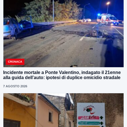
CRONACA
Incidente mortale a Ponte Valentino, indagato il 21enne
alla guida dell’auto: ipotesi di duplice omicidio stradale
7 AGOSTO 2026