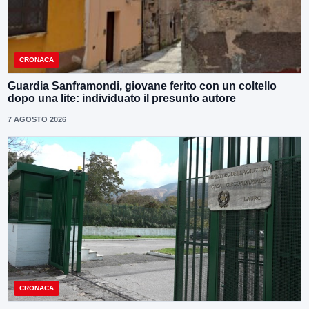
CRONACA
Guardia Sanframondi, giovane ferito con un coltello
dopo una lite: individuato il presunto autore
7 AGOSTO 2026
CRONACA