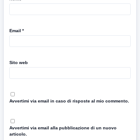
Email
*
Sito web
Avvertimi via email in caso di risposte al mio commento.
Avvertimi via email alla pubblicazione di un nuovo
articolo.