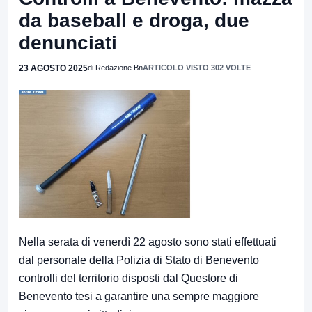
da baseball e droga, due
denunciati
23 AGOSTO 2025
di Redazione Bn
ARTICOLO VISTO 302 VOLTE
Nella serata di venerdì 22 agosto sono stati effettuati
dal personale della Polizia di Stato di Benevento
controlli del territorio disposti dal Questore di
Benevento tesi a garantire una sempre maggiore