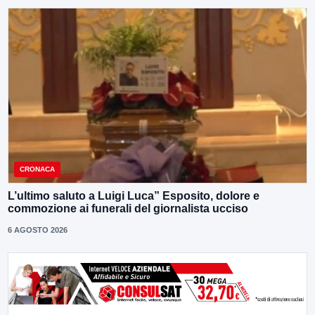
CRONACA
L’ultimo saluto a Luigi Luca” Esposito, dolore e
commozione ai funerali del giornalista ucciso
6 AGOSTO 2026