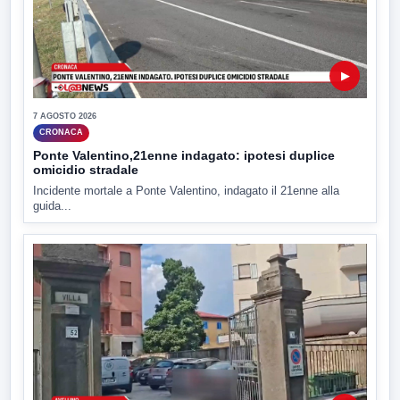
▶
7 AGOSTO 2026
CRONACA
Ponte Valentino,21enne indagato: ipotesi duplice
omicidio stradale
Incidente mortale a Ponte Valentino, indagato il 21enne alla
guida...