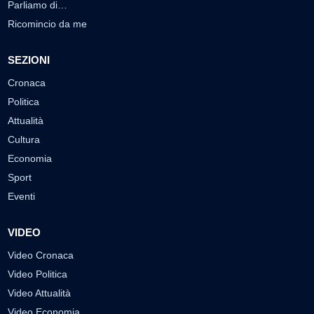
Parliamo di…
Ricomincio da me
SEZIONI
Cronaca
Politica
Attualità
Cultura
Economia
Sport
Eventi
VIDEO
Video Cronaca
Video Politica
Video Attualità
Video Economia