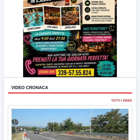
VIDEO CRONACA
TUTTI I VIDEO