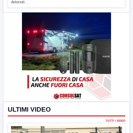
detenuti...
ULTIMI VIDEO
TUTTI I VIDEO