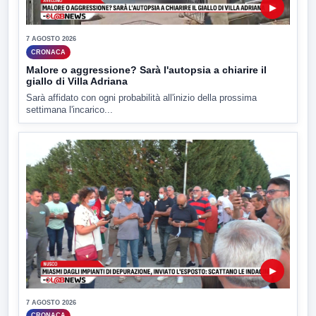
▶
7 AGOSTO 2026
CRONACA
Malore o aggressione? Sarà l'autopsia a chiarire il
giallo di Villa Adriana
Sarà affidato con ogni probabilità all'inizio della prossima
settimana l'incarico...
▶
7 AGOSTO 2026
CRONACA