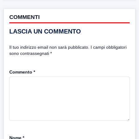
COMMENTI
LASCIA UN COMMENTO
Il tuo indirizzo email non sarà pubblicato.
I campi obbligatori
sono contrassegnati
*
Commento
*
Nome
*