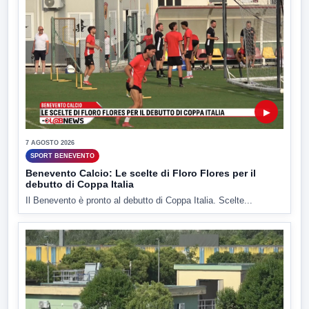
▶
7 AGOSTO 2026
SPORT BENEVENTO
Benevento Calcio: Le scelte di Floro Flores per il
debutto di Coppa Italia
Il Benevento è pronto al debutto di Coppa Italia. Scelte...