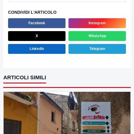
CONDIVIDI L'ARTICOLO
Facebook
Instagram
X
WhatsApp
LinkedIn
Telegram
ARTICOLI SIMILI