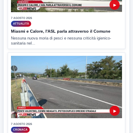
▶
7 AGOSTO 2026
ATTUALITÀ
Miasmi e Calore, l'ASL parla attraverso il Comune
Nessuna nuova moria di pesci e nessuna criticità igienico-
sanitaria nel...
▶
7 AGOSTO 2026
CRONACA