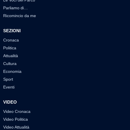
Parliamo di…
Ricomincio da me
SEZIONI
Cronaca
Politica
Attualità
Cultura
Economia
Sport
Eventi
VIDEO
Video Cronaca
Video Politica
Video Attualità