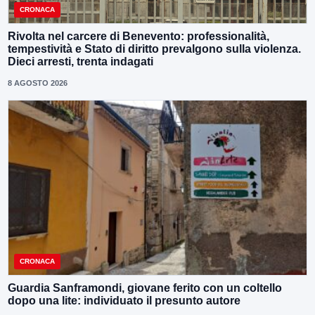
CRONACA
Rivolta nel carcere di Benevento: professionalità,
tempestività e Stato di diritto prevalgono sulla violenza.
Dieci arresti, trenta indagati
8 AGOSTO 2026
CRONACA
Guardia Sanframondi, giovane ferito con un coltello
dopo una lite: individuato il presunto autore