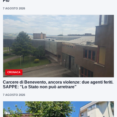
Pio
7 AGOSTO 2026
CRONACA
Carcere di Benevento, ancora violenze: due agenti feriti.
SAPPE: “Lo Stato non può arretrare”
7 AGOSTO 2026