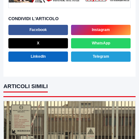
CONDIVIDI L'ARTICOLO
Facebook
Instagram
X
WhatsApp
LinkedIn
Telegram
ARTICOLI SIMILI