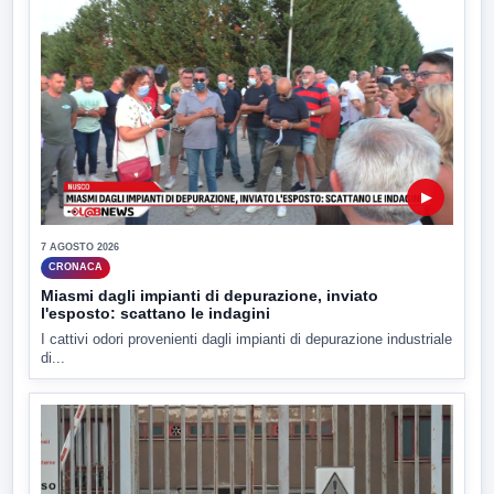
▶
7 AGOSTO 2026
CRONACA
Miasmi dagli impianti di depurazione, inviato
l'esposto: scattano le indagini
I cattivi odori provenienti dagli impianti di depurazione industriale
di...