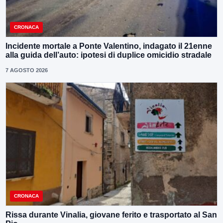
CRONACA
Incidente mortale a Ponte Valentino, indagato il 21enne
alla guida dell’auto: ipotesi di duplice omicidio stradale
7 AGOSTO 2026
CRONACA
Rissa durante Vinalia, giovane ferito e trasportato al San