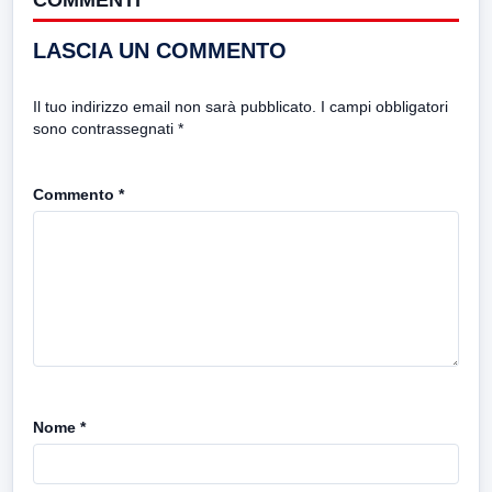
COMMENTI
LASCIA UN COMMENTO
Il tuo indirizzo email non sarà pubblicato.
I campi obbligatori
sono contrassegnati
*
Commento
*
Nome
*