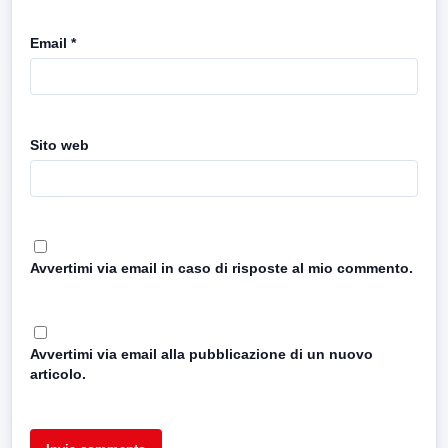
Email
*
Sito web
Avvertimi via email in caso di risposte al mio commento.
Avvertimi via email alla pubblicazione di un nuovo
articolo.