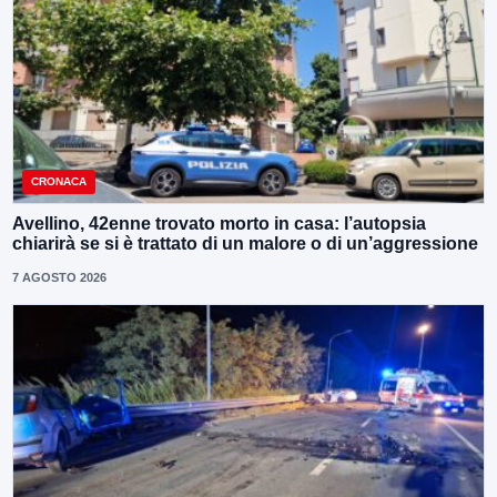
CRONACA
Avellino, 42enne trovato morto in casa: l’autopsia
chiarirà se si è trattato di un malore o di un’aggressione
7 AGOSTO 2026