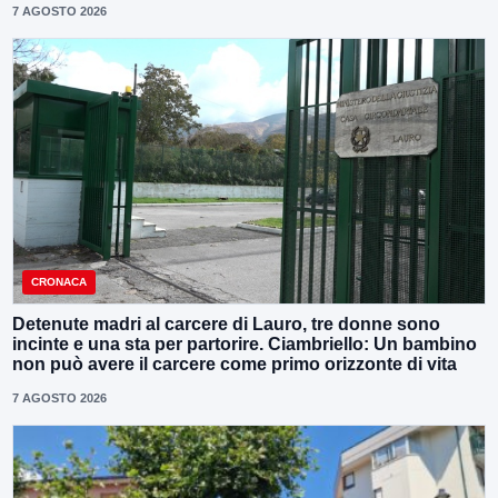
7 AGOSTO 2026
CRONACA
Detenute madri al carcere di Lauro, tre donne sono
incinte e una sta per partorire. Ciambriello: Un bambino
non può avere il carcere come primo orizzonte di vita
7 AGOSTO 2026