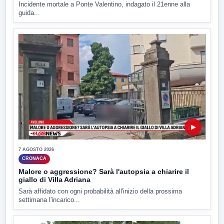
Incidente mortale a Ponte Valentino, indagato il 21enne alla
guida...
▶
7 AGOSTO 2026
CRONACA
Malore o aggressione? Sarà l'autopsia a chiarire il
giallo di Villa Adriana
Sarà affidato con ogni probabilità all'inizio della prossima
settimana l'incarico...