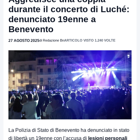
durante il concerto di Luché:
denunciato 19enne a
Benevento
27 AGOSTO 2025
di Redazione Bn
ARTICOLO VISTO 1.240 VOLTE
La Polizia di Stato di Benevento ha denunciato in stato
di libertà un 19enne con l’accusa di
lesioni personali