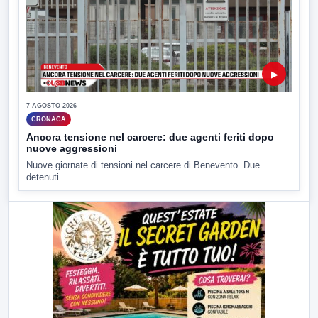
▶
7 AGOSTO 2026
CRONACA
Ancora tensione nel carcere: due agenti feriti dopo
nuove aggressioni
Nuove giornate di tensioni nel carcere di Benevento. Due
detenuti...