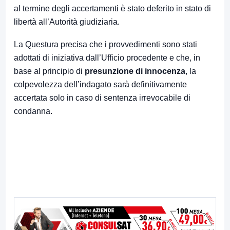
al termine degli accertamenti è stato deferito in stato di
libertà all’Autorità giudiziaria.
La Questura precisa che i provvedimenti sono stati
adottati di iniziativa dall’Ufficio procedente e che, in
base al principio di
presunzione di innocenza
, la
colpevolezza dell’indagato sarà definitivamente
accertata solo in caso di sentenza irrevocabile di
condanna.