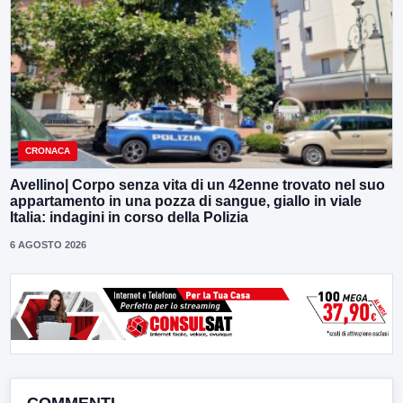
CRONACA
Avellino| Corpo senza vita di un 42enne trovato nel suo
appartamento in una pozza di sangue, giallo in viale
Italia: indagini in corso della Polizia
6 AGOSTO 2026