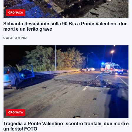
CRONACA
Schianto devastante sulla 90 Bis a Ponte Valentino: due
morti e un ferito grave
5 AGOSTO 2026
CRONACA
Tragedia a Ponte Valentino: scontro frontale, due morti e
un ferito/ FOTO