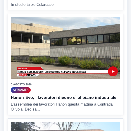
In studio Enzo Colarusso
▶
5 AGOSTO 2026
ATTUALITÀ
Hanon-Evo, i lavoratori dicono sì al piano industriale
L'assemblea dei lavoratori Hanon questa mattina a Contrada
Olivola. Decisa...