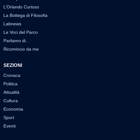
L’Orlando Curioso
La Bottega di Filosofia
Labnews
Le Voci del Parco
Parliamo di…
Ricomincio da me
SEZIONI
Cronaca
Politica
Attualità
Cultura
Economia
Sport
Eventi