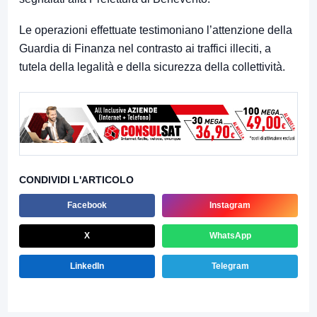
Le operazioni effettuate testimoniano l’attenzione della
Guardia di Finanza nel contrasto ai traffici illeciti, a
tutela della legalità e della sicurezza della collettività.
CONDIVIDI L'ARTICOLO
Facebook
Instagram
X
WhatsApp
LinkedIn
Telegram