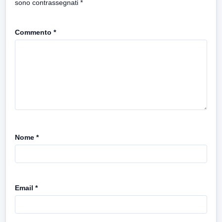
sono contrassegnati
*
Commento
*
Nome
*
Email
*