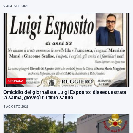
5 AGOSTO 2026
CRONACA
Omicidio del giornalista Luigi Esposito: dissequestrata
la salma, giovedì l’ultimo saluto
4 AGOSTO 2026