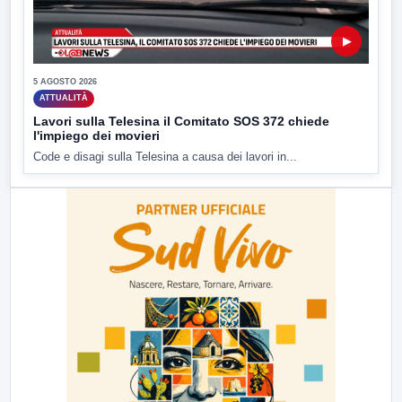
▶
5 AGOSTO 2026
ATTUALITÀ
Lavori sulla Telesina il Comitato SOS 372 chiede
l'impiego dei movieri
Code e disagi sulla Telesina a causa dei lavori in...