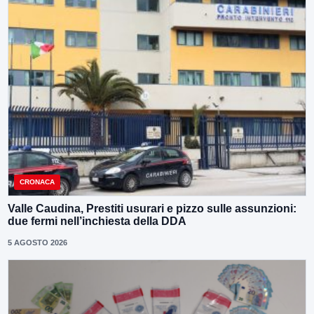
CRONACA
Valle Caudina, Prestiti usurari e pizzo sulle assunzioni:
due fermi nell’inchiesta della DDA
5 AGOSTO 2026