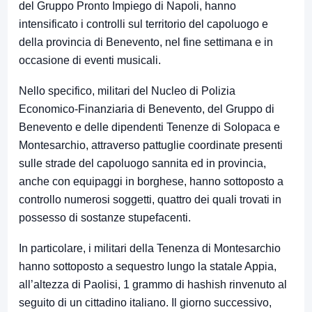
del Gruppo Pronto Impiego di Napoli, hanno
intensificato i controlli sul territorio del capoluogo e
della provincia di Benevento, nel fine settimana e in
occasione di eventi musicali.
Nello specifico, militari del Nucleo di Polizia
Economico-Finanziaria di Benevento, del Gruppo di
Benevento e delle dipendenti Tenenze di Solopaca e
Montesarchio, attraverso pattuglie coordinate presenti
sulle strade del capoluogo sannita ed in provincia,
anche con equipaggi in borghese, hanno sottoposto a
controllo numerosi soggetti, quattro dei quali trovati in
possesso di sostanze stupefacenti.
In particolare, i militari della Tenenza di Montesarchio
hanno sottoposto a sequestro lungo la statale Appia,
all’altezza di Paolisi, 1 grammo di hashish rinvenuto al
seguito di un cittadino italiano. Il giorno successivo,