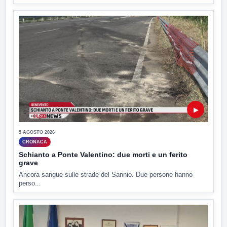
▶
5 AGOSTO 2026
CRONACA
Schianto a Ponte Valentino: due morti e un ferito
grave
Ancora sangue sulle strade del Sannio. Due persone hanno
perso...