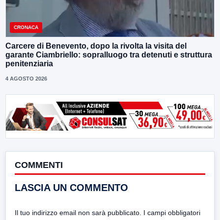
CRONACA
Carcere di Benevento, dopo la rivolta la visita del
garante Ciambriello: sopralluogo tra detenuti e struttura
penitenziaria
4 AGOSTO 2026
COMMENTI
LASCIA UN COMMENTO
Il tuo indirizzo email non sarà pubblicato.
I campi obbligatori