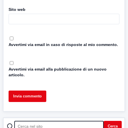
Sito web
Avvertimi via email in caso di risposte al mio commento.
Avvertimi via email alla pubblicazione di un nuovo
articolo.
CERCA
Cerca