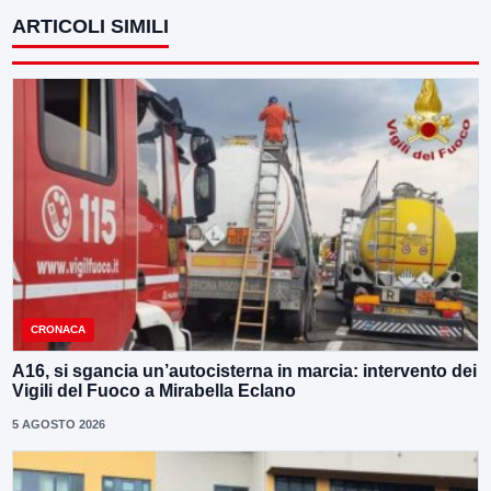
ARTICOLI SIMILI
CRONACA
A16, si sgancia un’autocisterna in marcia: intervento dei
Vigili del Fuoco a Mirabella Eclano
5 AGOSTO 2026