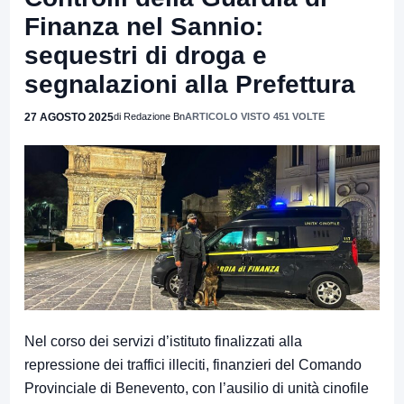
Finanza nel Sannio:
sequestri di droga e
segnalazioni alla Prefettura
27 AGOSTO 2025
di Redazione Bn
ARTICOLO VISTO 451 VOLTE
Nel corso dei servizi d’istituto finalizzati alla
repressione dei traffici illeciti, finanzieri del Comando
Provinciale di Benevento, con l’ausilio di unità cinofile