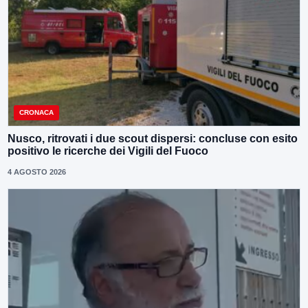
CRONACA
Nusco, ritrovati i due scout dispersi: concluse con esito
positivo le ricerche dei Vigili del Fuoco
4 AGOSTO 2026