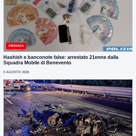
CRONACA
Hashish e banconote false: arrestato 21enne dalla
Squadra Mobile di Benevento
5 AGOSTO 2026