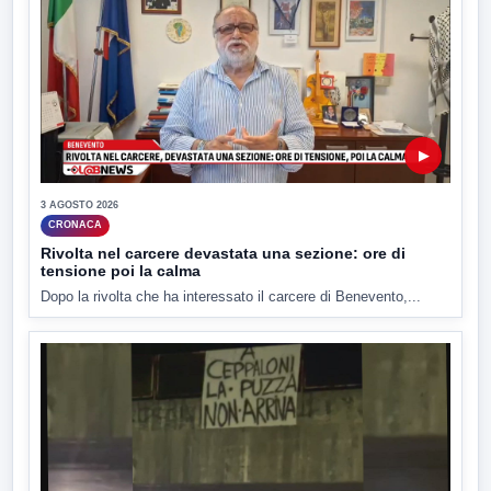
▶
3 AGOSTO 2026
CRONACA
Rivolta nel carcere devastata una sezione: ore di
tensione poi la calma
Dopo la rivolta che ha interessato il carcere di Benevento,...