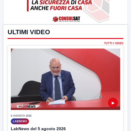
ULTIMI VIDEO
TUTTI I VIDEO
▶
6 AGOSTO 2026
LABNEWS
LabNews del 5 agosto 2026