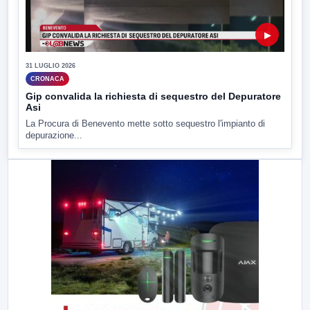
▶
31 LUGLIO 2026
CRONACA
Gip convalida la richiesta di sequestro del Depuratore
Asi
La Procura di Benevento mette sotto sequestro l'impianto di
depurazione...