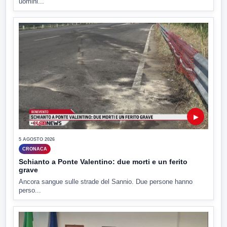
uomini...
▶
5 AGOSTO 2026
CRONACA
Schianto a Ponte Valentino: due morti e un ferito
grave
Ancora sangue sulle strade del Sannio. Due persone hanno
perso...