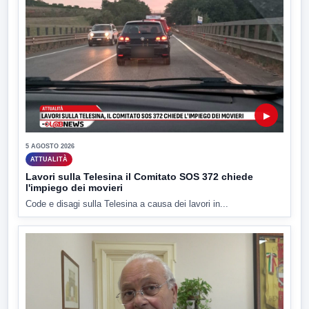
▶
5 AGOSTO 2026
ATTUALITÀ
Lavori sulla Telesina il Comitato SOS 372 chiede
l'impiego dei movieri
Code e disagi sulla Telesina a causa dei lavori in...