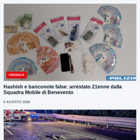
CRONACA
Hashish e banconote false: arrestato 21enne dalla
Squadra Mobile di Benevento
5 AGOSTO 2026