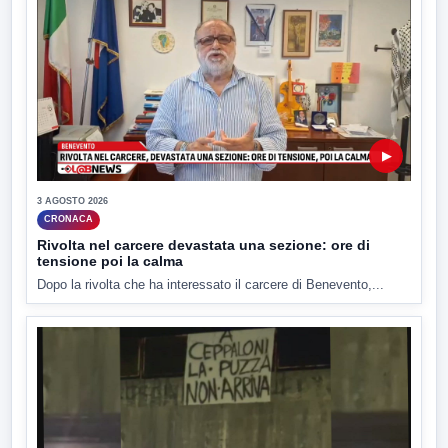
▶
3 AGOSTO 2026
CRONACA
Rivolta nel carcere devastata una sezione: ore di
tensione poi la calma
Dopo la rivolta che ha interessato il carcere di Benevento,...