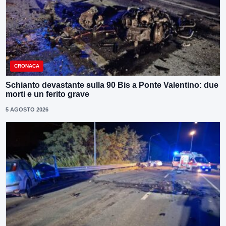
CRONACA
Schianto devastante sulla 90 Bis a Ponte Valentino: due
morti e un ferito grave
5 AGOSTO 2026