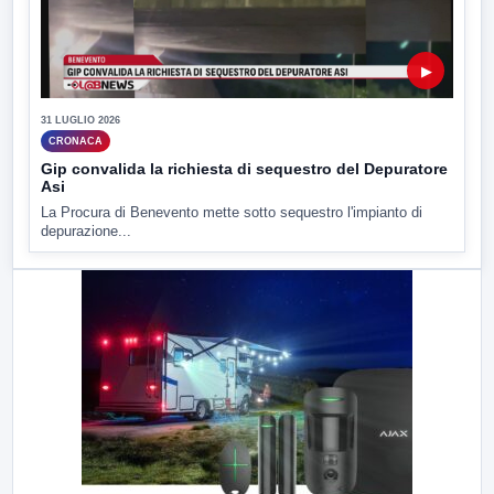
▶
31 LUGLIO 2026
CRONACA
Gip convalida la richiesta di sequestro del Depuratore
Asi
La Procura di Benevento mette sotto sequestro l'impianto di
depurazione...