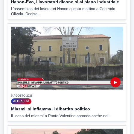
Hanon-Evo, i lavoratori dicono sì al piano industriale
L'assemblea dei lavoratori Hanon questa mattina a Contrada
Olivola. Decisa...
▶
5 AGOSTO 2026
ATTUALITÀ
Miasmi, si infiamma il dibattito politico
lL caso dei miasmi a Ponte Valentino approda anche nel...