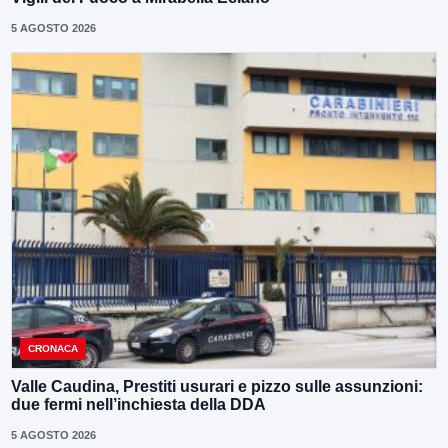
5 AGOSTO 2026
CRONACA
Valle Caudina, Prestiti usurari e pizzo sulle assunzioni:
due fermi nell’inchiesta della DDA
5 AGOSTO 2026