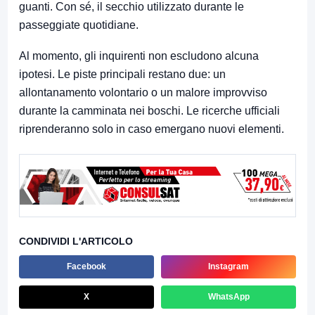
guanti. Con sé, il secchio utilizzato durante le
passeggiate quotidiane.
Al momento, gli inquirenti non escludono alcuna
ipotesi. Le piste principali restano due: un
allontanamento volontario o un malore improvviso
durante la camminata nei boschi. Le ricerche ufficiali
riprenderanno solo in caso emergano nuovi elementi.
CONDIVIDI L'ARTICOLO
Facebook
Instagram
X
WhatsApp