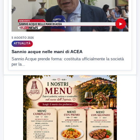
▶
5 AGOSTO 2026
ATTUALITÀ
Sannio acque nelle mani di ACEA
Sannio Acque prende forma: costituita ufficialmente la società
per la...