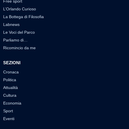
Free sport
L’Orlando Curioso
La Bottega di Filosofia
Labnews
Le Voci del Parco
Parliamo di…
Ricomincio da me
SEZIONI
Cronaca
Politica
Attualità
Cultura
Economia
Sport
Eventi