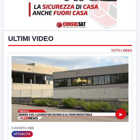
ULTIMI VIDEO
TUTTI I VIDEO
▶
5 AGOSTO 2026
ATTUALITÀ