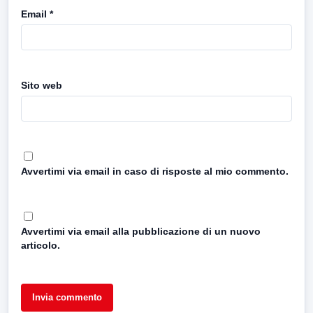
Email
*
Sito web
Avvertimi via email in caso di risposte al mio commento.
Avvertimi via email alla pubblicazione di un nuovo
articolo.