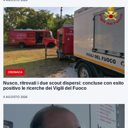
4 AGOSTO 2026
CRONACA
Nusco, ritrovati i due scout dispersi: concluse con esito
positivo le ricerche dei Vigili del Fuoco
4 AGOSTO 2026