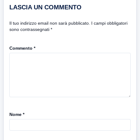
LASCIA UN COMMENTO
Il tuo indirizzo email non sarà pubblicato.
I campi obbligatori
sono contrassegnati
*
Commento
*
Nome
*