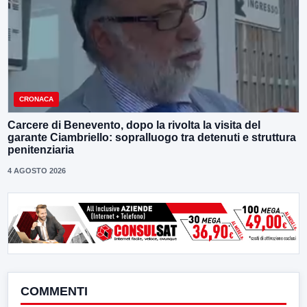
CRONACA
Carcere di Benevento, dopo la rivolta la visita del
garante Ciambriello: sopralluogo tra detenuti e struttura
penitenziaria
4 AGOSTO 2026
COMMENTI