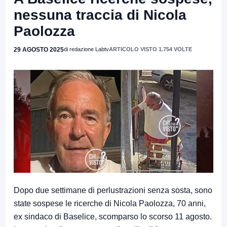
nessuna traccia di Nicola
Paolozza
29 AGOSTO 2025
di redazione Labtv
ARTICOLO VISTO 1.754 VOLTE
Dopo due settimane di perlustrazioni senza sosta, sono
state sospese le ricerche di Nicola Paolozza, 70 anni,
ex sindaco di Baselice, scomparso lo scorso 11 agosto.