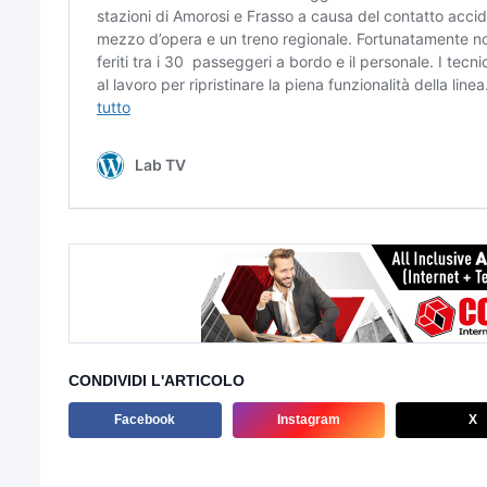
CONDIVIDI L'ARTICOLO
Facebook
Instagram
X