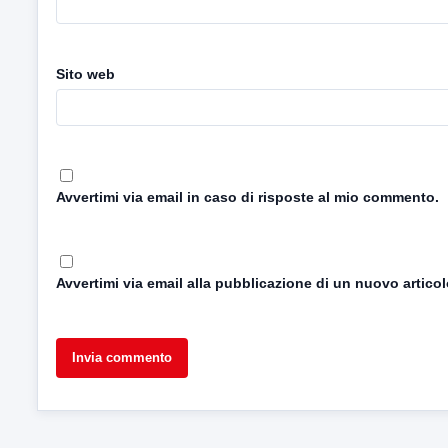
Sito web
Avvertimi via email in caso di risposte al mio commento.
Avvertimi via email alla pubblicazione di un nuovo articol