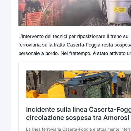
L’intervento dei tecnici per riposizionare il treno su
ferroviaria sulla tratta Caserta-Foggia resta sospesa
personale a bordo. Nel frattempo, è stato attivato un