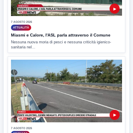
▶
7 AGOSTO 2026
ATTUALITÀ
Miasmi e Calore, l'ASL parla attraverso il Comune
Nessuna nuova moria di pesci e nessuna criticità igienico-
sanitaria nel...
▶
7 AGOSTO 2026