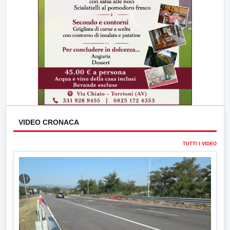
VIDEO CRONACA
TUTTI I VIDEO