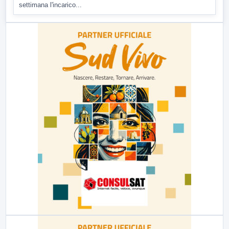
settimana l'incarico...