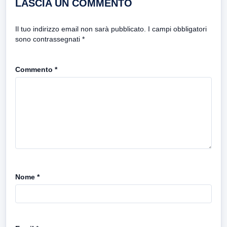
LASCIA UN COMMENTO
Il tuo indirizzo email non sarà pubblicato.
I campi obbligatori
sono contrassegnati
*
Commento
*
Nome
*