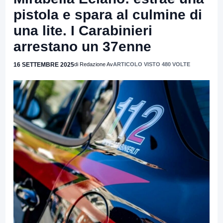
pistola e spara al culmine di
una lite. I Carabinieri
arrestano un 37enne
16 SETTEMBRE 2025
di Redazione Av
ARTICOLO VISTO 480 VOLTE