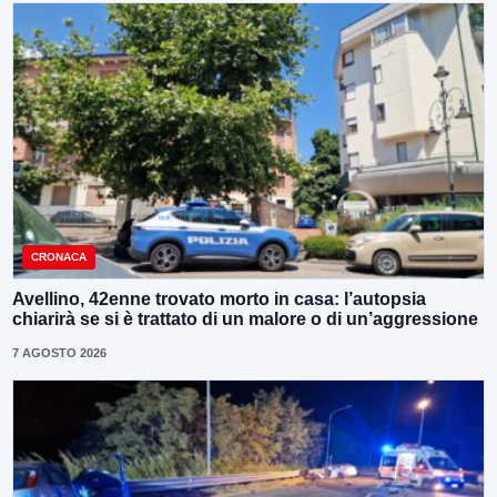
CRONACA
Avellino, 42enne trovato morto in casa: l’autopsia
chiarirà se si è trattato di un malore o di un’aggressione
7 AGOSTO 2026