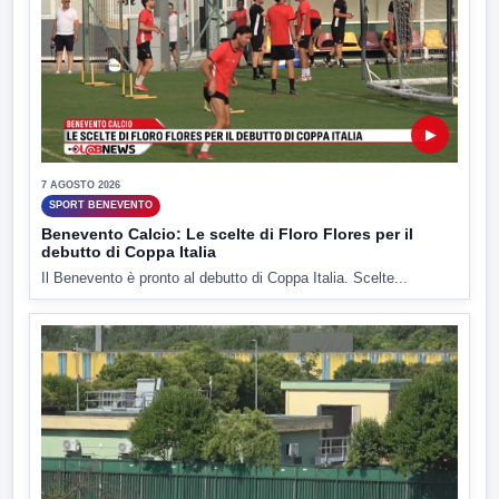
▶
7 AGOSTO 2026
SPORT BENEVENTO
Benevento Calcio: Le scelte di Floro Flores per il
debutto di Coppa Italia
Il Benevento è pronto al debutto di Coppa Italia. Scelte...