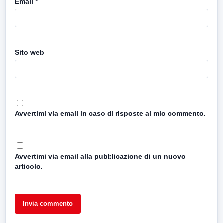
Email
*
Sito web
Avvertimi via email in caso di risposte al mio commento.
Avvertimi via email alla pubblicazione di un nuovo
articolo.