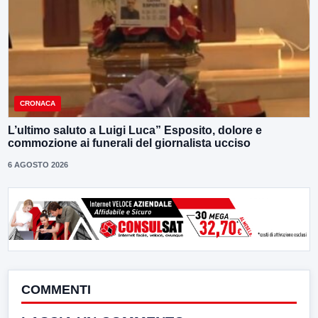
CRONACA
L’ultimo saluto a Luigi Luca” Esposito, dolore e
commozione ai funerali del giornalista ucciso
6 AGOSTO 2026
COMMENTI