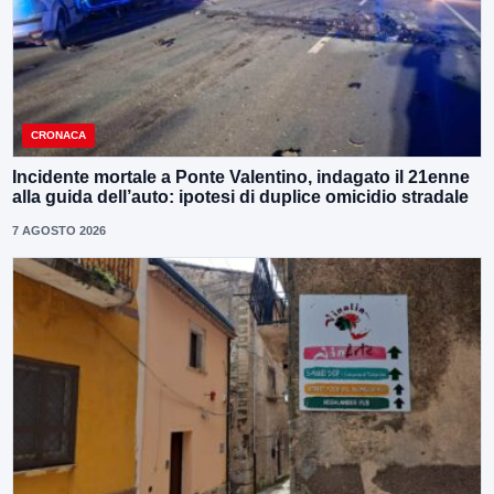
CRONACA
Incidente mortale a Ponte Valentino, indagato il 21enne
alla guida dell’auto: ipotesi di duplice omicidio stradale
7 AGOSTO 2026