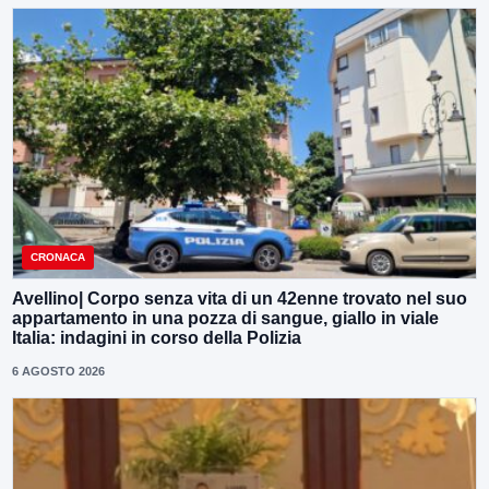
CRONACA
Avellino| Corpo senza vita di un 42enne trovato nel suo
appartamento in una pozza di sangue, giallo in viale
Italia: indagini in corso della Polizia
6 AGOSTO 2026