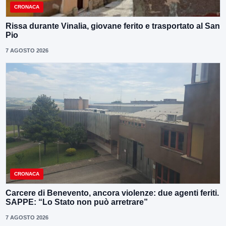
CRONACA
Rissa durante Vinalia, giovane ferito e trasportato al San
Pio
7 AGOSTO 2026
CRONACA
Carcere di Benevento, ancora violenze: due agenti feriti.
SAPPE: “Lo Stato non può arretrare”
7 AGOSTO 2026