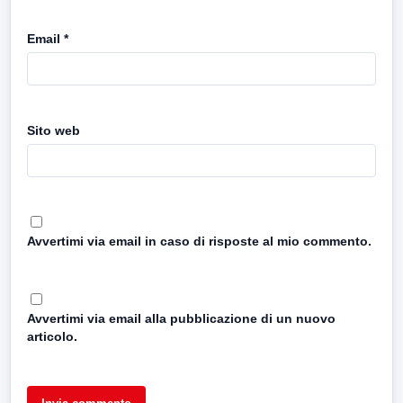
Email
*
Sito web
Avvertimi via email in caso di risposte al mio commento.
Avvertimi via email alla pubblicazione di un nuovo
articolo.