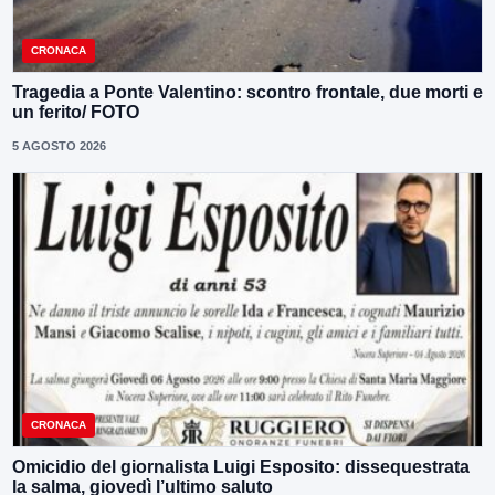
CRONACA
Tragedia a Ponte Valentino: scontro frontale, due morti e
un ferito/ FOTO
5 AGOSTO 2026
CRONACA
Omicidio del giornalista Luigi Esposito: dissequestrata
la salma, giovedì l’ultimo saluto