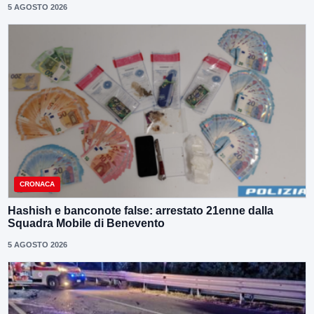
5 AGOSTO 2026
CRONACA
Hashish e banconote false: arrestato 21enne dalla
Squadra Mobile di Benevento
5 AGOSTO 2026