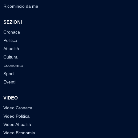
Ricomincio da me
SEZIONI
Cronaca
Politica
Attualità
Cultura
Economia
Sport
Eventi
VIDEO
Video Cronaca
Video Politica
Video Attualità
Video Economia