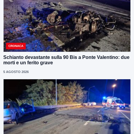
CRONACA
Schianto devastante sulla 90 Bis a Ponte Valentino: due
morti e un ferito grave
5 AGOSTO 2026