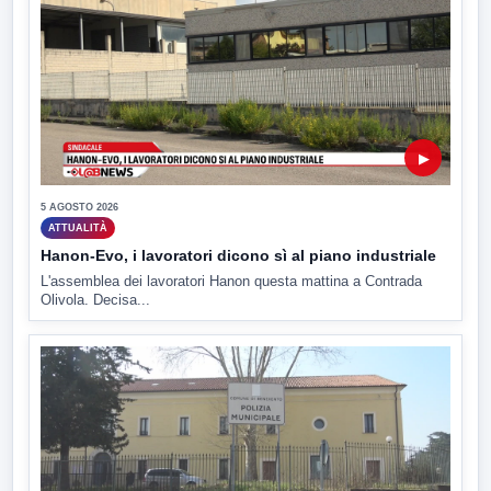
▶
5 AGOSTO 2026
ATTUALITÀ
Hanon-Evo, i lavoratori dicono sì al piano industriale
L'assemblea dei lavoratori Hanon questa mattina a Contrada
Olivola. Decisa...