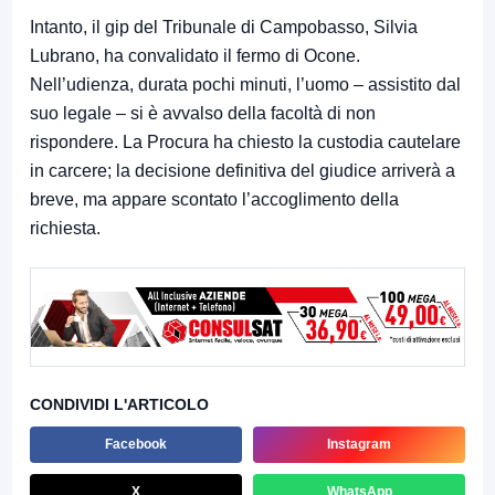
Intanto, il gip del Tribunale di Campobasso, Silvia
Lubrano, ha convalidato il fermo di Ocone.
Nell’udienza, durata pochi minuti, l’uomo – assistito dal
suo legale – si è avvalso della facoltà di non
rispondere. La Procura ha chiesto la custodia cautelare
in carcere; la decisione definitiva del giudice arriverà a
breve, ma appare scontato l’accoglimento della
richiesta.
CONDIVIDI L'ARTICOLO
Facebook
Instagram
X
WhatsApp