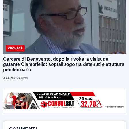
CRONACA
Carcere di Benevento, dopo la rivolta la visita del
garante Ciambriello: sopralluogo tra detenuti e struttura
penitenziaria
4 AGOSTO 2026
COMMENTI