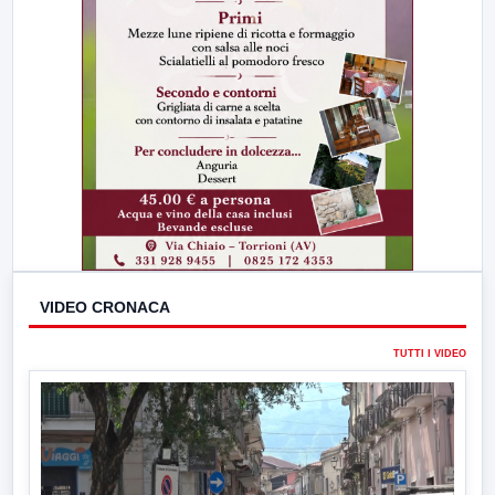
VIDEO CRONACA
TUTTI I VIDEO