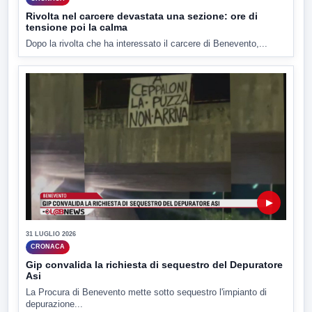
Rivolta nel carcere devastata una sezione: ore di
tensione poi la calma
Dopo la rivolta che ha interessato il carcere di Benevento,...
▶
31 LUGLIO 2026
CRONACA
Gip convalida la richiesta di sequestro del Depuratore
Asi
La Procura di Benevento mette sotto sequestro l'impianto di
depurazione...