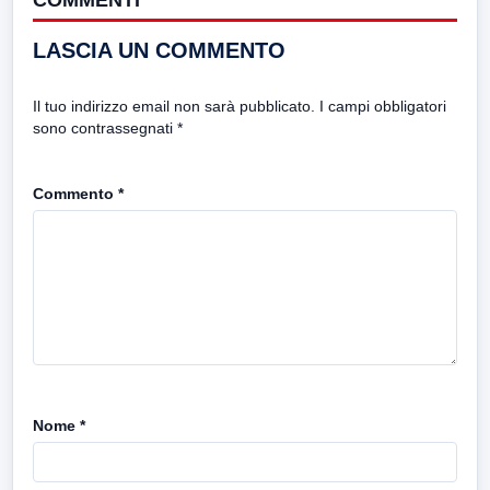
LASCIA UN COMMENTO
Il tuo indirizzo email non sarà pubblicato.
I campi obbligatori
sono contrassegnati
*
Commento
*
Nome
*