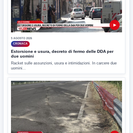
▶
5 AGOSTO 2026
CRONACA
Estorsione e usura, decreto di fermo delle DDA per
due uomini
Racket sulle assunzioni, usura e intimidazioni. In carcere due
uomini...