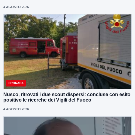
4 AGOSTO 2026
CRONACA
Nusco, ritrovati i due scout dispersi: concluse con esito
positivo le ricerche dei Vigili del Fuoco
4 AGOSTO 2026