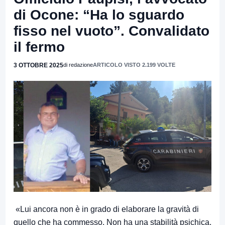
di Ocone: “Ha lo sguardo
fisso nel vuoto”. Convalidato
il fermo
3 OTTOBRE 2025
di redazione
ARTICOLO VISTO 2.199 VOLTE
«Lui ancora non è in grado di elaborare la gravità di
quello che ha commesso. Non ha una stabilità psichica.