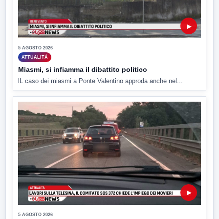
▶
5 AGOSTO 2026
ATTUALITÀ
Miasmi, si infiamma il dibattito politico
lL caso dei miasmi a Ponte Valentino approda anche nel...
▶
5 AGOSTO 2026