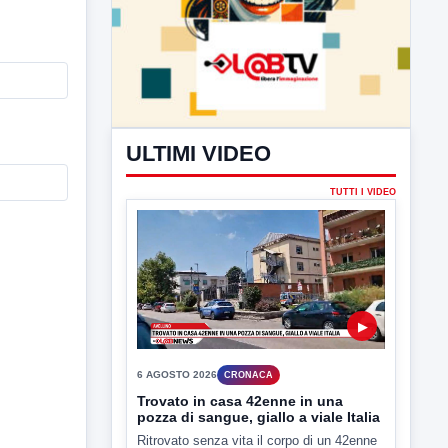
ULTIMI VIDEO
TUTTI I VIDEO