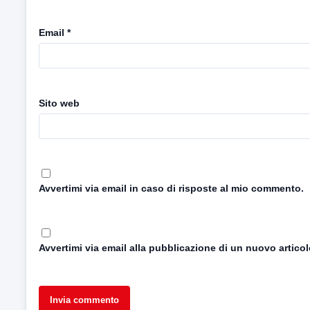
Email
*
Sito web
Avvertimi via email in caso di risposte al mio commento.
Avvertimi via email alla pubblicazione di un nuovo articol