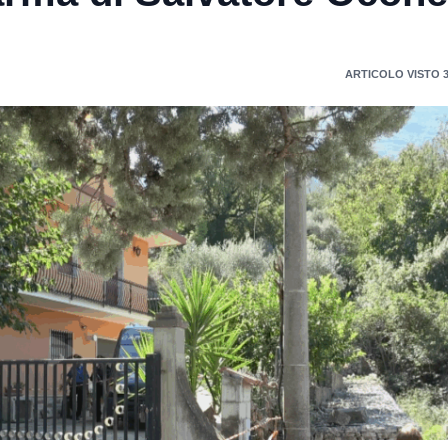
ARTICOLO VISTO 3