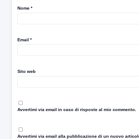
Nome
*
Email
*
Sito web
Avvertimi via email in caso di risposte al mio commento.
Avvertimi via email alla pubblicazione di un nuovo articol