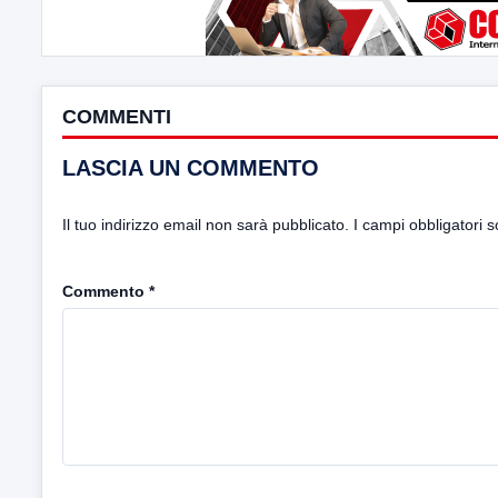
COMMENTI
LASCIA UN COMMENTO
Il tuo indirizzo email non sarà pubblicato.
I campi obbligatori 
Commento
*