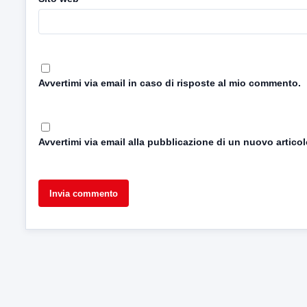
Avvertimi via email in caso di risposte al mio commento.
Avvertimi via email alla pubblicazione di un nuovo articol