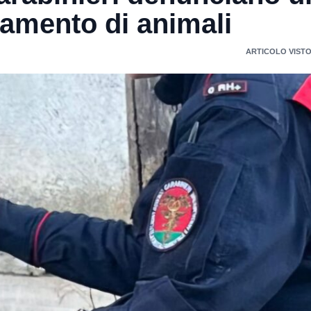
tamento di animali
ARTICOLO VISTO