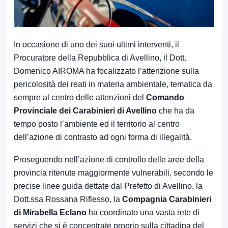
In occasione di uno dei suoi ultimi interventi, il
Procuratore della Repubblica di Avellino, il Dott.
Domenico AIROMA ha focalizzato l’attenzione sulla
pericolosità dei reati in materia ambientale, tematica da
sempre al centro delle attenzioni del
Comando
Provinciale dei Carabinieri di Avellino
che ha da
tempo posto l’ambiente ed il territorio al centro
dell’azione di contrasto ad ogni forma di illegalità.
Proseguendo nell’azione di controllo delle aree della
provincia ritenute maggiormente vulnerabili, secondo le
precise linee guida dettate dal Prefetto di Avellino, la
Dott.ssa Rossana Riflesso, la
Compagnia Carabinieri
di Mirabella Eclano
ha coordinato una vasta rete di
servizi che si è concentrate proprio sulla cittadina del