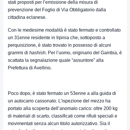
stati proposti per l’emissione della misura di
prevenzione del Foglio di Via Obbligatorio dalla
cittadina eclanese.
Con le medesime modalità è stato fermato e controllato
un 31enne residente in Irpinia che, sottoposto a
perquisizione, è stato trovato in possesso di alcuni
grammi di
hashish
. Per l’uomo, originario del Gambia, è
scattata la segnalazione quale “assuntore” alla
Prefettura di Avellino.
Poco dopo, è stato fermato un 53enne a alla guida di
un autocarro cassonato. L’ispezione del mezzo ha
portato alla scoperta dell’anomalo carico: oltre 200 kg
di materiali di scarto, classificati come rifiuti speciali e
movimentati senza alcun titolo autorizzativo. Sia il