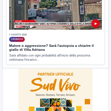
▶
7 AGOSTO 2026
CRONACA
Malore o aggressione? Sarà l'autopsia a chiarire il
giallo di Villa Adriana
Sarà affidato con ogni probabilità all'inizio della prossima
settimana l'incarico...