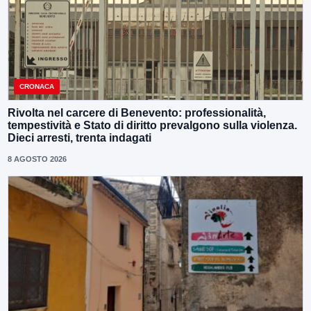
CRONACA
Rivolta nel carcere di Benevento: professionalità,
tempestività e Stato di diritto prevalgono sulla violenza.
Dieci arresti, trenta indagati
8 AGOSTO 2026