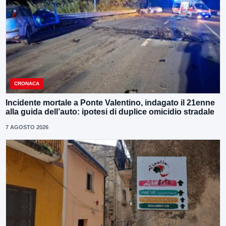
CRONACA
Incidente mortale a Ponte Valentino, indagato il 21enne
alla guida dell’auto: ipotesi di duplice omicidio stradale
7 AGOSTO 2026