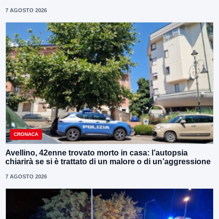
7 AGOSTO 2026
CRONACA
Avellino, 42enne trovato morto in casa: l’autopsia
chiarirà se si è trattato di un malore o di un’aggressione
7 AGOSTO 2026