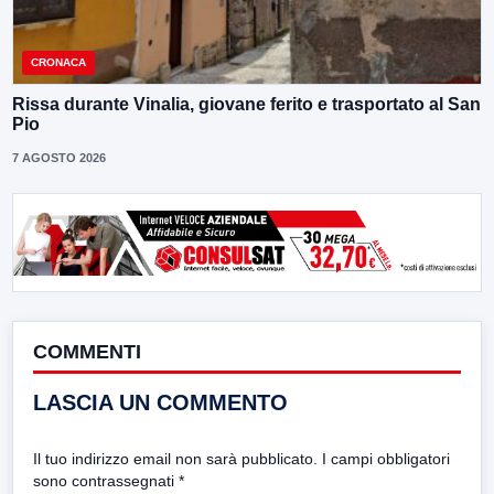
CRONACA
Rissa durante Vinalia, giovane ferito e trasportato al San
Pio
7 AGOSTO 2026
COMMENTI
LASCIA UN COMMENTO
Il tuo indirizzo email non sarà pubblicato.
I campi obbligatori
sono contrassegnati
*