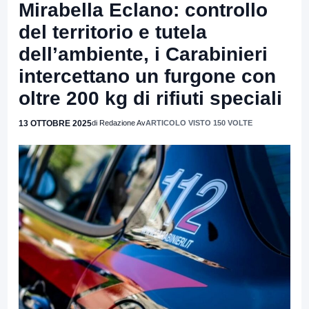
Mirabella Eclano: controllo
del territorio e tutela
dell’ambiente, i Carabinieri
intercettano un furgone con
oltre 200 kg di rifiuti speciali
13 OTTOBRE 2025
di Redazione Av
ARTICOLO VISTO 150 VOLTE