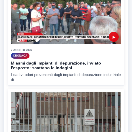
▶
7 AGOSTO 2026
CRONACA
Miasmi dagli impianti di depurazione, inviato
l'esposto: scattano le indagini
I cattivi odori provenienti dagli impianti di depurazione industriale
di...