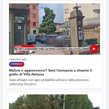
▶
7 AGOSTO 2026
CRONACA
Malore o aggressione? Sarà l'autopsia a chiarire il
giallo di Villa Adriana
Sarà affidato con ogni probabilità all'inizio della prossima
settimana l'incarico...