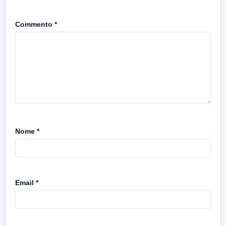
Commento
*
Nome
*
Email
*