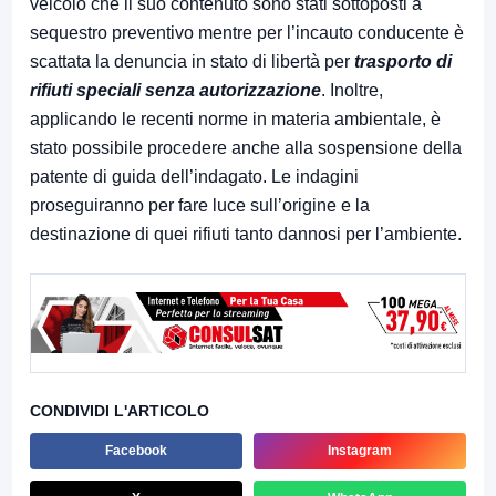
veicolo che il suo contenuto sono stati sottoposti a
sequestro preventivo mentre per l’incauto conducente è
scattata la denuncia in stato di libertà per
trasporto di
rifiuti speciali senza autorizzazione
. Inoltre,
applicando le recenti norme in materia ambientale, è
stato possibile procedere anche alla sospensione della
patente di guida dell’indagato. Le indagini
proseguiranno per fare luce sull’origine e la
destinazione di quei rifiuti tanto dannosi per l’ambiente.
CONDIVIDI L'ARTICOLO
Facebook
Instagram