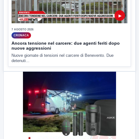
▶
7 AGOSTO 2026
CRONACA
Ancora tensione nel carcere: due agenti feriti dopo
nuove aggressioni
Nuove giornate di tensioni nel carcere di Benevento. Due
detenuti...