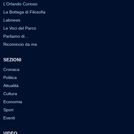
L’Orlando Curioso
La Bottega di Filosofia
Labnews
Le Voci del Parco
Parliamo di…
Ricomincio da me
SEZIONI
Cronaca
Politica
Attualità
Cultura
Economia
Sport
Eventi
VIDEO