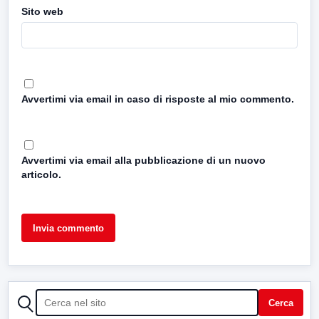
Sito web
Avvertimi via email in caso di risposte al mio commento.
Avvertimi via email alla pubblicazione di un nuovo
articolo.
CERCA
Cerca