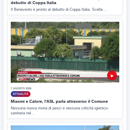
debutto di Coppa Italia
Il Benevento è pronto al debutto di Coppa Italia. Scelte...
▶
7 AGOSTO 2026
ATTUALITÀ
Miasmi e Calore, l'ASL parla attraverso il Comune
Nessuna nuova moria di pesci e nessuna criticità igienico-
sanitaria nel...