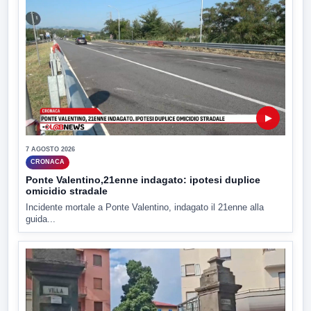
▶
7 AGOSTO 2026
CRONACA
Ponte Valentino,21enne indagato: ipotesi duplice
omicidio stradale
Incidente mortale a Ponte Valentino, indagato il 21enne alla
guida...