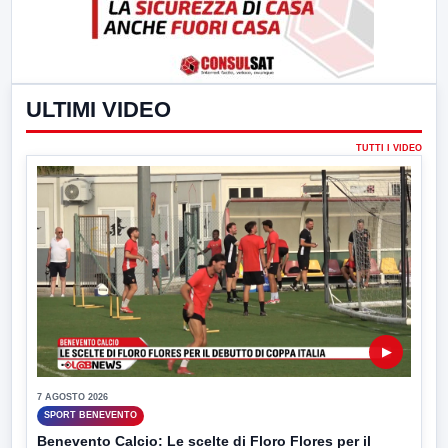
ULTIMI VIDEO
TUTTI I VIDEO
▶
7 AGOSTO 2026
SPORT BENEVENTO
Benevento Calcio: Le scelte di Floro Flores per il