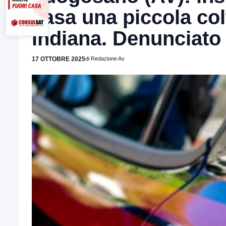
casa una piccola col
indiana. Denunciato 
17 OTTOBRE 2025
di Redazione Av