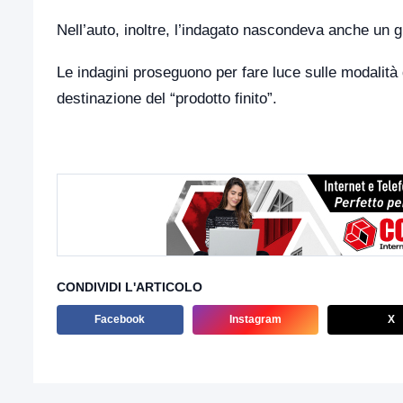
Nell’auto, inoltre, l’indagato nascondeva anche un g
Le indagini proseguono per fare luce sulle modalità
destinazione del “prodotto finito”.
CONDIVIDI L'ARTICOLO
Facebook
Instagram
X