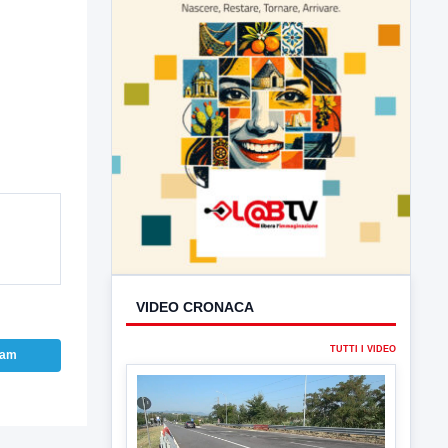
ram
VIDEO CRONACA