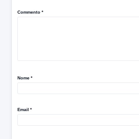
Commento
*
Nome
*
Email
*