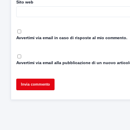
Sito web
Avvertimi via email in caso di risposte al mio commento.
Avvertimi via email alla pubblicazione di un nuovo articol